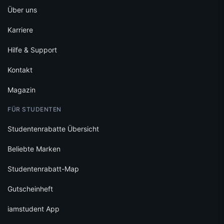
Über uns
Karriere
Hilfe & Support
Kontakt
Magazin
FÜR STUDENTEN
Studentenrabatte Übersicht
Beliebte Marken
Studentenrabatt-Map
Gutscheinheft
iamstudent App