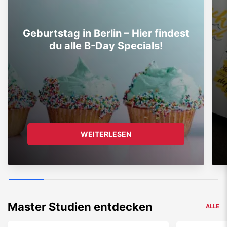
Geburtstag in Berlin – Hier findest
du alle B-Day Specials!
WEITERLESEN
Master Studien entdecken
ALLE