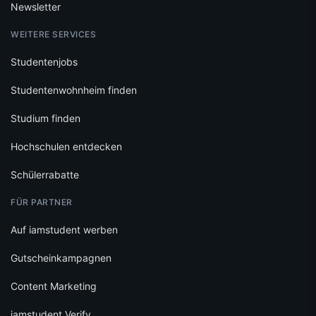
Newsletter
WEITERE SERVICES
Studentenjobs
Studentenwohnheim finden
Studium finden
Hochschulen entdecken
Schülerrabatte
FÜR PARTNER
Auf iamstudent werben
Gutscheinkampagnen
Content Marketing
iamstudent Verify