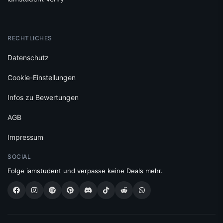
RECHTLICHES
Datenschutz
Cookie-Einstellungen
Infos zu Bewertungen
AGB
Impressum
SOCIAL
Folge iamstudent und verpasse keine Deals mehr.