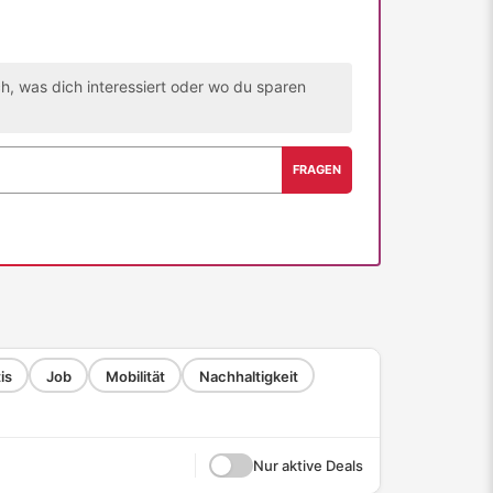
h, was dich interessiert oder wo du sparen
FRAGEN
is
Job
Mobilität
Nachhaltigkeit
Nur aktive Deals