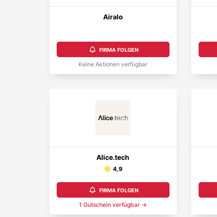
Airalo
FIRMA FOLGEN
Keine Aktionen verfügbar
Alice.tech
4,9
FIRMA FOLGEN
1
Gutschein
verfügbar →