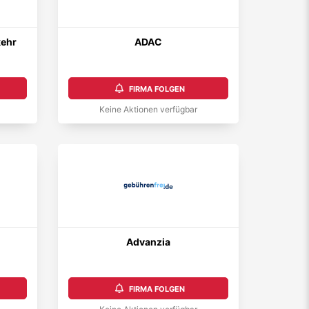
kehr
ADAC
FIRMA FOLGEN
Keine Aktionen verfügbar
Advanzia
FIRMA FOLGEN