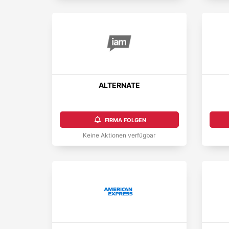
ALTERNATE
FIRMA FOLGEN
Keine Aktionen verfügbar