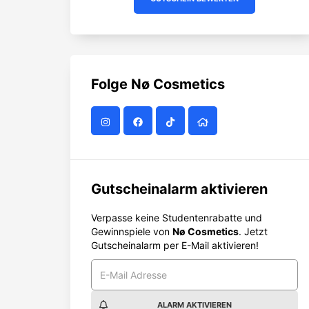
Folge
Nø Cosmetics
Gutscheinalarm aktivieren
Verpasse keine Studentenrabatte und
Gewinnspiele von
Nø Cosmetics
. Jetzt
Gutscheinalarm per E-Mail aktivieren!
ALARM AKTIVIEREN