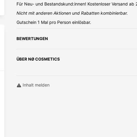
Für Neu- und Bestandskund:innen! Kostenloser Versand ab 
Nicht mit anderen Aktionen und Rabatten kombinierbar.
Gutschein 1 Mal pro Person einlösbar.
BEWERTUNGEN
ÜBER
NØ COSMETICS
Inhalt melden