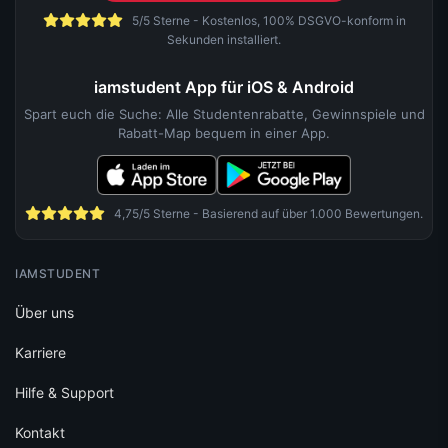
5/5 Sterne - Kostenlos, 100% DSGVO-konform in
Sekunden installiert.
iamstudent App für iOS & Android
Spart euch die Suche: Alle Studentenrabatte, Gewinnspiele und
Rabatt-Map bequem in einer App.
4,75/5 Sterne - Basierend auf über 1.000 Bewertungen.
IAMSTUDENT
Über uns
Karriere
Hilfe & Support
Kontakt