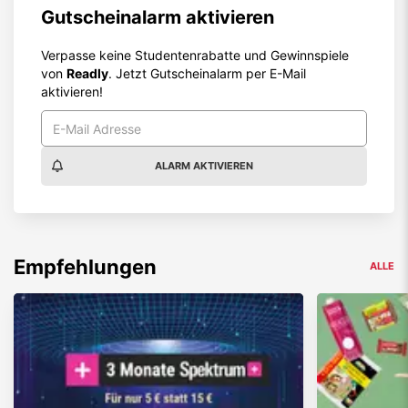
Gutscheinalarm aktivieren
Verpasse keine Studentenrabatte und Gewinnspiele
von
Readly
. Jetzt Gutscheinalarm per E-Mail
aktivieren!
ALARM AKTIVIEREN
Empfehlungen
ALLE