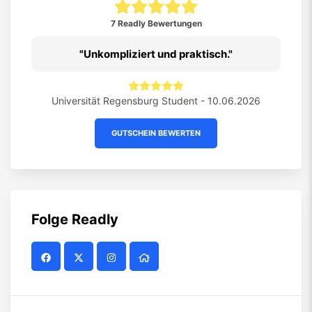
7 Readly Bewertungen
Unkompliziert und praktisch.
Universität Regensburg Student - 10.06.2026
GUTSCHEIN BEWERTEN
Folge
Readly