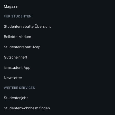
Magazin
FÜR STUDENTEN
Studentenrabatte Übersicht
Beliebte Marken
Studentenrabatt-Map
Gutscheinheft
iamstudent App
Newsletter
WEITERE SERVICES
Studentenjobs
Studentenwohnheim finden