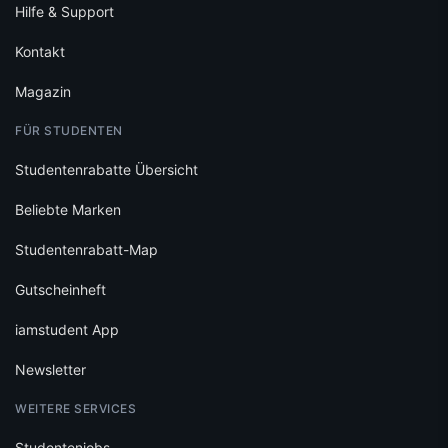
Hilfe & Support
Kontakt
Magazin
FÜR STUDENTEN
Studentenrabatte Übersicht
Beliebte Marken
Studentenrabatt-Map
Gutscheinheft
iamstudent App
Newsletter
WEITERE SERVICES
Studentenjobs