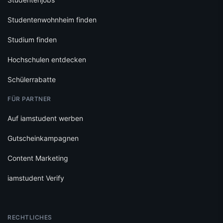
Studentenwohnheim finden
Studium finden
Hochschulen entdecken
Schülerrabatte
FÜR PARTNER
Auf iamstudent werben
Gutscheinkampagnen
Content Marketing
iamstudent Verify
RECHTLICHES