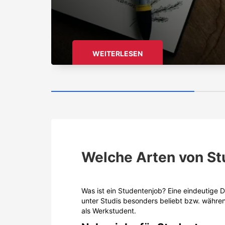
WEITERLESEN
Welche Arten von St
Was ist ein Studentenjob? Eine eindeutige D
unter Studis besonders beliebt bzw. währen
als Werkstudent.