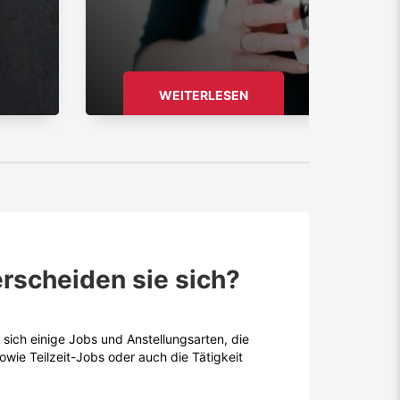
WEITERLESEN
rscheiden sie sich?
 sich einige Jobs und Anstellungsarten, die
wie Teilzeit-Jobs oder auch die Tätigkeit