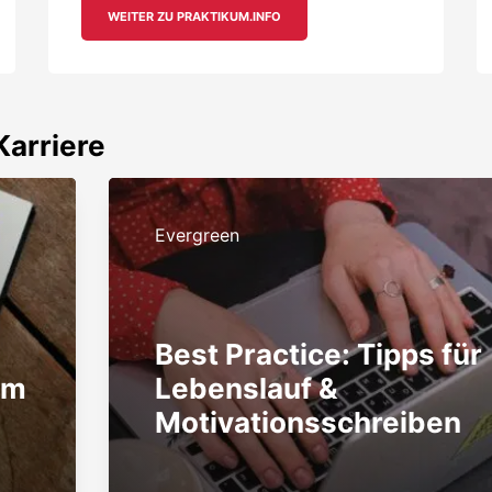
WEITER ZU PRAKTIKUM.INFO
arriere
Evergreen
Best Practice: Tipps für
em
Lebenslauf &
Motivationsschreiben