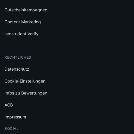
Gutscheinkampagnen
Content Marketing
iamstudent Verify
RECHTLICHES
Datenschutz
Cookie-Einstellungen
Infos zu Bewertungen
AGB
Impressum
SOCIAL