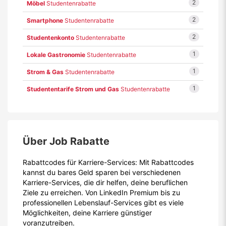
2
Möbel
Studentenrabatte
2
Smartphone
Studentenrabatte
2
Studentenkonto
Studentenrabatte
1
Lokale Gastronomie
Studentenrabatte
1
Strom & Gas
Studentenrabatte
1
Studententarife Strom und Gas
Studentenrabatte
Über Job Rabatte
Rabattcodes für Karriere-Services: Mit Rabattcodes
kannst du bares Geld sparen bei verschiedenen
Karriere-Services, die dir helfen, deine beruflichen
Ziele zu erreichen. Von LinkedIn Premium bis zu
professionellen Lebenslauf-Services gibt es viele
Möglichkeiten, deine Karriere günstiger
voranzutreiben.