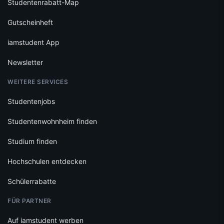
Studentenrabatt-Map
Gutscheinheft
iamstudent App
Newsletter
WEITERE SERVICES
Studentenjobs
Studentenwohnheim finden
Studium finden
Hochschulen entdecken
Schülerrabatte
FÜR PARTNER
Auf iamstudent werben