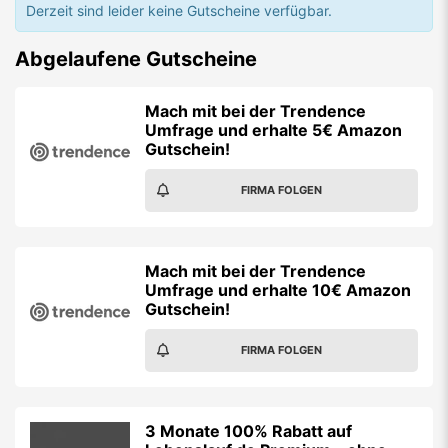
Derzeit sind leider keine Gutscheine verfügbar.
Abgelaufene Gutscheine
Mach mit bei der Trendence
Umfrage und erhalte 5€ Amazon
Gutschein!
FIRMA FOLGEN
Mach mit bei der Trendence
Umfrage und erhalte 10€ Amazon
Gutschein!
FIRMA FOLGEN
3 Monate 100% Rabatt auf