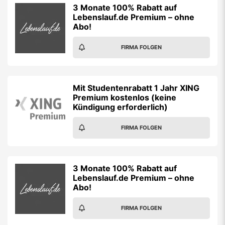
3 Monate 100% Rabatt auf
Lebenslauf.de Premium – ohne
Abo!
FIRMA FOLGEN
Mit Studentenrabatt 1 Jahr XING
Premium kostenlos (keine
Kündigung erforderlich)
FIRMA FOLGEN
3 Monate 100% Rabatt auf
Lebenslauf.de Premium – ohne
Abo!
FIRMA FOLGEN