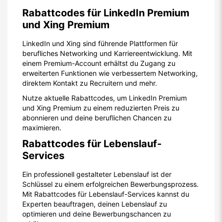
Rabattcodes für LinkedIn Premium
und Xing Premium
LinkedIn und Xing sind führende Plattformen für
berufliches Networking und Karriereentwicklung. Mit
einem Premium-Account erhältst du Zugang zu
erweiterten Funktionen wie verbessertem Networking,
direktem Kontakt zu Recruitern und mehr.
Nutze aktuelle Rabattcodes, um LinkedIn Premium
und Xing Premium zu einem reduzierten Preis zu
abonnieren und deine beruflichen Chancen zu
maximieren.
Rabattcodes für Lebenslauf-
Services
Ein professionell gestalteter Lebenslauf ist der
Schlüssel zu einem erfolgreichen Bewerbungsprozess.
Mit Rabattcodes für Lebenslauf-Services kannst du
Experten beauftragen, deinen Lebenslauf zu
optimieren und deine Bewerbungschancen zu