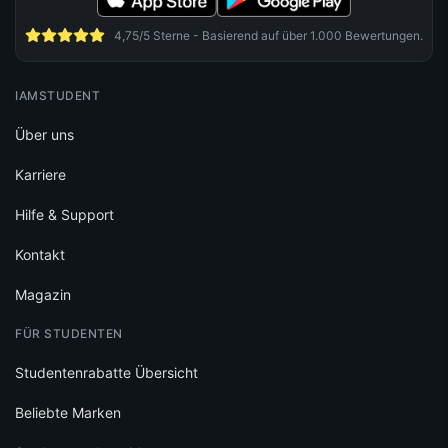
4,75/5 Sterne - Basierend auf über 1.000 Bewertungen.
IAMSTUDENT
Über uns
Karriere
Hilfe & Support
Kontakt
Magazin
FÜR STUDENTEN
Studentenrabatte Übersicht
Beliebte Marken