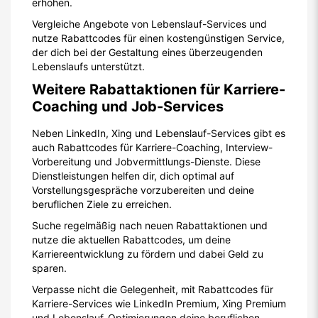
erhöhen.
Vergleiche Angebote von Lebenslauf-Services und
nutze Rabattcodes für einen kostengünstigen Service,
der dich bei der Gestaltung eines überzeugenden
Lebenslaufs unterstützt.
Weitere Rabattaktionen für Karriere-
Coaching und Job-Services
Neben LinkedIn, Xing und Lebenslauf-Services gibt es
auch Rabattcodes für Karriere-Coaching, Interview-
Vorbereitung und Jobvermittlungs-Dienste. Diese
Dienstleistungen helfen dir, dich optimal auf
Vorstellungsgespräche vorzubereiten und deine
beruflichen Ziele zu erreichen.
Suche regelmäßig nach neuen Rabattaktionen und
nutze die aktuellen Rabattcodes, um deine
Karriereentwicklung zu fördern und dabei Geld zu
sparen.
Verpasse nicht die Gelegenheit, mit Rabattcodes für
Karriere-Services wie LinkedIn Premium, Xing Premium
und Lebenslauf-Optimierungen deine beruflichen