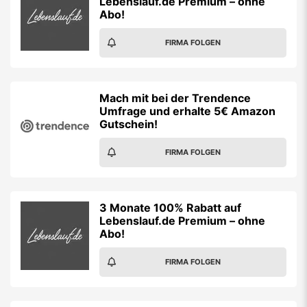
Lebenslauf.de Premium – ohne
Abo!
FIRMA FOLGEN
Mach mit bei der Trendence
Umfrage und erhalte 5€ Amazon
Gutschein!
FIRMA FOLGEN
3 Monate 100% Rabatt auf
Lebenslauf.de Premium – ohne
Abo!
FIRMA FOLGEN