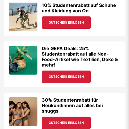
10% Studentenrabatt auf Schuhe
und Kleidung von On
GUTSCHEIN EINLÖSEN
Die GEPA Deals: 25%
Studentenrabatt auf alle Non-
Food-Artikel wie Textilien, Deko &
mehr!
GUTSCHEIN EINLÖSEN
30% Studentenrabatt für
Neukundinnen auf alles bei
snuggs
GUTSCHEIN EINLÖSEN