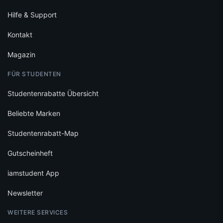
Hilfe & Support
Kontakt
Magazin
FÜR STUDENTEN
Studentenrabatte Übersicht
Beliebte Marken
Studentenrabatt-Map
Gutscheinheft
iamstudent App
Newsletter
WEITERE SERVICES