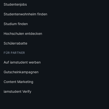
Studentenjobs
Studentenwohnheim finden
Studium finden
Hochschulen entdecken
Schülerrabatte
FÜR PARTNER
Auf iamstudent werben
Gutscheinkampagnen
Content Marketing
iamstudent Verify