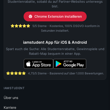
Studentenrabatte, sobald du auf Partner-Websites unterwegs
bist.
Chrome Extension installieren
5/5 Sterne - Kostenlos, 100% DSGVO-konform in
Sekunden installiert.
iamstudent App für iOS & Android
Spart euch die Suche: Alle Studentenrabatte, Gewinnspiele und
Rabatt-Map bequem in einer App.
4,75/5 Sterne - Basierend auf über 1.000 Bewertungen.
IAMSTUDENT
Über uns
Karriere