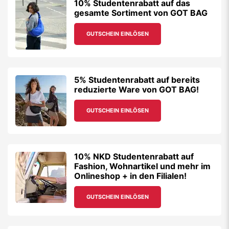
10% Studentenrabatt auf das
gesamte Sortiment von GOT BAG
GUTSCHEIN EINLÖSEN
5% Studentenrabatt auf bereits
reduzierte Ware von GOT BAG!
GUTSCHEIN EINLÖSEN
10% NKD Studentenrabatt auf
Fashion, Wohnartikel und mehr im
Onlineshop + in den Filialen!
GUTSCHEIN EINLÖSEN