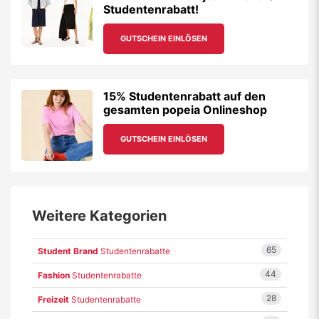
Studentenrabatt!
GUTSCHEIN EINLÖSEN
15% Studentenrabatt auf den
gesamten popeia Onlineshop
GUTSCHEIN EINLÖSEN
Weitere Kategorien
65
Student Brand
Studentenrabatte
44
Fashion
Studentenrabatte
28
Freizeit
Studentenrabatte