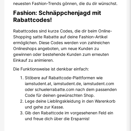
neuesten Fashion-Trends gönnen, die du dir wünschst.
Fashion: Schnäppchenjagd mit
Rabattcodes!
Rabattcodes sind kurze Codes, die dir beim Online-
Shopping satte Rabatte auf deine Fashion-Artikel
ermöglichen. Diese Codes werden von zahlreichen
Onlineshops angeboten, um neue Kunden zu
gewinnen oder bestehende Kunden zum erneuten
Einkauf zu animieren.
Die Funktionsweise ist denkbar einfach:
Stöbere auf Rabattcode-Plattformen wie
iamstudent.at, iamstudent.de, iamstudent.com
oder schuelerrabatte.com nach dem passenden
Code für deinen gewünschten Shop.
Lege deine Lieblingskleidung in den Warenkorb
und gehe zur Kasse.
Gib den Rabattcode im vorgesehenen Feld ein
und freue dich über die Ersparnis!