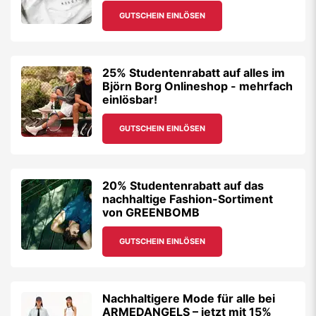
GUTSCHEIN EINLÖSEN
25% Studentenrabatt auf alles im
Björn Borg Onlineshop - mehrfach
einlösbar!
GUTSCHEIN EINLÖSEN
20% Studentenrabatt auf das
nachhaltige Fashion-Sortiment
von GREENBOMB
GUTSCHEIN EINLÖSEN
Nachhaltigere Mode für alle bei
ARMEDANGELS – jetzt mit 15%