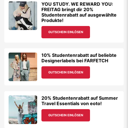
YOU STUDY. WE REWARD YOU:
FREITAG bringt dir 20%
Studentenrabatt auf ausgewählte
Produkte!
GUTSCHEIN EINLÖSEN
10% Studentenrabatt auf beliebte
Designerlabels bei FARFETCH
GUTSCHEIN EINLÖSEN
20% Studentenrabatt auf Summer
Travel Essentials von eoto!
GUTSCHEIN EINLÖSEN