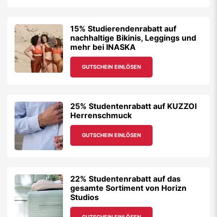
15% Studierendenrabatt auf
nachhaltige Bikinis, Leggings und
mehr bei INASKA
GUTSCHEIN EINLÖSEN
25% Studentenrabatt auf KUZZOI
Herrenschmuck
GUTSCHEIN EINLÖSEN
22% Studentenrabatt auf das
gesamte Sortiment von Horizn
Studios