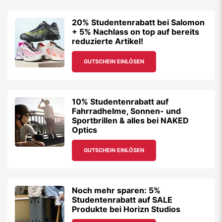
20% Studentenrabatt bei Salomon
+ 5% Nachlass on top auf bereits
reduzierte Artikel!
GUTSCHEIN EINLÖSEN
10% Studentenrabatt auf
Fahrradhelme, Sonnen- und
Sportbrillen & alles bei NAKED
Optics
GUTSCHEIN EINLÖSEN
Noch mehr sparen: 5%
Studentenrabatt auf SALE
Produkte bei Horizn Studios