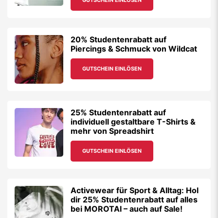
GUTSCHEIN EINLÖSEN
20% Studentenrabatt auf
Piercings & Schmuck von Wildcat
GUTSCHEIN EINLÖSEN
25% Studentenrabatt auf
individuell gestaltbare T-Shirts &
mehr von Spreadshirt
GUTSCHEIN EINLÖSEN
Activewear für Sport & Alltag: Hol
dir 25% Studentenrabatt auf alles
bei MOROTAI – auch auf Sale!