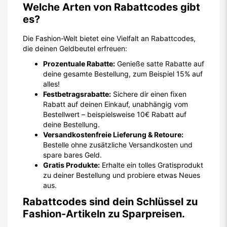
Welche Arten von Rabattcodes gibt
es?
Die Fashion-Welt bietet eine Vielfalt an Rabattcodes,
die deinen Geldbeutel erfreuen:
Prozentuale Rabatte:
Genieße satte Rabatte auf
deine gesamte Bestellung, zum Beispiel 15% auf
alles!
Festbetragsrabatte:
Sichere dir einen fixen
Rabatt auf deinen Einkauf, unabhängig vom
Bestellwert – beispielsweise 10€ Rabatt auf
deine Bestellung.
Versandkostenfreie Lieferung & Retoure:
Bestelle ohne zusätzliche Versandkosten und
spare bares Geld.
Gratis Produkte:
Erhalte ein tolles Gratisprodukt
zu deiner Bestellung und probiere etwas Neues
aus.
Rabattcodes sind dein Schlüssel zu
Fashion-Artikeln zu Sparpreisen.