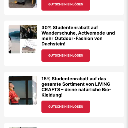
GUTSCHEIN EINLÖSEN
30% Studentenrabatt auf
Wanderschuhe, Activemode und
mehr Outdoor-Fashion von
Dachstein!
GUTSCHEIN EINLÖSEN
15% Studentenrabatt auf das
gesamte Sortiment von LIVING
CRAFTS – deine natürliche Bio-
Kleidung!
GUTSCHEIN EINLÖSEN