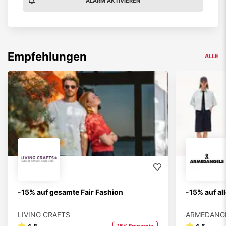
ALARM AKTIVIEREN
Empfehlungen
ALLE
-15% auf gesamte Fair Fashion
-15% auf al
LIVING CRAFTS
ARMEDANG