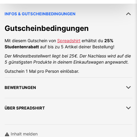
INFOS & GUTSCHEINBEDINGUNGEN
Gutscheinbedingungen
Mit diesem Gutschein von
Spreadshirt
erhältst du
25%
Studentenrabatt
auf bis zu 5 Artikel deiner Bestellung!
Der Mindestbestellwert liegt bei 25€. Der Nachlass wird auf die
5 günstigsten Produkte in deinem Einkaufswagen angewandt.
Gutschein 1 Mal pro Person einlösbar.
BEWERTUNGEN
ÜBER
SPREADSHIRT
Inhalt melden