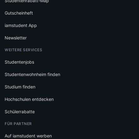
Studentenrabatt-Map
Gutscheinheft
iamstudent App
Newsletter
WEITERE SERVICES
Studentenjobs
Studentenwohnheim finden
Studium finden
Hochschulen entdecken
Schülerrabatte
FÜR PARTNER
Auf iamstudent werben