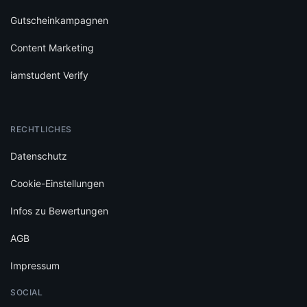
Gutscheinkampagnen
Content Marketing
iamstudent Verify
RECHTLICHES
Datenschutz
Cookie-Einstellungen
Infos zu Bewertungen
AGB
Impressum
SOCIAL