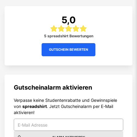
5,0
5 spreadshirt Bewertungen
GUTSCHEIN BEWERTEN
Gutscheinalarm aktivieren
Verpasse keine Studentenrabatte und Gewinnspiele
von
spreadshirt
. Jetzt Gutscheinalarm per E-Mail
aktivieren!