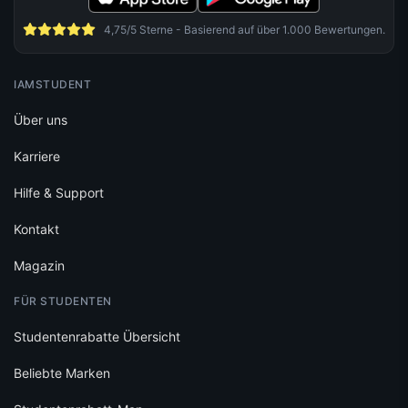
4,75/5 Sterne - Basierend auf über 1.000 Bewertungen.
IAMSTUDENT
Über uns
Karriere
Hilfe & Support
Kontakt
Magazin
FÜR STUDENTEN
Studentenrabatte Übersicht
Beliebte Marken