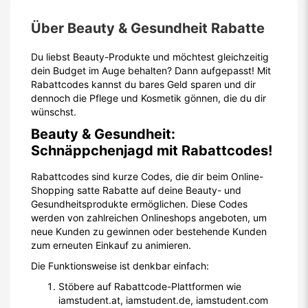
Über Beauty & Gesundheit Rabatte
Du liebst Beauty-Produkte und möchtest gleichzeitig
dein Budget im Auge behalten? Dann aufgepasst! Mit
Rabattcodes kannst du bares Geld sparen und dir
dennoch die Pflege und Kosmetik gönnen, die du dir
wünschst.
Beauty & Gesundheit:
Schnäppchenjagd mit Rabattcodes!
Rabattcodes sind kurze Codes, die dir beim Online-
Shopping satte Rabatte auf deine Beauty- und
Gesundheitsprodukte ermöglichen. Diese Codes
werden von zahlreichen Onlineshops angeboten, um
neue Kunden zu gewinnen oder bestehende Kunden
zum erneuten Einkauf zu animieren.
Die Funktionsweise ist denkbar einfach:
Stöbere auf Rabattcode-Plattformen wie
iamstudent.at, iamstudent.de, iamstudent.com