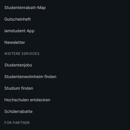
Studentenrabatt-Map
Gutscheinheft
iamstudent App
Newsletter
WEITERE SERVICES
Studentenjobs
Studentenwohnheim finden
Studium finden
Hochschulen entdecken
Schülerrabatte
FÜR PARTNER