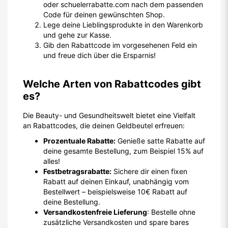
oder schuelerrabatte.com nach dem passenden
Code für deinen gewünschten Shop.
Lege deine Lieblingsprodukte in den Warenkorb
und gehe zur Kasse.
Gib den Rabattcode im vorgesehenen Feld ein
und freue dich über die Ersparnis!
Welche Arten von Rabattcodes gibt
es?
Die Beauty- und Gesundheitswelt bietet eine Vielfalt
an Rabattcodes, die deinen Geldbeutel erfreuen:
Prozentuale Rabatte:
Genieße satte Rabatte auf
deine gesamte Bestellung, zum Beispiel 15% auf
alles!
Festbetragsrabatte:
Sichere dir einen fixen
Rabatt auf deinen Einkauf, unabhängig vom
Bestellwert – beispielsweise 10€ Rabatt auf
deine Bestellung.
Versandkostenfreie Lieferung
: Bestelle ohne
zusätzliche Versandkosten und spare bares