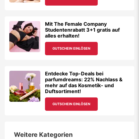
Mit The Female Company
Studentenrabatt 3+1 gratis auf
alles erhalten!
GUTSCHEIN EINLÖSEN
Entdecke Top-Deals bei
parfumdreams: 22% Nachlass &
mehr auf das Kosmetik- und
Duftsortiment!
GUTSCHEIN EINLÖSEN
Weitere Kategorien