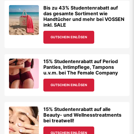
Bis zu 43% Studentenrabatt auf
das gesamte Sortiment wie
Handtücher und mehr bei VOSSEN
inkl. SALE
GUTSCHEIN EINLÖSEN
15% Studentenrabatt auf Period
Panties, Intimpflege, Tampons
u.v.m. bei The Female Company
GUTSCHEIN EINLÖSEN
15% Studentenrabatt auf alle
Beauty- und Wellnesstreatments
bei treatwell!
GUTSCHEIN EINLÖSEN