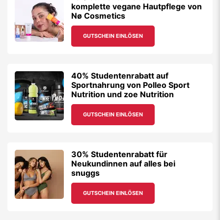
komplette vegane Hautpflege von
Nø Cosmetics
GUTSCHEIN EINLÖSEN
40% Studentenrabatt auf
Sportnahrung von Polleo Sport
Nutrition und zoe Nutrition
GUTSCHEIN EINLÖSEN
30% Studentenrabatt für
Neukundinnen auf alles bei
snuggs
GUTSCHEIN EINLÖSEN