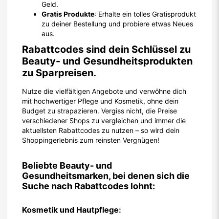
Geld.
Gratis Produkte
: Erhalte ein tolles Gratisprodukt
zu deiner Bestellung und probiere etwas Neues
aus.
Rabattcodes sind dein Schlüssel zu
Beauty- und Gesundheitsprodukten
zu Sparpreisen.
Nutze die vielfältigen Angebote und verwöhne dich
mit hochwertiger Pflege und Kosmetik, ohne dein
Budget zu strapazieren. Vergiss nicht, die Preise
verschiedener Shops zu vergleichen und immer die
aktuellsten Rabattcodes zu nutzen – so wird dein
Shoppingerlebnis zum reinsten Vergnügen!
Beliebte Beauty- und
Gesundheitsmarken, bei denen sich die
Suche nach Rabattcodes lohnt:
Kosmetik und Hautpflege: