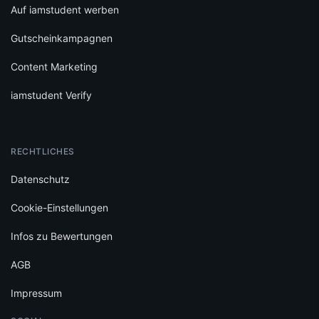
Auf iamstudent werben
Gutscheinkampagnen
Content Marketing
iamstudent Verify
RECHTLICHES
Datenschutz
Cookie-Einstellungen
Infos zu Bewertungen
AGB
Impressum