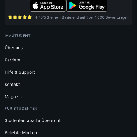
4,75/5 Sterne - Basierend auf über 1.000 Bewertungen.
IAMSTUDENT
Über uns
Karriere
Hilfe & Support
Kontakt
Magazin
FÜR STUDENTEN
Studentenrabatte Übersicht
Beliebte Marken