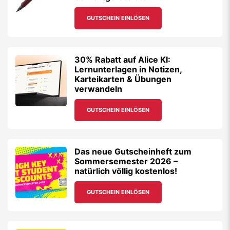
GUTSCHEIN EINLÖSEN
30% Rabatt auf Alice KI:
Lernunterlagen in Notizen,
Karteikarten & Übungen
verwandeln
GUTSCHEIN EINLÖSEN
Das neue Gutscheinheft zum
Sommersemester 2026 –
natürlich völlig kostenlos!
GUTSCHEIN EINLÖSEN