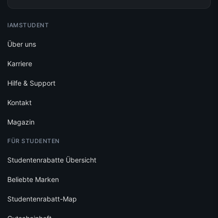
IAMSTUDENT
Über uns
Karriere
Hilfe & Support
Kontakt
Magazin
FÜR STUDENTEN
Studentenrabatte Übersicht
Beliebte Marken
Studentenrabatt-Map