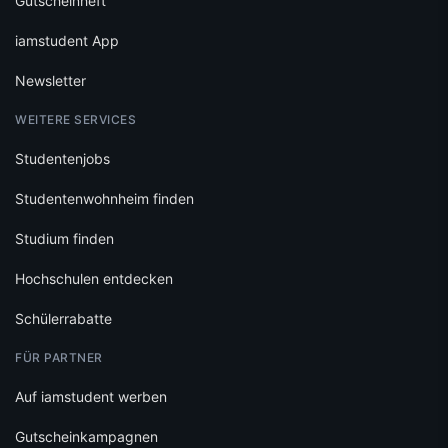
Gutscheinheft
iamstudent App
Newsletter
WEITERE SERVICES
Studentenjobs
Studentenwohnheim finden
Studium finden
Hochschulen entdecken
Schülerrabatte
FÜR PARTNER
Auf iamstudent werben
Gutscheinkampagnen