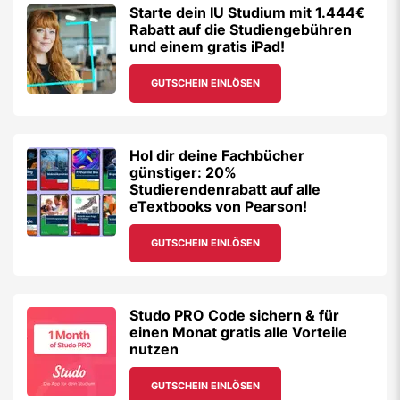
Starte dein IU Studium mit 1.444€
Rabatt auf die Studiengebühren
und einem gratis iPad!
GUTSCHEIN EINLÖSEN
Hol dir deine Fachbücher
günstiger: 20%
Studierendenrabatt auf alle
eTextbooks von Pearson!
GUTSCHEIN EINLÖSEN
Studo PRO Code sichern & für
einen Monat gratis alle Vorteile
nutzen
GUTSCHEIN EINLÖSEN