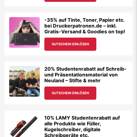
-35% auf Tinte, Toner, Papier etc.
bei Druckerpatronen.de – inkl.
Gratis-Versand & Goodies on top!
GUTSCHEIN EINLÖSEN
20% Studentenrabatt auf Schreib-
und Präsentationsmaterial von
Neuland – Stifte & mehr
GUTSCHEIN EINLÖSEN
10% LAMY Studentenrabatt auf
alle Produkte wie Füller,
Kugelschreiber, digitale
Schreibgeräte etc.