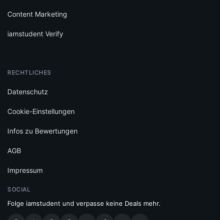
Content Marketing
iamstudent Verify
RECHTLICHES
Datenschutz
Cookie-Einstellungen
Infos zu Bewertungen
AGB
Impressum
SOCIAL
Folge iamstudent und verpasse keine Deals mehr.