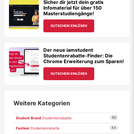
Sicher dir jetzt dein gratis
Infomaterial für über 150
Masterstudiengänge!
GUTSCHEIN EINLÖSEN
Der neue iamstudent
Studentenrabatte-Finder: Die
Chrome Erweiterung zum Sparen!
GUTSCHEIN EINLÖSEN
Weitere Kategorien
65
Student Brand
Studentenrabatte
44
Fashion
Studentenrabatte