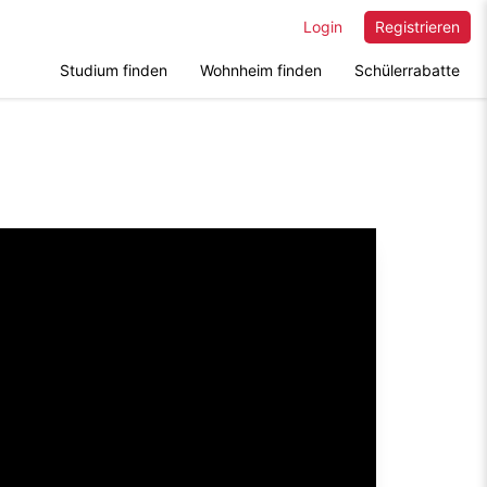
Login
Registrieren
Studium finden
Wohnheim finden
Schülerrabatte