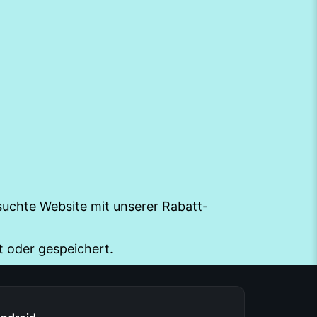
esuchte Website mit unserer Rabatt-
t oder gespeichert.