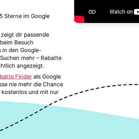
5 Sterne im Google
zeigt dir passende
 beim Besuch
s in den Google-
 Suchen mehr – Rabatte
htlich angezeigt.
batte Finder
als Google
se nie mehr die Chance
 kostenlos und mit nur