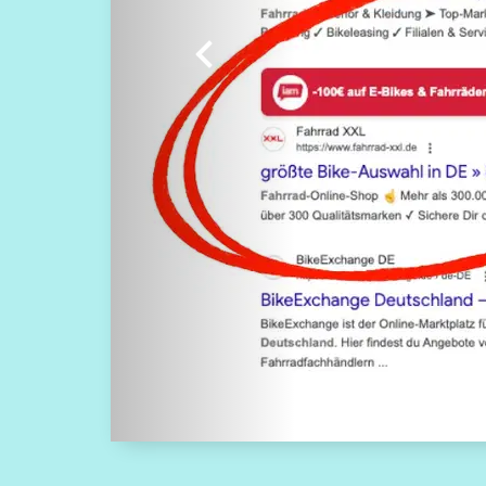
Previous