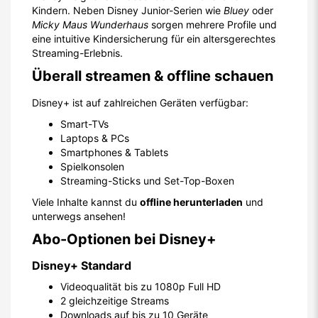
Kindern. Neben Disney Junior-Serien wie
Bluey
oder
Micky Maus Wunderhaus
sorgen mehrere Profile und
eine intuitive Kindersicherung für ein altersgerechtes
Streaming-Erlebnis.
Überall streamen & offline schauen
Disney+ ist auf zahlreichen Geräten verfügbar:
Smart-TVs
Laptops & PCs
Smartphones & Tablets
Spielkonsolen
Streaming-Sticks und Set-Top-Boxen
Viele Inhalte kannst du
offline herunterladen
und
unterwegs ansehen!
Abo-Optionen bei Disney+
Disney+ Standard
Videoqualität bis zu 1080p Full HD
2 gleichzeitige Streams
Downloads auf bis zu 10 Geräte