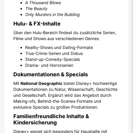
A Thousand Blows
The Beauty
Only Murders in the Building
Hulu- & FX-Inhalte
Über den Hulu-Bereich findest du zusätzliche Serien,
Filme und Shows aus verschiedenen Genres:
Reality-Shows und Dating-Formate
True-Crime-Serien und Dokus
Stand-up-Comedy-Specials
Drama- und Horrorserien
Dokumentationen & Specials
Mit
National Geographic
bietet Disney+ hochwertige
Dokumentationen zu Natur, Wissenschaft, Geschichte
und Gesellschaft. Ergänzt wird das Angebot durch
Making-ofs, Behind-the-Scenes-Formate und
exklusive Specials zu großen Produktionen.
Familienfreundliche Inhalte &
Kindersicherung
Disney+ eignet sich besonders für Haushalte mit