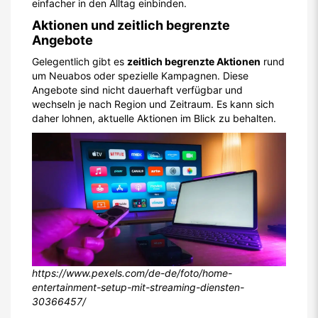
einfacher in den Alltag einbinden.
Aktionen und zeitlich begrenzte
Angebote
Gelegentlich gibt es
zeitlich begrenzte Aktionen
rund
um Neuabos oder spezielle Kampagnen. Diese
Angebote sind nicht dauerhaft verfügbar und
wechseln je nach Region und Zeitraum. Es kann sich
daher lohnen, aktuelle Aktionen im Blick zu behalten.
https://www.pexels.com/de-de/foto/home-
entertainment-setup-mit-streaming-diensten-
30366457/