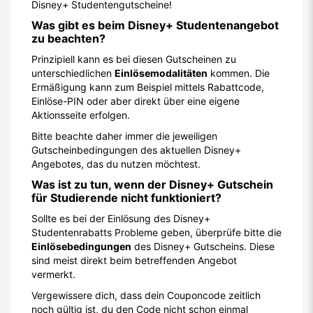
Disney+ Studentengutscheine!
Was gibt es beim Disney+ Studentenangebot
zu beachten?
Prinzipiell kann es bei diesen Gutscheinen zu
unterschiedlichen
Einlösemodalitäten
kommen. Die
Ermäßigung kann zum Beispiel mittels Rabattcode,
Einlöse-PIN oder aber direkt über eine eigene
Aktionsseite erfolgen.
Bitte beachte daher immer die jeweiligen
Gutscheinbedingungen des aktuellen Disney+
Angebotes, das du nutzen möchtest.
Was ist zu tun, wenn der Disney+ Gutschein
für Studierende nicht funktioniert?
Sollte es bei der Einlösung des Disney+
Studentenrabatts Probleme geben, überprüfe bitte die
Einlösebedingungen
des Disney+ Gutscheins. Diese
sind meist direkt beim betreffenden Angebot
vermerkt.
Vergewissere dich, dass dein Couponcode zeitlich
noch gültig ist, du den Code nicht schon einmal