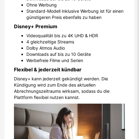
Ohne Werbung
Standard-Modell inklusive Werbung ist für einen
günstigeren Preis ebenfalls zu haben
Disney+ Premium
Videoqualität bis zu 4K UHD & HDR
4 gleichzeitige Streams
Dolby Atmos Audio
Downloads auf bis zu 10 Geräte
Werbefreie Filme und Serien
Flexibel & jederzeit kündbar
Disney+ kann jederzeit gekündigt werden. Die
Kündigung wird zum Ende des aktuellen
Abrechnungszeitraums wirksam, sodass du die
Plattform flexibel nutzen kannst.