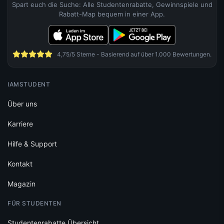
Spart euch die Suche: Alle Studentenrabatte, Gewinnspiele und
Rabatt-Map bequem in einer App.
4,75/5 Sterne - Basierend auf über 1.000 Bewertungen.
IAMSTUDENT
Über uns
Karriere
Hilfe & Support
Kontakt
Magazin
FÜR STUDENTEN
Studentenrabatte Übersicht