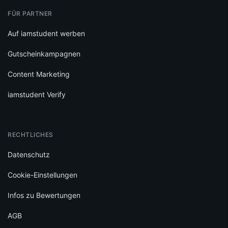
FÜR PARTNER
Auf iamstudent werben
Gutscheinkampagnen
Content Marketing
iamstudent Verify
RECHTLICHES
Datenschutz
Cookie-Einstellungen
Infos zu Bewertungen
AGB