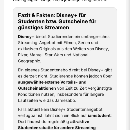
Fazit & Fakten: Disney+ für
Studenten bzw. Gutscheine für
günstiges Streamen
Disney+
bietet Studierenden ein umfangreiches
Streaming-Angebot mit Filmen, Serien und
exklusiven Originals aus den Welten von Disney,
Pixar, Marvel, Star Wars und National
Geographic.
Ein eigenes Studentenabo direkt bei Disney+ gibt
es derzeit nicht. Studierende können jedoch über
ausgewählte externe Vorteils- und
Gutscheinaktionen
von Zeit zu Zeit vergünstigte
Konditionen nutzen, insbesondere für längere
Laufzeiten wie das Jahresabo.
Falls aktuell kein Disney+ Studentenangebot
verfügbar ist, lohnt sich ein Blick auf
iamstudent
:
Dort findest du regelmäßig
attraktive
Studentenrabatte für andere Streaming-