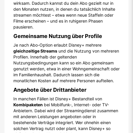
wirksam. Dadurch kannst du dein Abo gezielt nur in
den Monaten nutzen, in denen du tatsächlich Inhalte
streamen möchtest – etwa wenn neue Staffeln oder
Filme erscheinen – und es in ruhigeren Phasen
pausieren.
Gemeinsame Nutzung über Profile
Je nach Abo-Option erlaubt Disney+ mehrere
gleichzeitige Streams
und die Nutzung von mehreren
Profilen. Innerhalb der geltenden
Nutzungsbedingungen kann so ein Abo gemeinsam
genutzt werden, etwa in einer Wohngemeinschaft oder
im Familienhaushalt. Dadurch lassen sich die
monatlichen Kosten auf mehrere Personen aufteilen.
Angebote über Drittanbieter
In manchen Fällen ist Disney+ Bestandteil von
Kombipaketen
bei Mobilfunk-, Internet- oder TV-
Anbietern. Dabei wird der Streamingdienst zusammen
mit anderen Leistungen angeboten oder in
bestehende Verträge integriert. Wer ohnehin einen
solchen Vertrag nutzt oder plant, kann Disney+ so