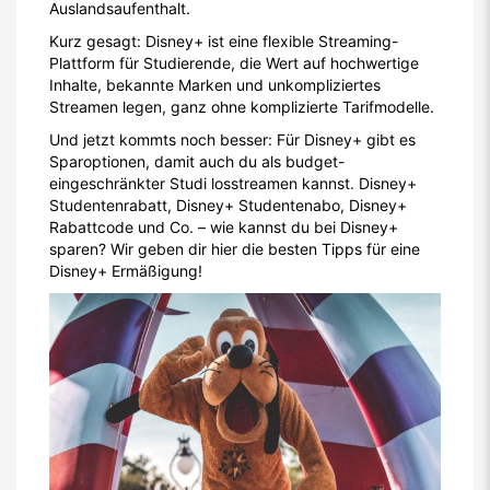
Auslandsaufenthalt.
Kurz gesagt: Disney+ ist eine flexible Streaming-
Plattform für Studierende, die Wert auf hochwertige
Inhalte, bekannte Marken und unkompliziertes
Streamen legen, ganz ohne komplizierte Tarifmodelle.
Und jetzt kommts noch besser: Für Disney+ gibt es
Sparoptionen, damit auch du als budget-
eingeschränkter Studi losstreamen kannst. Disney+
Studentenrabatt, Disney+ Studentenabo, Disney+
Rabattcode und Co. – wie kannst du bei Disney+
sparen? Wir geben dir hier die besten Tipps für eine
Disney+ Ermäßigung!