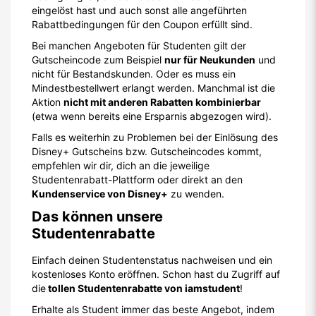
eingelöst hast und auch sonst alle angeführten
Rabattbedingungen für den Coupon erfüllt sind.
Bei manchen Angeboten für Studenten gilt der
Gutscheincode zum Beispiel
nur für Neukunden
und
nicht für Bestandskunden. Oder es muss ein
Mindestbestellwert erlangt werden. Manchmal ist die
Aktion
nicht mit anderen Rabatten kombinierbar
(etwa wenn bereits eine Ersparnis abgezogen wird).
Falls es weiterhin zu Problemen bei der Einlösung des
Disney+ Gutscheins bzw. Gutscheincodes kommt,
empfehlen wir dir, dich an die jeweilige
Studentenrabatt-Plattform oder direkt an den
Kundenservice von Disney+
zu wenden.
Das können unsere
Studentenrabatte
Einfach deinen Studentenstatus nachweisen und ein
kostenloses Konto eröffnen. Schon hast du Zugriff auf
die
tollen Studentenrabatte von iamstudent
!
Erhalte als Student immer das beste Angebot, indem