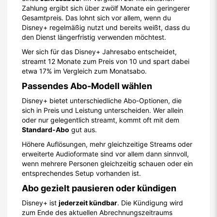
Zahlung ergibt sich über zwölf Monate ein geringerer
Gesamtpreis. Das lohnt sich vor allem, wenn du
Disney+ regelmäßig nutzt und bereits weißt, dass du
den Dienst längerfristig verwenden möchtest.
Wer sich für das Disney+ Jahresabo entscheidet,
streamt 12 Monate zum Preis von 10 und spart dabei
etwa 17% im Vergleich zum Monatsabo.
Passendes Abo-Modell wählen
Disney+ bietet unterschiedliche Abo-Optionen, die
sich in Preis und Leistung unterscheiden. Wer allein
oder nur gelegentlich streamt, kommt oft mit dem
Standard-Abo
gut aus.
Höhere Auflösungen, mehr gleichzeitige Streams oder
erweiterte Audioformate sind vor allem dann sinnvoll,
wenn mehrere Personen gleichzeitig schauen oder ein
entsprechendes Setup vorhanden ist.
Abo gezielt pausieren oder kündigen
Disney+ ist
jederzeit kündbar
. Die Kündigung wird
zum Ende des aktuellen Abrechnungszeitraums