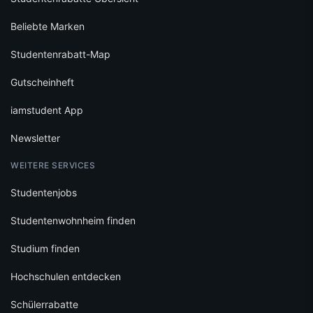
Beliebte Marken
Studentenrabatt-Map
Gutscheinheft
iamstudent App
Newsletter
WEITERE SERVICES
Studentenjobs
Studentenwohnheim finden
Studium finden
Hochschulen entdecken
Schülerrabatte