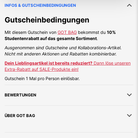
INFOS & GUTSCHEINBEDINGUNGEN
Gutscheinbedingungen
Mit diesem Gutschein von
GOT BAG
bekommst du
10%
Studentenrabatt auf das
gesamte Sortiment
.
Ausgenommen sind Gutscheine und Kollaborations-Artikel.
Nicht mit anderen Aktionen und Rabatten kombinierbar.
Dein Lieblingsartikel ist bereits reduziert?
Dann löse unseren
Extra-Rabatt auf SALE-Produkte ein!
Gutschein 1 Mal pro Person einlösbar.
BEWERTUNGEN
ÜBER
GOT BAG