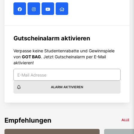
Gutscheinalarm aktivieren
Verpasse keine Studentenrabatte und Gewinnspiele
von
GOT BAG
. Jetzt Gutscheinalarm per E-Mail
aktivieren!
ALARM AKTIVIEREN
Empfehlungen
ALLE