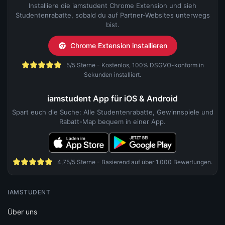
Installiere die iamstudent Chrome Extension und sieh
Studentenrabatte, sobald du auf Partner-Websites unterwegs
bist.
Chrome Extension installieren
5/5 Sterne - Kostenlos, 100% DSGVO-konform in
Sekunden installiert.
iamstudent App für iOS & Android
Spart euch die Suche: Alle Studentenrabatte, Gewinnspiele und
Rabatt-Map bequem in einer App.
4,75/5 Sterne - Basierend auf über 1.000 Bewertungen.
IAMSTUDENT
Über uns