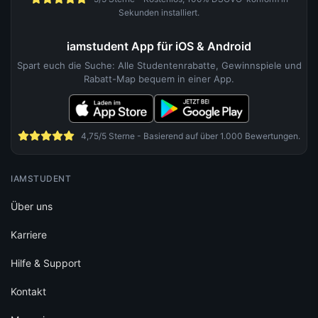
Sekunden installiert.
iamstudent App für iOS & Android
Spart euch die Suche: Alle Studentenrabatte, Gewinnspiele und
Rabatt-Map bequem in einer App.
4,75/5 Sterne - Basierend auf über 1.000 Bewertungen.
IAMSTUDENT
Über uns
Karriere
Hilfe & Support
Kontakt