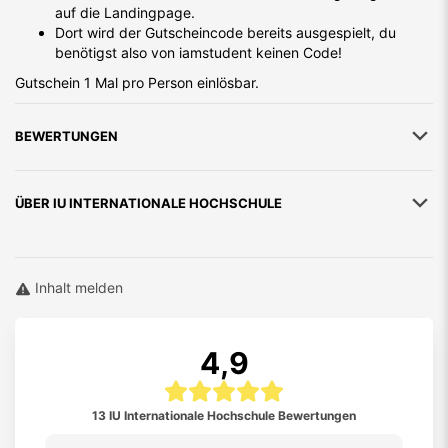
auf die Landingpage.
Dort wird der Gutscheincode bereits ausgespielt, du
benötigst also von iamstudent keinen Code!
Gutschein 1 Mal pro Person einlösbar.
BEWERTUNGEN
ÜBER
IU INTERNATIONALE HOCHSCHULE
Inhalt melden
4,9
13 IU Internationale Hochschule Bewertungen