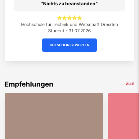
Nichts zu beanstanden.
Hochschule für Technik und Wirtschaft Dresden
Student - 31.07.2026
GUTSCHEIN BEWERTEN
Empfehlungen
ALLE