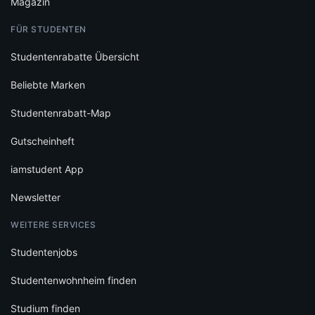
Magazin
FÜR STUDENTEN
Studentenrabatte Übersicht
Beliebte Marken
Studentenrabatt-Map
Gutscheinheft
iamstudent App
Newsletter
WEITERE SERVICES
Studentenjobs
Studentenwohnheim finden
Studium finden