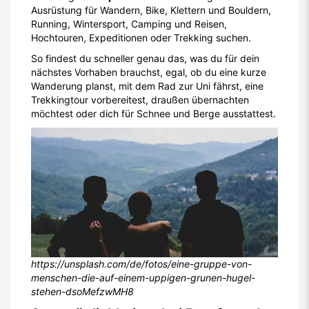
Ausrüstung für Wandern, Bike, Klettern und Bouldern,
Running, Wintersport, Camping und Reisen,
Hochtouren, Expeditionen oder Trekking suchen.
So findest du schneller genau das, was du für dein
nächstes Vorhaben brauchst, egal, ob du eine kurze
Wanderung planst, mit dem Rad zur Uni fährst, eine
Trekkingtour vorbereitest, draußen übernachten
möchtest oder dich für Schnee und Berge ausstattest.
https://unsplash.com/de/fotos/eine-gruppe-von-
menschen-die-auf-einem-uppigen-grunen-hugel-
stehen-dsoMefzwMH8