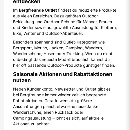
entdecken
Im
Bergfreunde Outlet
findest du reduzierte Produkte
aus vielen Bereichen. Dazu gehören Outdoor-
Bekleidung und Outdoor-Schuhe für Männer, Frauen
und Kinder sowie ausgewählte Ausrüstung für Klettern,
Bike, Winter und Outdoor-Abenteuer.
Besonders spannend sind Outlet-Kategorien wie
Bergsport, Merino, Jacken, Camping, Wandern,
Wanderschuhe, Hosen oder Trekking. Wenn du nicht
unbedingt das neueste Modell brauchst, kannst du
hier oft passende Outdoor-Produkte günstiger finden.
Saisonale Aktionen und Rabattaktionen
nutzen
Neben Kundenkonto, Newsletter und Outlet gibt es
bei Bergfreunde immer wieder zeitlich begrenzte
Rabattaktionen. Gerade wenn du größere
Anschaffungen planst, etwa eine neue Jacke,
Wanderschuhe, einen Rucksack oder
Campingausrüstung – lohnt es sich, auf aktuelle
Aktionen zu achten.