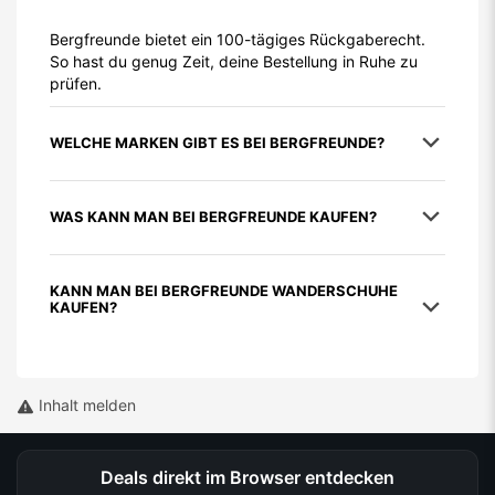
Bergfreunde bietet ein 100-tägiges Rückgaberecht.
So hast du genug Zeit, deine Bestellung in Ruhe zu
prüfen.
WELCHE MARKEN GIBT ES BEI BERGFREUNDE?
WAS KANN MAN BEI BERGFREUNDE KAUFEN?
KANN MAN BEI BERGFREUNDE WANDERSCHUHE
KAUFEN?
Inhalt melden
Deals direkt im Browser entdecken