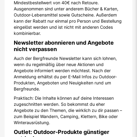
Mindestbestellwert von 40€ nach Retoure.
Ausgenommen sind unter anderem Bücher & Karten,
Outdoor-Lebensmittel sowie Gutscheine. Außerdem
kann der Rabatt nur einmal pro Person und Bestellung
eingelöst werden und ist nicht mit anderen Codes
kombinierbar.
Newsletter abonnieren und Angebote
nicht verpassen
Auch der Bergfreunde Newsletter kann sich lohnen,
wenn du regelmäßig über neue Aktionen und
Angebote informiert werden möchtest. Nach der
Anmeldung erhältst du per E-Mail Infos zu Outdoor-
Produkten, Angeboten und Neuigkeiten rund um
Bergfreunde.
Praktisch: Die Inhalte können auf deine Interessen
zugeschnitten werden. So bekommst du eher
Angebote zu den Themen, die wirklich zu dir passen –
zum Beispiel Wandern, Camping, Klettern, Bike oder
Winterausrüstung.
Outlet: Outdoor-Produkte günstiger