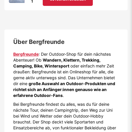
Über
Bergfreunde
Bergfreunde
: Der Outdoor-Shop für dein nächstes
Abenteuer! Ob
Wandern, Klettern, Trekking,
Camping, Bike, Wintersport
oder einfach mehr Zeit
draußen: Bergfreunde ist ein Onlineshop für alle, die
gerne aktiv unterwegs sind. Das Unternehmen bietet
dir eine
große Auswahl an Outdoor-Produkten und
richtet sich an Anfänger:innen genauso wie an
erfahrene Outdoor-Fans
.
Bei Bergfreunde findest du alles, was du für deine
nächste Tour, deinen Campingtrip, den Weg zur Uni
bei Wind und Wetter oder dein Outdoor-Hobby
brauchst. Der Shop deckt viele Sportarten und
Einsatzbereiche ab, von funktionaler Bekleidung über