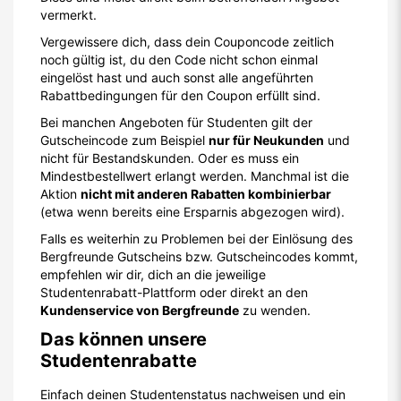
vermerkt.
Vergewissere dich, dass dein Couponcode zeitlich
noch gültig ist, du den Code nicht schon einmal
eingelöst hast und auch sonst alle angeführten
Rabattbedingungen für den Coupon erfüllt sind.
Bei manchen Angeboten für Studenten gilt der
Gutscheincode zum Beispiel
nur für Neukunden
und
nicht für Bestandskunden. Oder es muss ein
Mindestbestellwert erlangt werden. Manchmal ist die
Aktion
nicht mit anderen Rabatten kombinierbar
(etwa wenn bereits eine Ersparnis abgezogen wird).
Falls es weiterhin zu Problemen bei der Einlösung des
Bergfreunde Gutscheins bzw. Gutscheincodes kommt,
empfehlen wir dir, dich an die jeweilige
Studentenrabatt-Plattform oder direkt an den
Kundenservice von Bergfreunde
zu wenden.
Das können unsere
Studentenrabatte
Einfach deinen Studentenstatus nachweisen und ein