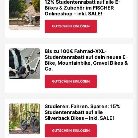
12% Studentenrabatt auf alle E-
Bikes & Zubehör im FISCHER
Onlineshop – inkl. SALE!
GUTSCHEIN EINLÖSEN
Bis zu 100€ Fahrrad-XXL-
Studentenrabatt auf dein neues E-
Bike, Mountainbike, Gravel Bikes &
Co.
GUTSCHEIN EINLÖSEN
Studieren. Fahren. Sparen: 15%
Studentenrabatt auf alle
Silverback Bikes – inkl. SALE!
GUTSCHEIN EINLÖSEN