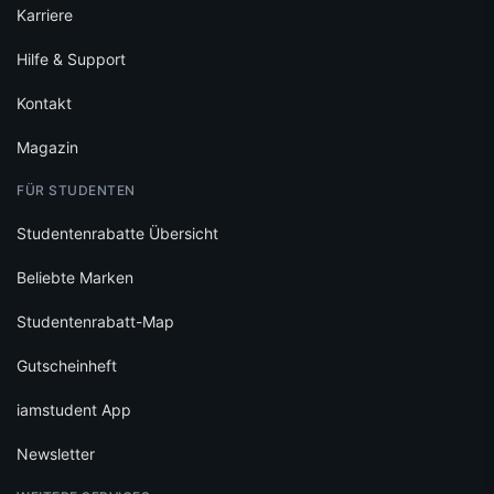
Karriere
Hilfe & Support
Kontakt
Magazin
FÜR STUDENTEN
Studentenrabatte Übersicht
Beliebte Marken
Studentenrabatt-Map
Gutscheinheft
iamstudent App
Newsletter