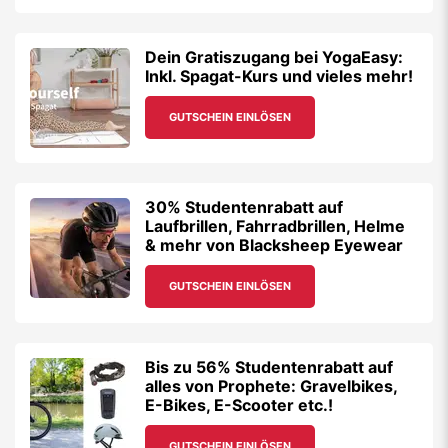
Dein Gratiszugang bei YogaEasy:
Inkl. Spagat-Kurs und vieles mehr!
GUTSCHEIN EINLÖSEN
30% Studentenrabatt auf
Laufbrillen, Fahrradbrillen, Helme
& mehr von Blacksheep Eyewear
GUTSCHEIN EINLÖSEN
Bis zu 56% Studentenrabatt auf
alles von Prophete: Gravelbikes,
E-Bikes, E-Scooter etc.!
GUTSCHEIN EINLÖSEN