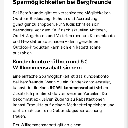
Sparmöglichkeiten bei Bergfreunde
Bei Bergfreunde gibt es verschiedene Möglichkeiten,
Outdoor-Bekleidung, Schuhe und Ausrüstung
günstiger zu shoppen. Für Studis lohnt es sich
besonders, vor dem Kauf nach aktuellen Aktionen,
Outlet-Angeboten und Vorteilen rund um Kundenkonto
und Newsletter zu schauen – denn gerade bei
Outdoor-Produkten kann sich ein Rabatt schnell
auszahlen.
Kundenkonto eröffnen und 5€
Willkommensrabatt sichern
Eine einfache Sparmöglichkeit ist das Kundenkonto
bei Bergfreunde. Wenn du ein Kundenkonto erstellst,
kannst du dir einen
5€ Willkommensrabatt
sichern.
Zusätzlich profitierst du von weiteren Vorteilen: Du
bekommst exklusiven Zugang zu Rabattaktionen,
kannst Produkte auf deinem Merkzettel speichern und
darfst dich über eine Geburtstagsüberraschung
freuen.
Der Willkommensrabatt gilt ab einem