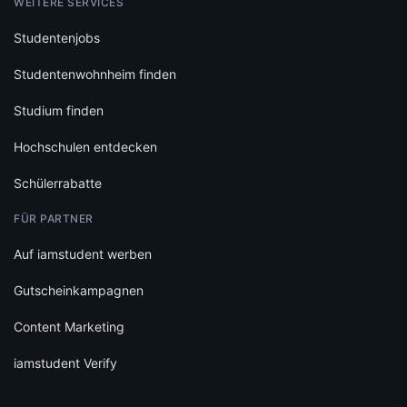
WEITERE SERVICES
Studentenjobs
Studentenwohnheim finden
Studium finden
Hochschulen entdecken
Schülerrabatte
FÜR PARTNER
Auf iamstudent werben
Gutscheinkampagnen
Content Marketing
iamstudent Verify