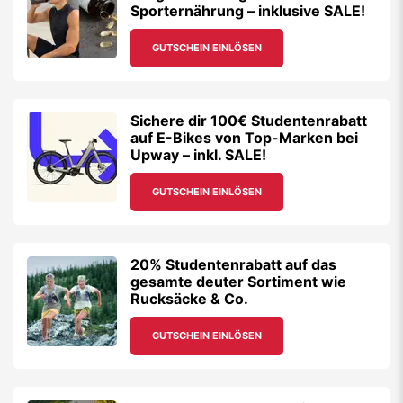
Sporternährung – inklusive SALE!
GUTSCHEIN EINLÖSEN
Sichere dir 100€ Studentenrabatt
auf E-Bikes von Top-Marken bei
Upway – inkl. SALE!
GUTSCHEIN EINLÖSEN
20% Studentenrabatt auf das
gesamte deuter Sortiment wie
Rucksäcke & Co.
GUTSCHEIN EINLÖSEN