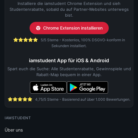
Installiere die iamstudent Chrome Extension und sieh
Studentenrabatte, sobald du auf Partner-Websites unterwegs
bist.
Chrome Extension installieren
5/5 Sterne - Kostenlos, 100% DSGVO-konform in
Sekunden installiert.
iamstudent App für iOS & Android
Spart euch die Suche: Alle Studentenrabatte, Gewinnspiele und
Rabatt-Map bequem in einer App.
4,75/5 Sterne - Basierend auf über 1.000 Bewertungen.
IAMSTUDENT
Über uns