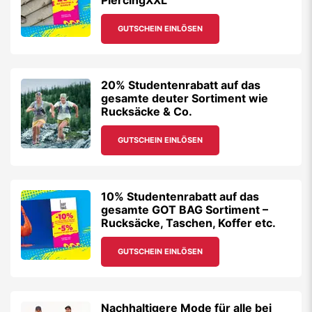
PiercingXXL
GUTSCHEIN EINLÖSEN
20% Studentenrabatt auf das
gesamte deuter Sortiment wie
Rucksäcke & Co.
GUTSCHEIN EINLÖSEN
10% Studentenrabatt auf das
gesamte GOT BAG Sortiment –
Rucksäcke, Taschen, Koffer etc.
GUTSCHEIN EINLÖSEN
Nachhaltigere Mode für alle bei