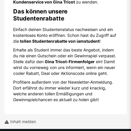
Kundenservice von Gina Tricot
zu wenden.
Das können unsere
Studentenrabatte
Einfach deinen Studentenstatus nachweisen und ein
kostenloses Konto eröffnen. Schon hast du Zugriff auf
die
tollen Studentenrabatte von iamstudent
!
Erhalte als Student immer das beste Angebot, indem
du nie einen Gutschein oder ein Gewinnspiel verpasst.
Stelle dafür den
Gina Tricot-Firmenfolger
ein! Damit
wirst du vorneweg von uns informiert, wenn ein neuer
cooler Rabatt, Deal oder Aktionscode online geht.
Profitiere außerdem von der Newsletter-Anmeldung.
Dort erfährst du immer wieder kurz und knackig,
welche anderen tollen Ermäßigungen und
Gewinnspielchancen es aktuell zu holen gibt!
Inhalt melden