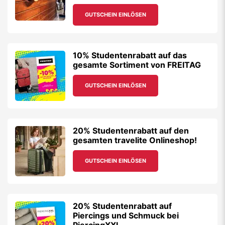
GUTSCHEIN EINLÖSEN
10% Studentenrabatt auf das
gesamte Sortiment von FREITAG
GUTSCHEIN EINLÖSEN
20% Studentenrabatt auf den
gesamten travelite Onlineshop!
GUTSCHEIN EINLÖSEN
20% Studentenrabatt auf
Piercings und Schmuck bei