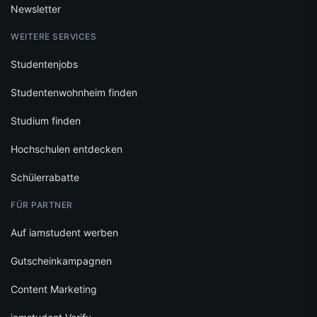
Newsletter
WEITERE SERVICES
Studentenjobs
Studentenwohnheim finden
Studium finden
Hochschulen entdecken
Schülerrabatte
FÜR PARTNER
Auf iamstudent werben
Gutscheinkampagnen
Content Marketing