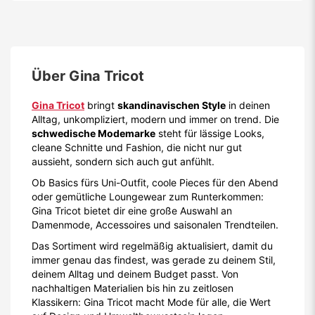
Über
Gina Tricot
Gina Tricot
bringt
skandinavischen Style
in deinen
Alltag, unkompliziert, modern und immer on trend. Die
schwedische Modemarke
steht für lässige Looks,
cleane Schnitte und Fashion, die nicht nur gut
aussieht, sondern sich auch gut anfühlt.
Ob Basics fürs Uni-Outfit, coole Pieces für den Abend
oder gemütliche Loungewear zum Runterkommen:
Gina Tricot bietet dir eine große Auswahl an
Damenmode, Accessoires und saisonalen Trendteilen.
Das Sortiment wird regelmäßig aktualisiert, damit du
immer genau das findest, was gerade zu deinem Stil,
deinem Alltag und deinem Budget passt. Von
nachhaltigen Materialien bis hin zu zeitlosen
Klassikern: Gina Tricot macht Mode für alle, die Wert