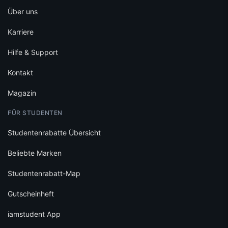
Über uns
Karriere
Hilfe & Support
Kontakt
Magazin
FÜR STUDENTEN
Studentenrabatte Übersicht
Beliebte Marken
Studentenrabatt-Map
Gutscheinheft
iamstudent App