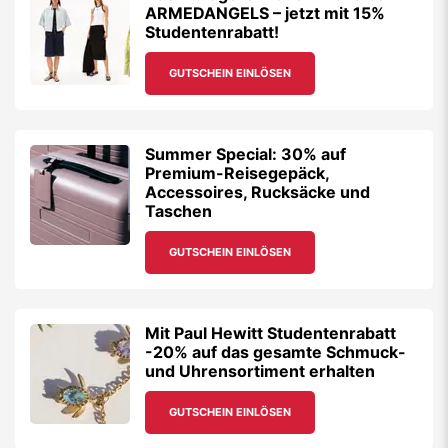
ARMEDANGELS – jetzt mit 15%
Studentenrabatt!
GUTSCHEIN EINLÖSEN
Summer Special: 30% auf
Premium-Reisegepäck,
Accessoires, Rucksäcke und
Taschen
GUTSCHEIN EINLÖSEN
Mit Paul Hewitt Studentenrabatt
-20% auf das gesamte Schmuck-
und Uhrensortiment erhalten
GUTSCHEIN EINLÖSEN