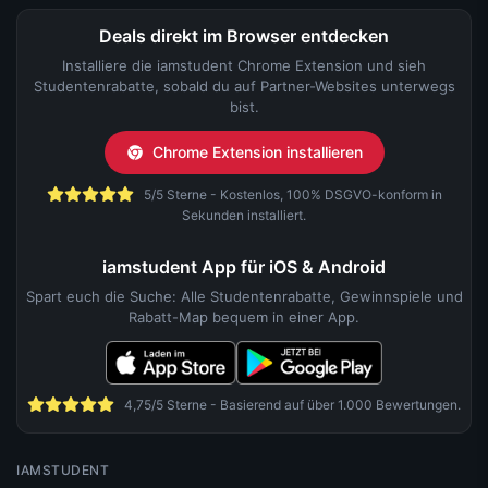
Deals direkt im Browser entdecken
Installiere die iamstudent Chrome Extension und sieh
Studentenrabatte, sobald du auf Partner-Websites unterwegs
bist.
Chrome Extension installieren
5/5 Sterne - Kostenlos, 100% DSGVO-konform in
Sekunden installiert.
iamstudent App für iOS & Android
Spart euch die Suche: Alle Studentenrabatte, Gewinnspiele und
Rabatt-Map bequem in einer App.
4,75/5 Sterne - Basierend auf über 1.000 Bewertungen.
IAMSTUDENT