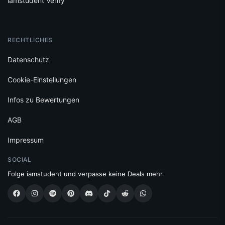
iamstudent Verify
RECHTLICHES
Datenschutz
Cookie-Einstellungen
Infos zu Bewertungen
AGB
Impressum
SOCIAL
Folge iamstudent und verpasse keine Deals mehr.