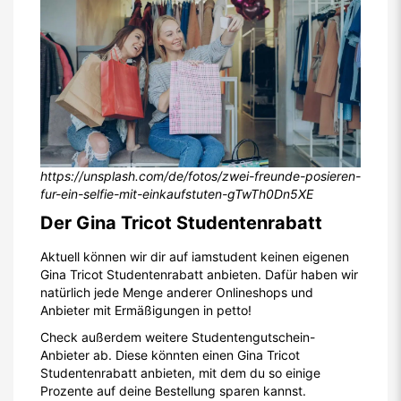
https://unsplash.com/de/fotos/zwei-freunde-posieren-
fur-ein-selfie-mit-einkaufstuten-gTwTh0Dn5XE
Der Gina Tricot Studentenrabatt
Aktuell können wir dir auf iamstudent keinen eigenen
Gina Tricot Studentenrabatt anbieten. Dafür haben wir
natürlich jede Menge anderer Onlineshops und
Anbieter mit Ermäßigungen in petto!
Check außerdem weitere Studentengutschein-
Anbieter ab. Diese könnten einen Gina Tricot
Studentenrabatt anbieten, mit dem du so einige
Prozente auf deine Bestellung sparen kannst.