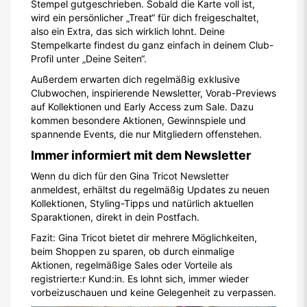
Stempel gutgeschrieben. Sobald die Karte voll ist,
wird ein persönlicher „Treat“ für dich freigeschaltet,
also ein Extra, das sich wirklich lohnt. Deine
Stempelkarte findest du ganz einfach in deinem Club-
Profil unter „Deine Seiten“.
Außerdem erwarten dich regelmäßig exklusive
Clubwochen, inspirierende Newsletter, Vorab-Previews
auf Kollektionen und Early Access zum Sale. Dazu
kommen besondere Aktionen, Gewinnspiele und
spannende Events, die nur Mitgliedern offenstehen.
Immer informiert mit dem Newsletter
Wenn du dich für den Gina Tricot Newsletter
anmeldest, erhältst du regelmäßig Updates zu neuen
Kollektionen, Styling-Tipps und natürlich aktuellen
Sparaktionen, direkt in dein Postfach.
Fazit: Gina Tricot bietet dir mehrere Möglichkeiten,
beim Shoppen zu sparen, ob durch einmalige
Aktionen, regelmäßige Sales oder Vorteile als
registrierte:r Kund:in. Es lohnt sich, immer wieder
vorbeizuschauen und keine Gelegenheit zu verpassen.