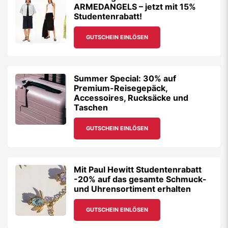
ARMEDANGELS – jetzt mit 15%
Studentenrabatt!
GUTSCHEIN EINLÖSEN
Summer Special: 30% auf
Premium-Reisegepäck,
Accessoires, Rucksäcke und
Taschen
GUTSCHEIN EINLÖSEN
Mit Paul Hewitt Studentenrabatt
-20% auf das gesamte Schmuck-
und Uhrensortiment erhalten
GUTSCHEIN EINLÖSEN