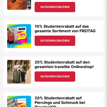
GUTSCHEIN EINLÖSEN
10% Studentenrabatt auf das
gesamte Sortiment von FREITAG
GUTSCHEIN EINLÖSEN
20% Studentenrabatt auf den
gesamten travelite Onlineshop!
GUTSCHEIN EINLÖSEN
20% Studentenrabatt auf
Piercings und Schmuck bei