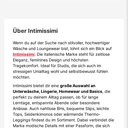
Über
Intimissimi
Wenn du auf der Suche nach stilvoller, hochwertiger
Wäsche und Loungewear bist, lohnt sich ein Blick auf
Intimissimi
. Die italienische Marke steht für zeitlose
Eleganz, feminines Design und höchsten
Tragekomfort. Ideal für Studis, die sich auch im
stressigen Unialltag wohl und selbstbewusst fühlen
möchten.
Intimissimi bietet dir eine
große Auswahl an
Unterwäsche, Lingerie, Homewear und Basics
, die
perfekt zu deinem Alltag passen, ob für lange
Lerntage, entspannte Abende oder besondere
Anlässe. Auch nahtlose BHs, bequeme Slips, leichte
Tops, Seidenkimonos oder wärmende Thermo-
Leggings findest du im Sortiment. Dabei verbindet die
Marke modische Details mit einer Passform, die sich