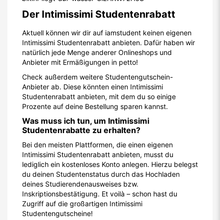
Der Intimissimi Studentenrabatt
Aktuell können wir dir auf iamstudent keinen eigenen
Intimissimi Studentenrabatt anbieten. Dafür haben wir
natürlich jede Menge anderer Onlineshops und
Anbieter mit Ermäßigungen in petto!
Check außerdem weitere Studentengutschein-
Anbieter ab. Diese könnten einen Intimissimi
Studentenrabatt anbieten, mit dem du so einige
Prozente auf deine Bestellung sparen kannst.
Was muss ich tun, um Intimissimi
Studentenrabatte zu erhalten?
Bei den meisten Plattformen, die einen eigenen
Intimissimi Studentenrabatt anbieten, musst du
lediglich ein kostenloses Konto anlegen. Hierzu belegst
du deinen Studentenstatus durch das Hochladen
deines Studierendenausweises bzw.
Inskriptionsbestätigung. Et voilà – schon hast du
Zugriff auf die großartigen Intimissimi
Studentengutscheine!