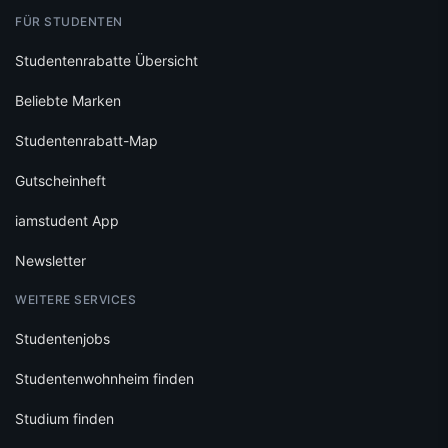
FÜR STUDENTEN
Studentenrabatte Übersicht
Beliebte Marken
Studentenrabatt-Map
Gutscheinheft
iamstudent App
Newsletter
WEITERE SERVICES
Studentenjobs
Studentenwohnheim finden
Studium finden