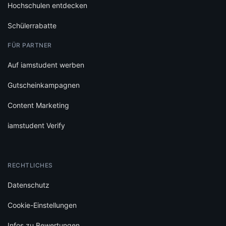
Hochschulen entdecken
Schülerrabatte
FÜR PARTNER
Auf iamstudent werben
Gutscheinkampagnen
Content Marketing
iamstudent Verify
RECHTLICHES
Datenschutz
Cookie-Einstellungen
Infos zu Bewertungen