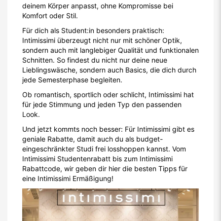
deinem Körper anpasst, ohne Kompromisse bei
Komfort oder Stil.
Für dich als Student:in besonders praktisch:
Intimissimi überzeugt nicht nur mit schöner Optik,
sondern auch mit langlebiger Qualität und funktionalen
Schnitten. So findest du nicht nur deine neue
Lieblingswäsche, sondern auch Basics, die dich durch
jede Semesterphase begleiten.
Ob romantisch, sportlich oder schlicht, Intimissimi hat
für jede Stimmung und jeden Typ den passenden
Look.
Und jetzt kommts noch besser: Für Intimissimi gibt es
geniale Rabatte, damit auch du als budget-
eingeschränkter Studi frei losshoppen kannst. Vom
Intimissimi Studentenrabatt bis zum Intimissimi
Rabattcode, wir geben dir hier die besten Tipps für
eine Intimissimi Ermäßigung!