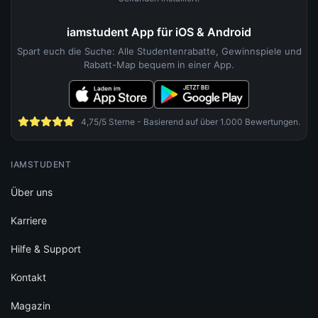
iamstudent App für iOS & Android
Spart euch die Suche: Alle Studentenrabatte, Gewinnspiele und
Rabatt-Map bequem in einer App.
4,75/5 Sterne - Basierend auf über 1.000 Bewertungen.
IAMSTUDENT
Über uns
Karriere
Hilfe & Support
Kontakt
Magazin