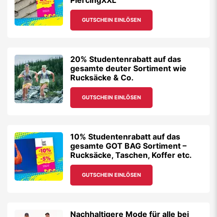
PiercingXXL
GUTSCHEIN EINLÖSEN
20% Studentenrabatt auf das
gesamte deuter Sortiment wie
Rucksäcke & Co.
GUTSCHEIN EINLÖSEN
10% Studentenrabatt auf das
gesamte GOT BAG Sortiment –
Rucksäcke, Taschen, Koffer etc.
GUTSCHEIN EINLÖSEN
Nachhaltigere Mode für alle bei