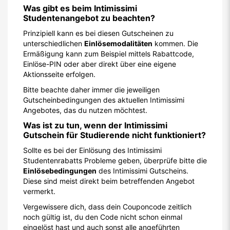
Was gibt es beim Intimissimi
Studentenangebot zu beachten?
Prinzipiell kann es bei diesen Gutscheinen zu
unterschiedlichen
Einlösemodalitäten
kommen. Die
Ermäßigung kann zum Beispiel mittels Rabattcode,
Einlöse-PIN oder aber direkt über eine eigene
Aktionsseite erfolgen.
Bitte beachte daher immer die jeweiligen
Gutscheinbedingungen des aktuellen Intimissimi
Angebotes, das du nutzen möchtest.
Was ist zu tun, wenn der Intimissimi
Gutschein für Studierende nicht funktioniert?
Sollte es bei der Einlösung des Intimissimi
Studentenrabatts Probleme geben, überprüfe bitte die
Einlösebedingungen
des Intimissimi Gutscheins.
Diese sind meist direkt beim betreffenden Angebot
vermerkt.
Vergewissere dich, dass dein Couponcode zeitlich
noch gültig ist, du den Code nicht schon einmal
eingelöst hast und auch sonst alle angeführten