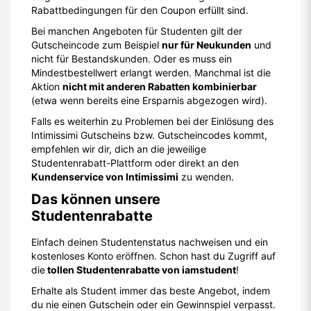
Rabattbedingungen für den Coupon erfüllt sind.
Bei manchen Angeboten für Studenten gilt der
Gutscheincode zum Beispiel
nur für Neukunden
und
nicht für Bestandskunden. Oder es muss ein
Mindestbestellwert erlangt werden. Manchmal ist die
Aktion
nicht mit anderen Rabatten kombinierbar
(etwa wenn bereits eine Ersparnis abgezogen wird).
Falls es weiterhin zu Problemen bei der Einlösung des
Intimissimi Gutscheins bzw. Gutscheincodes kommt,
empfehlen wir dir, dich an die jeweilige
Studentenrabatt-Plattform oder direkt an den
Kundenservice von Intimissimi
zu wenden.
Das können unsere
Studentenrabatte
Einfach deinen Studentenstatus nachweisen und ein
kostenloses Konto eröffnen. Schon hast du Zugriff auf
die
tollen Studentenrabatte von iamstudent
!
Erhalte als Student immer das beste Angebot, indem
du nie einen Gutschein oder ein Gewinnspiel verpasst.