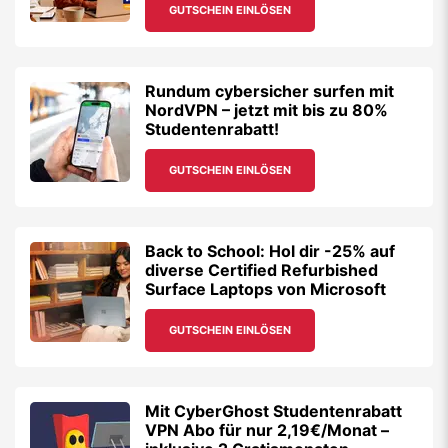
GUTSCHEIN EINLÖSEN
Rundum cybersicher surfen mit
NordVPN – jetzt mit bis zu 80%
Studentenrabatt!
GUTSCHEIN EINLÖSEN
Back to School: Hol dir -25% auf
diverse Certified Refurbished
Surface Laptops von Microsoft
GUTSCHEIN EINLÖSEN
Mit CyberGhost Studentenrabatt
VPN Abo für nur 2,19€/Monat –