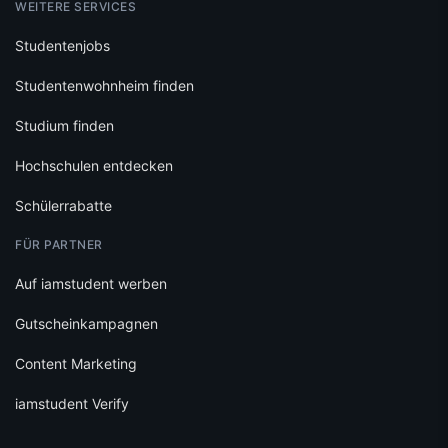
WEITERE SERVICES
Studentenjobs
Studentenwohnheim finden
Studium finden
Hochschulen entdecken
Schülerrabatte
FÜR PARTNER
Auf iamstudent werben
Gutscheinkampagnen
Content Marketing
iamstudent Verify