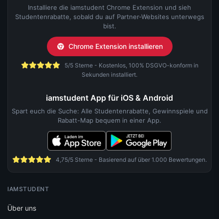
Installiere die iamstudent Chrome Extension und sieh
Studentenrabatte, sobald du auf Partner-Websites unterwegs
bist.
Chrome Extension installieren
5/5 Sterne - Kostenlos, 100% DSGVO-konform in
Sekunden installiert.
iamstudent App für iOS & Android
Spart euch die Suche: Alle Studentenrabatte, Gewinnspiele und
Rabatt-Map bequem in einer App.
4,75/5 Sterne - Basierend auf über 1.000 Bewertungen.
IAMSTUDENT
Über uns