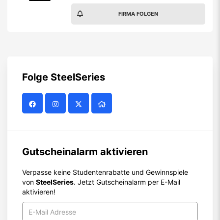
FIRMA FOLGEN
Folge
SteelSeries
Gutscheinalarm aktivieren
Verpasse keine Studentenrabatte und Gewinnspiele
von
SteelSeries
. Jetzt Gutscheinalarm per E-Mail
aktivieren!