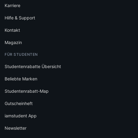
Karriere
Hilfe & Support
Kontakt
Magazin
FÜR STUDENTEN
Studentenrabatte Übersicht
Beliebte Marken
Studentenrabatt-Map
Gutscheinheft
iamstudent App
Newsletter