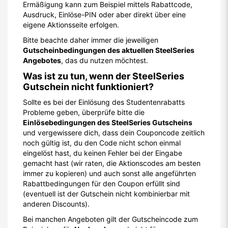
Ermäßigung kann zum Beispiel mittels Rabattcode,
Ausdruck, Einlöse-PIN oder aber direkt über eine
eigene Aktionsseite erfolgen.
Bitte beachte daher immer die jeweiligen
Gutscheinbedingungen des aktuellen SteelSeries
Angebotes
, das du nutzen möchtest.
Was ist zu tun, wenn der SteelSeries
Gutschein nicht funktioniert?
Sollte es bei der Einlösung des Studentenrabatts
Probleme geben, überprüfe bitte die
Einlösebedingungen des SteelSeries Gutscheins
und vergewissere dich, dass dein Couponcode zeitlich
noch gültig ist, du den Code nicht schon einmal
eingelöst hast, du keinen Fehler bei der Eingabe
gemacht hast (wir raten, die Aktionscodes am besten
immer zu kopieren) und auch sonst alle angeführten
Rabattbedingungen für den Coupon erfüllt sind
(eventuell ist der Gutschein nicht kombinierbar mit
anderen Discounts).
Bei manchen Angeboten gilt der Gutscheincode zum