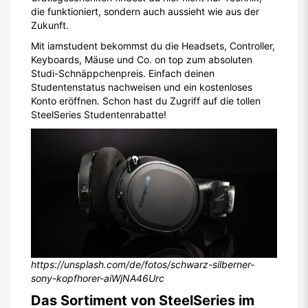
die funktioniert, sondern auch aussieht wie aus der
Zukunft.
Mit iamstudent bekommst du die Headsets, Controller,
Keyboards, Mäuse und Co. on top zum absoluten
Studi-Schnäppchenpreis. Einfach deinen
Studentenstatus nachweisen und ein kostenloses
Konto eröffnen. Schon hast du Zugriff auf die tollen
SteelSeries Studentenrabatte!
https://unsplash.com/de/fotos/schwarz-silberner-
sony-kopfhorer-aiWjNA46Urc
Das Sortiment von SteelSeries im