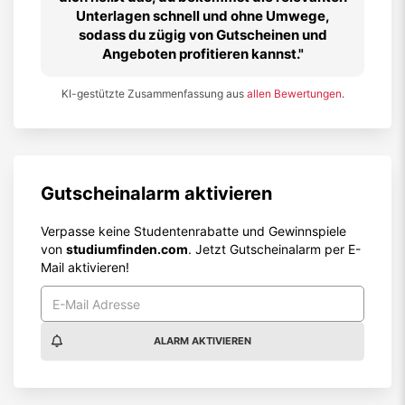
Unterlagen schnell und ohne Umwege,
sodass du zügig von Gutscheinen und
Angeboten profitieren kannst.
KI-gestützte Zusammenfassung aus
allen Bewertungen
.
Gutscheinalarm aktivieren
Verpasse keine Studentenrabatte und Gewinnspiele
von
studiumfinden.com
. Jetzt Gutscheinalarm per E-
Mail aktivieren!
ALARM AKTIVIEREN