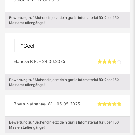
Bewertung zu "Sicher dir jetzt dein gratis Infomaterial für über 150
Masterstudiengänge!"
Cool
Eldhose K P. - 24.06.2025
Bewertung zu "Sicher dir jetzt dein gratis Infomaterial für über 150
Masterstudiengänge!"
Bryan Nathanael W. - 05.05.2025
Bewertung zu "Sicher dir jetzt dein gratis Infomaterial für über 150
Masterstudiengänge!"