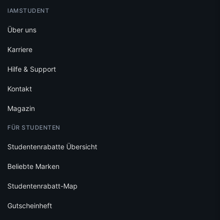
IAMSTUDENT
Über uns
Karriere
Hilfe & Support
Kontakt
Magazin
FÜR STUDENTEN
Studentenrabatte Übersicht
Beliebte Marken
Studentenrabatt-Map
Gutscheinheft