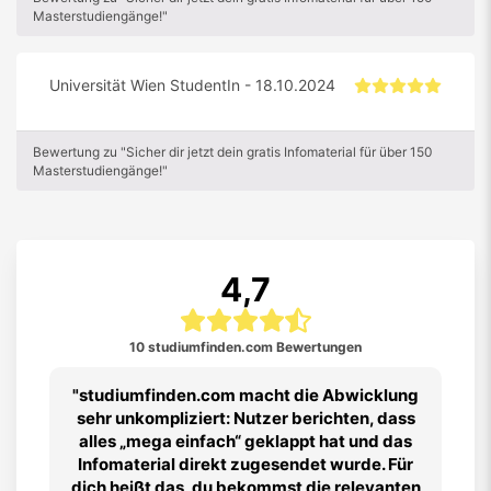
Masterstudiengänge!"
Universität Wien StudentIn - 18.10.2024
Bewertung zu "Sicher dir jetzt dein gratis Infomaterial für über 150
Masterstudiengänge!"
4,7
10 studiumfinden.com Bewertungen
studiumfinden.com macht die Abwicklung
sehr unkompliziert: Nutzer berichten, dass
alles „mega einfach“ geklappt hat und das
Infomaterial direkt zugesendet wurde. Für
dich heißt das, du bekommst die relevanten