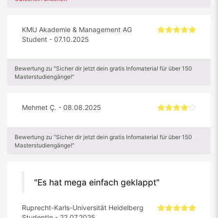
KMU Akademie & Management AG
Student - 07.10.2025
Bewertung zu "Sicher dir jetzt dein gratis Infomaterial für über 150
Masterstudiengänge!"
Mehmet Ç. - 08.08.2025
Bewertung zu "Sicher dir jetzt dein gratis Infomaterial für über 150
Masterstudiengänge!"
Es hat mega einfach geklappt
Ruprecht-Karls-Universität Heidelberg
StudentIn - 22.07.2025