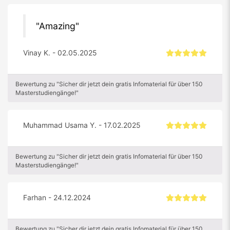
Amazing
Vinay K. - 02.05.2025
Bewertung zu "Sicher dir jetzt dein gratis Infomaterial für über 150
Masterstudiengänge!"
Muhammad Usama Y. - 17.02.2025
Bewertung zu "Sicher dir jetzt dein gratis Infomaterial für über 150
Masterstudiengänge!"
Farhan - 24.12.2024
Bewertung zu "Sicher dir jetzt dein gratis Infomaterial für über 150