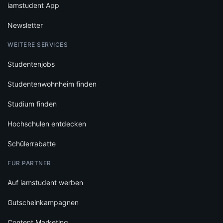
iamstudent App
Newsletter
WEITERE SERVICES
Studentenjobs
Studentenwohnheim finden
Studium finden
Hochschulen entdecken
Schülerrabatte
FÜR PARTNER
Auf iamstudent werben
Gutscheinkampagnen
Content Marketing