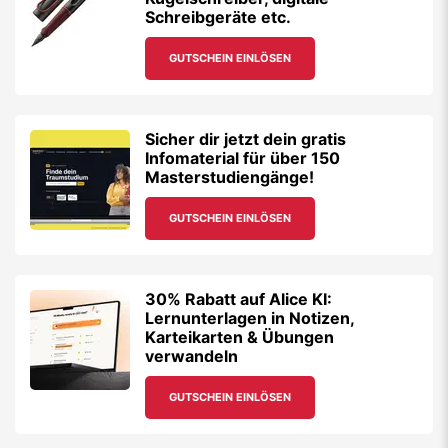
Schreibgeräte etc.
GUTSCHEIN EINLÖSEN
Sicher dir jetzt dein gratis
Infomaterial für über 150
Masterstudiengänge!
GUTSCHEIN EINLÖSEN
30% Rabatt auf Alice KI:
Lernunterlagen in Notizen,
Karteikarten & Übungen
verwandeln
GUTSCHEIN EINLÖSEN