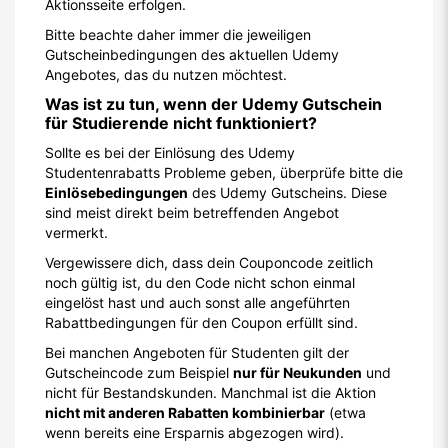
Aktionsseite erfolgen.
Bitte beachte daher immer die jeweiligen
Gutscheinbedingungen des aktuellen Udemy
Angebotes, das du nutzen möchtest.
Was ist zu tun, wenn der Udemy Gutschein
für Studierende nicht funktioniert?
Sollte es bei der Einlösung des Udemy
Studentenrabatts Probleme geben, überprüfe bitte die
Einlösebedingungen
des Udemy Gutscheins. Diese
sind meist direkt beim betreffenden Angebot
vermerkt.
Vergewissere dich, dass dein Couponcode zeitlich
noch gültig ist, du den Code nicht schon einmal
eingelöst hast und auch sonst alle angeführten
Rabattbedingungen für den Coupon erfüllt sind.
Bei manchen Angeboten für Studenten gilt der
Gutscheincode zum Beispiel
nur für Neukunden
und
nicht für Bestandskunden. Manchmal ist die Aktion
nicht mit anderen Rabatten kombinierbar
(etwa
wenn bereits eine Ersparnis abgezogen wird).