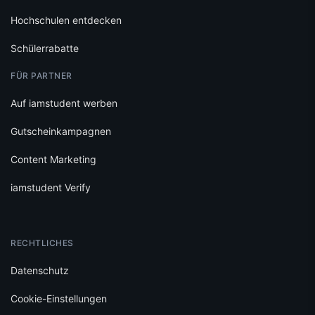
Hochschulen entdecken
Schülerrabatte
FÜR PARTNER
Auf iamstudent werben
Gutscheinkampagnen
Content Marketing
iamstudent Verify
RECHTLICHES
Datenschutz
Cookie-Einstellungen