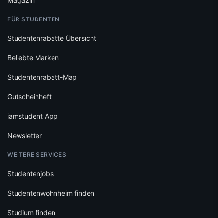
Magazin
FÜR STUDENTEN
Studentenrabatte Übersicht
Beliebte Marken
Studentenrabatt-Map
Gutscheinheft
iamstudent App
Newsletter
WEITERE SERVICES
Studentenjobs
Studentenwohnheim finden
Studium finden