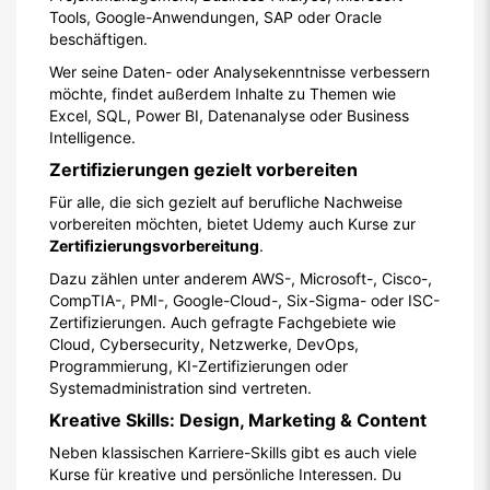
Tools, Google-Anwendungen, SAP oder Oracle
beschäftigen.
Wer seine Daten- oder Analysekenntnisse verbessern
möchte, findet außerdem Inhalte zu Themen wie
Excel, SQL, Power BI, Datenanalyse oder Business
Intelligence.
Zertifizierungen gezielt vorbereiten
Für alle, die sich gezielt auf berufliche Nachweise
vorbereiten möchten, bietet Udemy auch Kurse zur
Zertifizierungsvorbereitung
.
Dazu zählen unter anderem AWS-, Microsoft-, Cisco-,
CompTIA-, PMI-, Google-Cloud-, Six-Sigma- oder ISC-
Zertifizierungen. Auch gefragte Fachgebiete wie
Cloud, Cybersecurity, Netzwerke, DevOps,
Programmierung, KI-Zertifizierungen oder
Systemadministration sind vertreten.
Kreative Skills: Design, Marketing & Content
Neben klassischen Karriere-Skills gibt es auch viele
Kurse für kreative und persönliche Interessen. Du