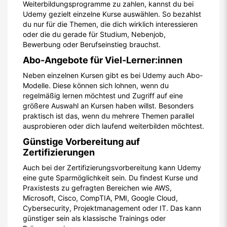
Weiterbildungsprogramme zu zahlen, kannst du bei
Udemy gezielt einzelne Kurse auswählen. So bezahlst
du nur für die Themen, die dich wirklich interessieren
oder die du gerade für Studium, Nebenjob,
Bewerbung oder Berufseinstieg brauchst.
Abo-Angebote für Viel-Lerner:innen
Neben einzelnen Kursen gibt es bei Udemy auch Abo-
Modelle. Diese können sich lohnen, wenn du
regelmäßig lernen möchtest und Zugriff auf eine
größere Auswahl an Kursen haben willst. Besonders
praktisch ist das, wenn du mehrere Themen parallel
ausprobieren oder dich laufend weiterbilden möchtest.
Günstige Vorbereitung auf
Zertifizierungen
Auch bei der Zertifizierungsvorbereitung kann Udemy
eine gute Sparmöglichkeit sein. Du findest Kurse und
Praxistests zu gefragten Bereichen wie AWS,
Microsoft, Cisco, CompTIA, PMI, Google Cloud,
Cybersecurity, Projektmanagement oder IT. Das kann
günstiger sein als klassische Trainings oder