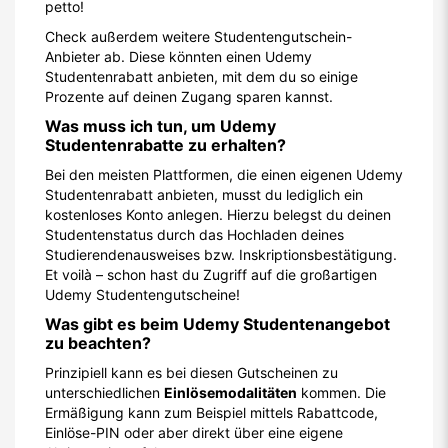
petto!
Check außerdem weitere Studentengutschein-
Anbieter ab. Diese könnten einen Udemy
Studentenrabatt anbieten, mit dem du so einige
Prozente auf deinen Zugang sparen kannst.
Was muss ich tun, um Udemy
Studentenrabatte zu erhalten?
Bei den meisten Plattformen, die einen eigenen Udemy
Studentenrabatt anbieten, musst du lediglich ein
kostenloses Konto anlegen. Hierzu belegst du deinen
Studentenstatus durch das Hochladen deines
Studierendenausweises bzw. Inskriptionsbestätigung.
Et voilà – schon hast du Zugriff auf die großartigen
Udemy Studentengutscheine!
Was gibt es beim Udemy Studentenangebot
zu beachten?
Prinzipiell kann es bei diesen Gutscheinen zu
unterschiedlichen
Einlösemodalitäten
kommen. Die
Ermäßigung kann zum Beispiel mittels Rabattcode,
Einlöse-PIN oder aber direkt über eine eigene