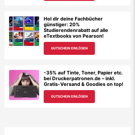
Hol dir deine Fachbücher
günstiger: 20%
Studierendenrabatt auf alle
eTextbooks von Pearson!
GUTSCHEIN EINLÖSEN
-35% auf Tinte, Toner, Papier etc.
bei Druckerpatronen.de – inkl.
Gratis-Versand & Goodies on top!
GUTSCHEIN EINLÖSEN