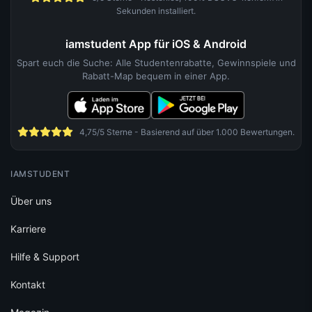
Sekunden installiert.
iamstudent App für iOS & Android
Spart euch die Suche: Alle Studentenrabatte, Gewinnspiele und
Rabatt-Map bequem in einer App.
4,75/5 Sterne - Basierend auf über 1.000 Bewertungen.
IAMSTUDENT
Über uns
Karriere
Hilfe & Support
Kontakt