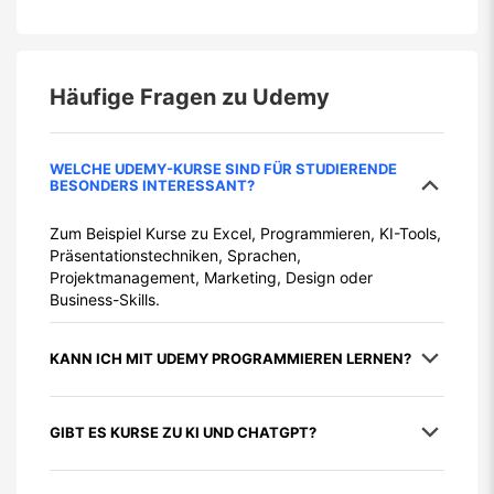
Häufige Fragen zu
Udemy
WELCHE UDEMY-KURSE SIND FÜR STUDIERENDE
BESONDERS INTERESSANT?
Zum Beispiel Kurse zu Excel, Programmieren, KI-Tools,
Präsentationstechniken, Sprachen,
Projektmanagement, Marketing, Design oder
Business-Skills.
KANN ICH MIT UDEMY PROGRAMMIEREN LERNEN?
GIBT ES KURSE ZU KI UND CHATGPT?