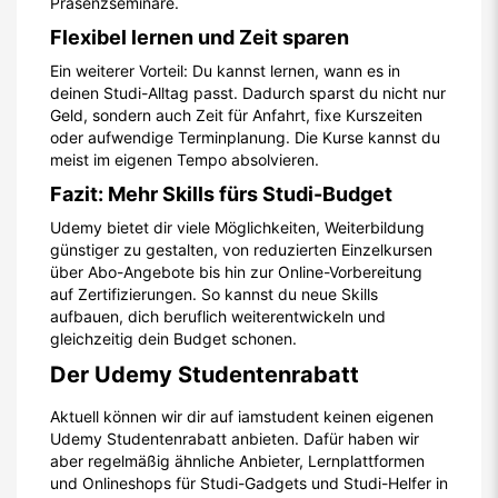
Präsenzseminare.
Flexibel lernen und Zeit sparen
Ein weiterer Vorteil: Du kannst lernen, wann es in
deinen Studi-Alltag passt. Dadurch sparst du nicht nur
Geld, sondern auch Zeit für Anfahrt, fixe Kurszeiten
oder aufwendige Terminplanung. Die Kurse kannst du
meist im eigenen Tempo absolvieren.
Fazit: Mehr Skills fürs Studi-Budget
Udemy bietet dir viele Möglichkeiten, Weiterbildung
günstiger zu gestalten, von reduzierten Einzelkursen
über Abo-Angebote bis hin zur Online-Vorbereitung
auf Zertifizierungen. So kannst du neue Skills
aufbauen, dich beruflich weiterentwickeln und
gleichzeitig dein Budget schonen.
Der Udemy Studentenrabatt
Aktuell können wir dir auf iamstudent keinen eigenen
Udemy Studentenrabatt anbieten. Dafür haben wir
aber regelmäßig ähnliche Anbieter, Lernplattformen
und Onlineshops für Studi-Gadgets und Studi-Helfer in