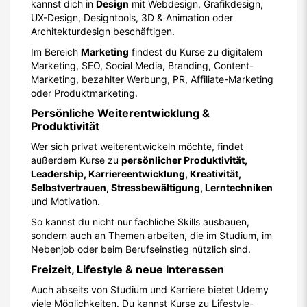
kannst dich in
Design
mit Webdesign, Grafikdesign,
UX-Design, Designtools, 3D & Animation oder
Architekturdesign beschäftigen.
Im Bereich
Marketing
findest du Kurse zu digitalem
Marketing, SEO, Social Media, Branding, Content-
Marketing, bezahlter Werbung, PR, Affiliate-Marketing
oder Produktmarketing.
Persönliche Weiterentwicklung &
Produktivität
Wer sich privat weiterentwickeln möchte, findet
außerdem Kurse zu
persönlicher Produktivität,
Leadership, Karriereentwicklung, Kreativität,
Selbstvertrauen, Stressbewältigung, Lerntechniken
und Motivation.
So kannst du nicht nur fachliche Skills ausbauen,
sondern auch an Themen arbeiten, die im Studium, im
Nebenjob oder beim Berufseinstieg nützlich sind.
Freizeit, Lifestyle & neue Interessen
Auch abseits von Studium und Karriere bietet Udemy
viele Möglichkeiten. Du kannst Kurse zu Lifestyle-