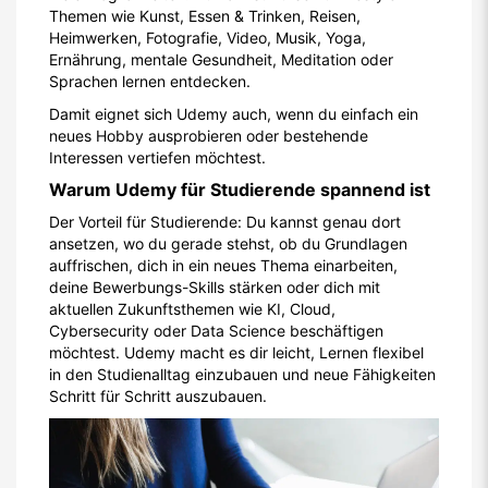
Themen wie Kunst, Essen & Trinken, Reisen,
Heimwerken, Fotografie, Video, Musik, Yoga,
Ernährung, mentale Gesundheit, Meditation oder
Sprachen lernen entdecken.
Damit eignet sich Udemy auch, wenn du einfach ein
neues Hobby ausprobieren oder bestehende
Interessen vertiefen möchtest.
Warum Udemy für Studierende spannend ist
Der Vorteil für Studierende: Du kannst genau dort
ansetzen, wo du gerade stehst, ob du Grundlagen
auffrischen, dich in ein neues Thema einarbeiten,
deine Bewerbungs-Skills stärken oder dich mit
aktuellen Zukunftsthemen wie KI, Cloud,
Cybersecurity oder Data Science beschäftigen
möchtest. Udemy macht es dir leicht, Lernen flexibel
in den Studienalltag einzubauen und neue Fähigkeiten
Schritt für Schritt auszubauen.