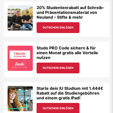
20% Studentenrabatt auf Schreib-
und Präsentationsmaterial von
Neuland – Stifte & mehr
GUTSCHEIN EINLÖSEN
Studo PRO Code sichern & für
einen Monat gratis alle Vorteile
nutzen
GUTSCHEIN EINLÖSEN
Starte dein IU Studium mit 1.444€
Rabatt auf die Studiengebühren
und einem gratis iPad!
GUTSCHEIN EINLÖSEN