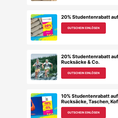
20% Studentenrabatt auf
GUTSCHEIN EINLÖSEN
20% Studentenrabatt auf
Rucksäcke & Co.
GUTSCHEIN EINLÖSEN
10% Studentenrabatt au
Rucksäcke, Taschen, Koff
GUTSCHEIN EINLÖSEN