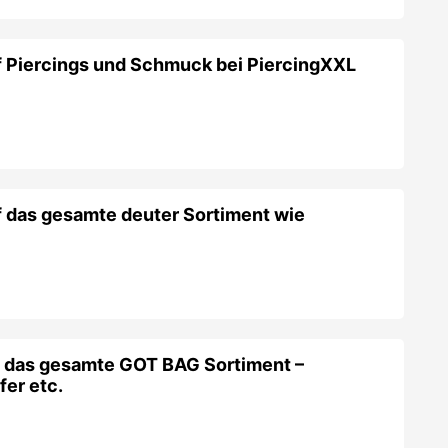
 Piercings und Schmuck bei PiercingXXL
 das gesamte deuter Sortiment wie
f das gesamte GOT BAG Sortiment –
er etc.