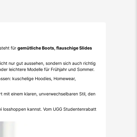
steht für
gemütliche Boots, flauschige Slides
cht nur gut aussehen, sondern sich auch richtig
der leichtere Modelle für Frühjahr und Sommer.
assen: kuschelige Hoodies, Homewear,
t mit einem klaren, unverwechselbaren Stil, den
rei losshoppen kannst. Vom UGG Studentenrabatt