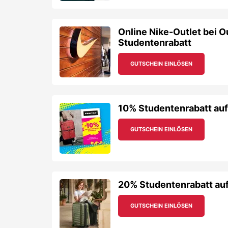
Online Nike-Outlet bei O
Studentenrabatt
GUTSCHEIN EINLÖSEN
10% Studentenrabatt au
GUTSCHEIN EINLÖSEN
20% Studentenrabatt auf
GUTSCHEIN EINLÖSEN