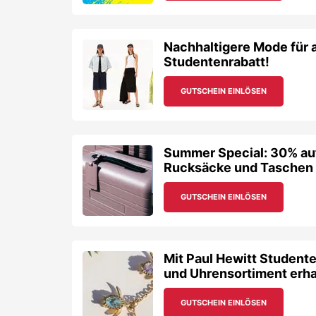
Nachhaltigere Mode für 
Studentenrabatt!
GUTSCHEIN EINLÖSEN
Summer Special: 30% au
Rucksäcke und Taschen
GUTSCHEIN EINLÖSEN
Mit Paul Hewitt Student
und Uhrensortiment erha
GUTSCHEIN EINLÖSEN