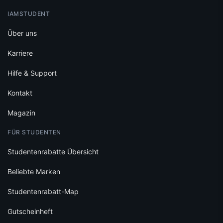
IAMSTUDENT
Über uns
Karriere
Hilfe & Support
Kontakt
Magazin
FÜR STUDENTEN
Studentenrabatte Übersicht
Beliebte Marken
Studentenrabatt-Map
Gutscheinheft