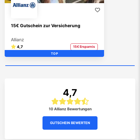
15€ Gutschein zur Versicherung
Allianz
4,7
15€ Ersparnis
TOP
4,7
10 Allianz Bewertungen
GUTSCHEIN BEWERTEN