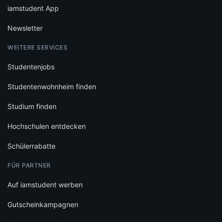
iamstudent App
Newsletter
WEITERE SERVICES
Studentenjobs
Studentenwohnheim finden
Studium finden
Hochschulen entdecken
Schülerrabatte
FÜR PARTNER
Auf iamstudent werben
Gutscheinkampagnen