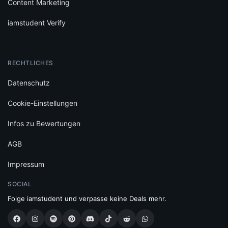
Content Marketing
iamstudent Verify
RECHTLICHES
Datenschutz
Cookie-Einstellungen
Infos zu Bewertungen
AGB
Impressum
SOCIAL
Folge iamstudent und verpasse keine Deals mehr.