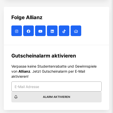
Folge
Allianz
Gutscheinalarm aktivieren
Verpasse keine Studentenrabatte und Gewinnspiele
von
Allianz
. Jetzt Gutscheinalarm per E-Mail
aktivieren!
ALARM AKTIVIEREN