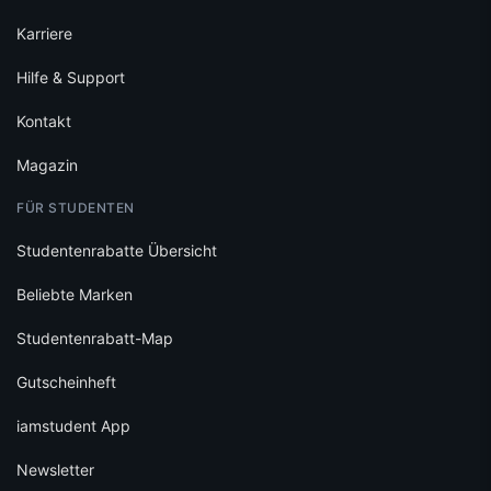
Karriere
Hilfe & Support
Kontakt
Magazin
FÜR STUDENTEN
Studentenrabatte Übersicht
Beliebte Marken
Studentenrabatt-Map
Gutscheinheft
iamstudent App
Newsletter