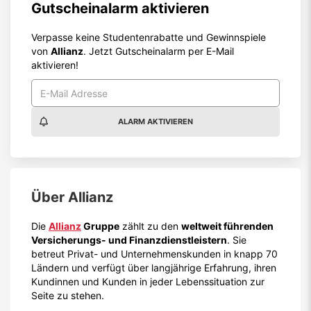
Gutscheinalarm aktivieren
Verpasse keine Studentenrabatte und Gewinnspiele
von
Allianz
. Jetzt Gutscheinalarm per E-Mail
aktivieren!
ALARM AKTIVIEREN
Über
Allianz
Die
Allianz
Gruppe
zählt zu den
weltweit führenden
Versicherungs- und Finanzdienstleistern
. Sie
betreut Privat- und Unternehmenskunden in knapp 70
Ländern und verfügt über langjährige Erfahrung, ihren
Kundinnen und Kunden in jeder Lebenssituation zur
Seite zu stehen.