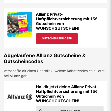
Allianz Privat-
Haftpflichtversicherung mit 15€
Gutschein von
WUNSCHGUTSCHEIN!
GUTSCHEIN EINLÖSEN
Abgelaufene
Allianz
Gutscheine &
Gutscheincodes
Verschaffe dir einen Überblick, welche Rabattcodes es zuletzt
bei
Allianz
gab.
Hol dir jetzt deine Allianz Privat-
Haftpflichtversicherung mit 15€
Gutschein von
WUNSCHGUTSCHEIN!