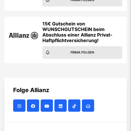
FIRMA FOLGEN
15€ Gutschein von
WUNSCHGUTSCHEIN beim
Abschluss einer Allianz Privat-
Haftpflichtversicherung!
FIRMA FOLGEN
Folge
Allianz