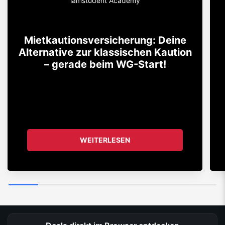
iamstudent Academy
Mietkautionsversicherung: Deine
Alternative zur klassischen Kaution
– gerade beim WG-Start!
WEITERLESEN