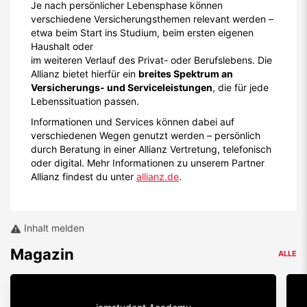
Je nach persönlicher Lebensphase können
verschiedene Versicherungsthemen relevant werden –
etwa beim Start ins Studium, beim ersten eigenen
Haushalt oder
im weiteren Verlauf des Privat- oder Berufslebens. Die
Allianz bietet hierfür ein
breites Spektrum an
Versicherungs- und Serviceleistungen
, die für jede
Lebenssituation passen.
Informationen und Services können dabei auf
verschiedenen Wegen genutzt werden – persönlich
durch Beratung in einer Allianz Vertretung, telefonisch
oder digital. Mehr Informationen zu unserem Partner
Allianz findest du unter
allianz.de
.
Inhalt melden
Magazin
ALLE