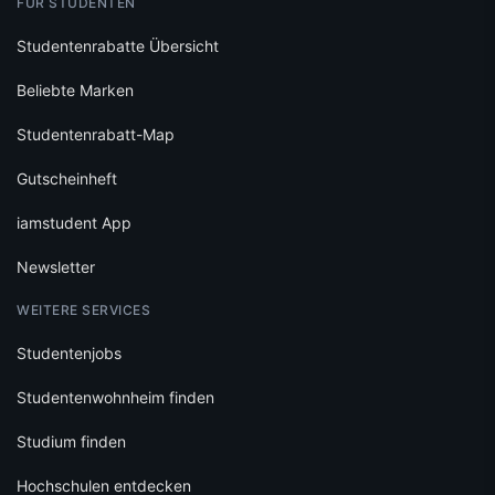
FÜR STUDENTEN
Studentenrabatte Übersicht
Beliebte Marken
Studentenrabatt-Map
Gutscheinheft
iamstudent App
Newsletter
WEITERE SERVICES
Studentenjobs
Studentenwohnheim finden
Studium finden
Hochschulen entdecken