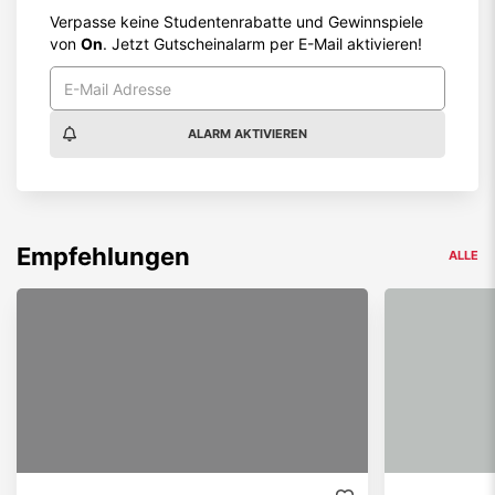
Verpasse keine Studentenrabatte und Gewinnspiele
von
On
. Jetzt Gutscheinalarm per E-Mail aktivieren!
ALARM AKTIVIEREN
Empfehlungen
ALLE