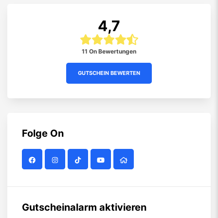
4,7
11 On Bewertungen
GUTSCHEIN BEWERTEN
Folge
On
Gutscheinalarm aktivieren