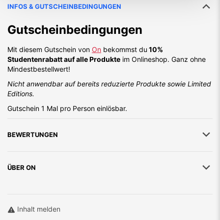
INFOS & GUTSCHEINBEDINGUNGEN
Gutscheinbedingungen
Mit diesem Gutschein von
On
bekommst du
10%
Studentenrabatt auf alle Produkte
im Onlineshop. Ganz ohne
Mindestbestellwert!
Nicht anwendbar auf bereits reduzierte Produkte sowie Limited
Editions.
Gutschein 1 Mal pro Person einlösbar.
BEWERTUNGEN
ÜBER
ON
Inhalt melden