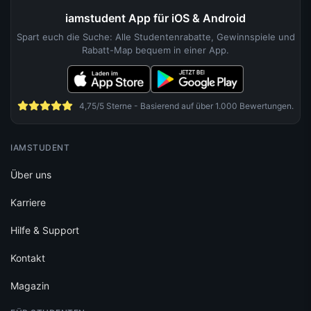
iamstudent App für iOS & Android
Spart euch die Suche: Alle Studentenrabatte, Gewinnspiele und
Rabatt-Map bequem in einer App.
4,75/5 Sterne - Basierend auf über 1.000 Bewertungen.
IAMSTUDENT
Über uns
Karriere
Hilfe & Support
Kontakt
Magazin