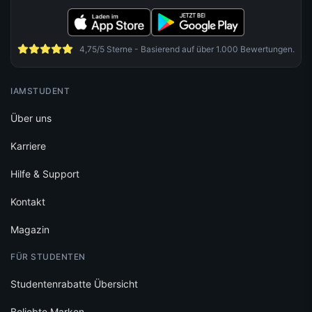
4,75/5 Sterne - Basierend auf über 1.000 Bewertungen.
IAMSTUDENT
Über uns
Karriere
Hilfe & Support
Kontakt
Magazin
FÜR STUDENTEN
Studentenrabatte Übersicht
Beliebte Marken