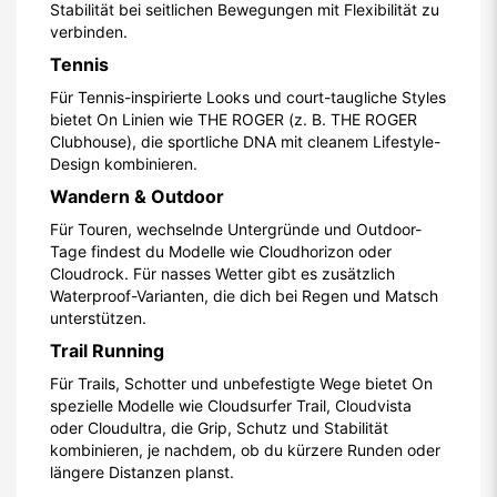
Stabilität bei seitlichen Bewegungen mit Flexibilität zu
verbinden.
Tennis
Für Tennis-inspirierte Looks und court-taugliche Styles
bietet On Linien wie THE ROGER (z. B. THE ROGER
Clubhouse), die sportliche DNA mit cleanem Lifestyle-
Design kombinieren.
Wandern & Outdoor
Für Touren, wechselnde Untergründe und Outdoor-
Tage findest du Modelle wie Cloudhorizon oder
Cloudrock. Für nasses Wetter gibt es zusätzlich
Waterproof-Varianten, die dich bei Regen und Matsch
unterstützen.
Trail Running
Für Trails, Schotter und unbefestigte Wege bietet On
spezielle Modelle wie Cloudsurfer Trail, Cloudvista
oder Cloudultra, die Grip, Schutz und Stabilität
kombinieren, je nachdem, ob du kürzere Runden oder
längere Distanzen planst.