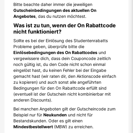
Bitte beachte daher immer die jeweiligen
Gutscheinbedingungen des aktuellen On
Angebotes
, das du nutzen möchtest.
Was ist zu tun, wenn der On Rabattcode
nicht funktioniert?
Sollte es bei der Einlösung des Studentenrabatts
Probleme geben, überprüfe bitte die
Einlösebedingungen des On Rabattcodes
und
vergewissere dich, dass dein Couponcode zeitlich
noch gültig ist, du den Code nicht schon einmal
eingelöst hast, du keinen Fehler bei der Eingabe
gemacht hast (wir raten dir, den Aktionscode einfach
zu kopieren) und auch sonst alle angeführten
Bedingungen für den On Rabattcode erfüllt sind
(eventuell ist der Gutschein nicht kombinierbar mit
anderen Discounts).
Bei manchen Angeboten gilt der Gutscheincode zum
Beispiel nur für
Neukunden
und nicht für
Bestandskunden. Oder es gilt einen
Mindestbestellwert
(MBW) zu erreichen.