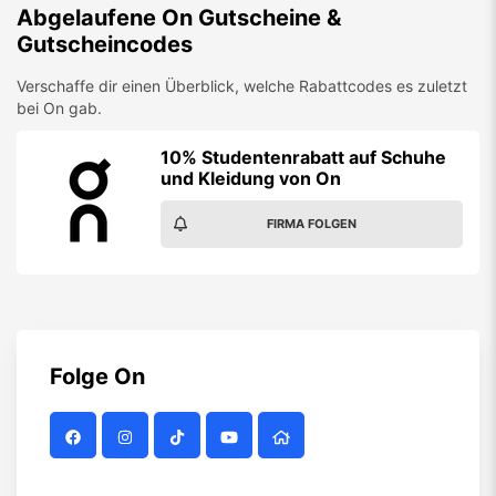
Abgelaufene
On
Gutscheine &
Gutscheincodes
Verschaffe dir einen Überblick, welche Rabattcodes es zuletzt
bei
On
gab.
10% Studentenrabatt auf Schuhe
und Kleidung von On
FIRMA FOLGEN
Folge
On