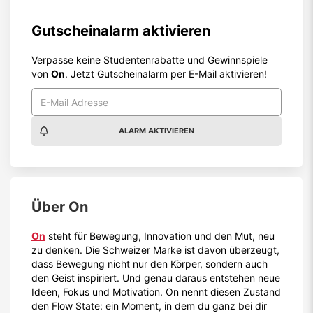
Gutscheinalarm aktivieren
Verpasse keine Studentenrabatte und Gewinnspiele
von
On
. Jetzt Gutscheinalarm per E-Mail aktivieren!
ALARM AKTIVIEREN
Über
On
On
steht für Bewegung, Innovation und den Mut, neu
zu denken. Die Schweizer Marke ist davon überzeugt,
dass Bewegung nicht nur den Körper, sondern auch
den Geist inspiriert. Und genau daraus entstehen neue
Ideen, Fokus und Motivation. On nennt diesen Zustand
den Flow State: ein Moment, in dem du ganz bei dir