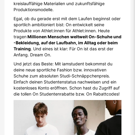
kreislauffähige Materialien und zukunftsfähige
Produktionsmodelle.
Egal, ob du gerade erst mit dem Laufen beginnst oder
sportlich ambitioniert bist: On entwickelt seine
Produkte von Athlet:innen für Athlet:innen. Heute
tragen
Millionen Menschen weltweit On-Schuhe und
-Bekleidung, auf der Laufbahn, im Alltag oder beim
Training
. Und eines ist klar: Für On ist das erst der
Anfang. Dream On.
Und jetzt das Beste: Mit iamstudent bekommst du
deine neue sportliche Fashion bzw. innovativen
Schuhe zum absoluten Studi-Schnäppchenpreis.
Einfach deinen Studentenstatus nachweisen und ein
kostenloses Konto eröffnen. Schon hast du Zugriff auf
die tollen On Studentenrabatte bzw. On Rabattcodes!