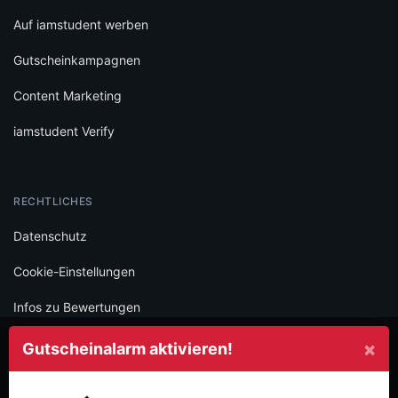
Auf iamstudent werben
Gutscheinkampagnen
Content Marketing
iamstudent Verify
RECHTLICHES
Datenschutz
Cookie-Einstellungen
Infos zu Bewertungen
AGB
×
Gutscheinalarm aktivieren!
Impressum