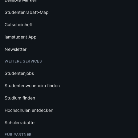
Studentenrabatt-Map
Gutscheinheft
iamstudent App
Newsletter
WEITERE SERVICES
Studentenjobs
Studentenwohnheim finden
Studium finden
Hochschulen entdecken
Schülerrabatte
FÜR PARTNER