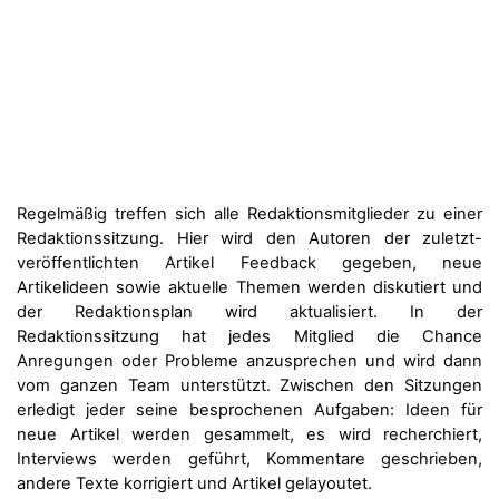
Regelmäßig treffen sich alle Redaktionsmitglieder zu einer
Redaktionssitzung. Hier wird den Autoren der zuletzt-
veröffentlichten Artikel Feedback gegeben, neue
Artikelideen sowie aktuelle Themen werden diskutiert und
der Redaktionsplan wird aktualisiert. In der
Redaktionssitzung hat jedes Mitglied die Chance
Anregungen oder Probleme anzusprechen und wird dann
vom ganzen Team unterstützt. Zwischen den Sitzungen
erledigt jeder seine besprochenen Aufgaben: Ideen für
neue Artikel werden gesammelt, es wird recherchiert,
Interviews werden geführt, Kommentare geschrieben,
andere Texte korrigiert und Artikel gelayoutet.