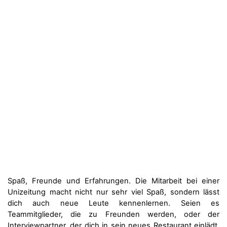
Spaß, Freunde und Erfahrungen. Die Mitarbeit bei einer
Unizeitung macht nicht nur sehr viel Spaß, sondern lässt
dich auch neue Leute kennenlernen. Seien es
Teammitglieder, die zu Freunden werden, oder der
Interviewpartner, der dich in sein neues Restaurant einlädt.