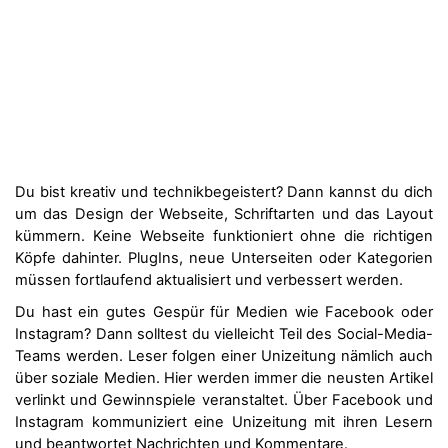
Du bist kreativ und technikbegeistert? Dann kannst du dich
um das Design der Webseite, Schriftarten und das Layout
kümmern. Keine Webseite funktioniert ohne die richtigen
Köpfe dahinter. PlugIns, neue Unterseiten oder Kategorien
müssen fortlaufend aktualisiert und verbessert werden.
Du hast ein gutes Gespür für Medien wie Facebook oder
Instagram? Dann solltest du vielleicht Teil des Social-Media-
Teams werden. Leser folgen einer Unizeitung nämlich auch
über soziale Medien. Hier werden immer die neusten Artikel
verlinkt und Gewinnspiele veranstaltet. Über Facebook und
Instagram kommuniziert eine Unizeitung mit ihren Lesern
und beantwortet Nachrichten und Kommentare.