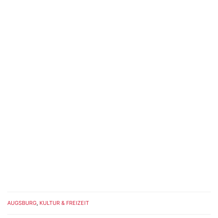
AUGSBURG
,
KULTUR & FREIZEIT