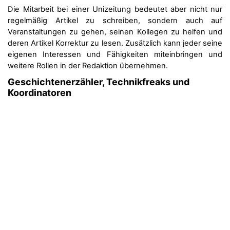
Die Mitarbeit bei einer Unizeitung bedeutet aber nicht nur
regelmäßig Artikel zu schreiben, sondern auch auf
Veranstaltungen zu gehen, seinen Kollegen zu helfen und
deren Artikel Korrektur zu lesen. Zusätzlich kann jeder seine
eigenen Interessen und Fähigkeiten miteinbringen und
weitere Rollen in der Redaktion übernehmen.
Geschichtenerzähler, Technikfreaks und
Koordinatoren