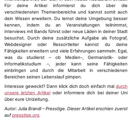
Für deine Artikel informierst du dich über die
verschiedensten Themenbereiche und kannst somit auch
dein Wissen erweitern. Du lernst deine Umgebung besser
kennen, indem du an Veranstaltungen teilnimmst,
Interviews mit Bands führst oder neue Läden in deiner Stadt
besuchst. Durch deine zusätzliche Aufgabe als Fotograf,
Webdesigner oder Ressortleiter kannst du deine
Fähigkeiten erweitern und viele Erfahrungen sammeln. Egal,
was du studierst – ob Medien-, Germanistik- oder
Informatikstudium –, jeder kann seine Fähigkeiten
einbringen und durch die Mitarbeit in verschiedenen
Bereichen seinen Lebenslauf pimpen.
Interesse geweckt? Dann klick dich doch einfach mal
durch
unsere letzten Artikel
oder informiere dich bei deiner Uni
über eure Unizeitung.
Autor: Julia Brandl – Presstige. Dieser Artikel erschien zuerst
auf
presstige.org
.