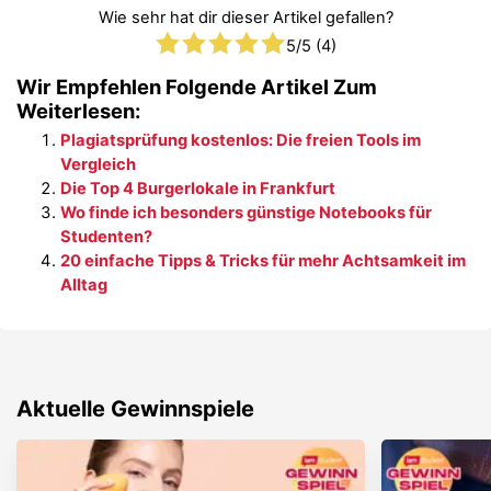
Wie sehr hat dir dieser Artikel gefallen?
5
/5 (
4
)
Wir Empfehlen Folgende Artikel Zum
Weiterlesen:
Plagiatsprüfung kostenlos: Die freien Tools im
Vergleich
Die Top 4 Burgerlokale in Frankfurt
Wo finde ich besonders günstige Notebooks für
Studenten?
20 einfache Tipps & Tricks für mehr Achtsamkeit im
Alltag
Aktuelle Gewinnspiele