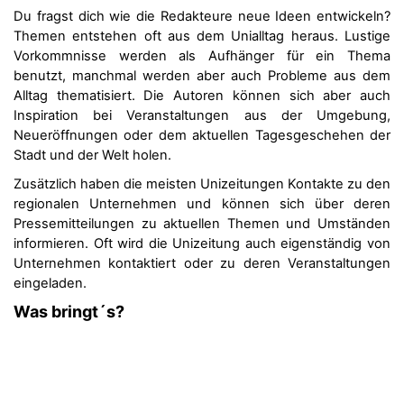
Du fragst dich wie die Redakteure neue Ideen entwickeln?
Themen entstehen oft aus dem Unialltag heraus. Lustige
Vorkommnisse werden als Aufhänger für ein Thema
benutzt, manchmal werden aber auch Probleme aus dem
Alltag thematisiert. Die Autoren können sich aber auch
Inspiration bei Veranstaltungen aus der Umgebung,
Neueröffnungen oder dem aktuellen Tagesgeschehen der
Stadt und der Welt holen.
Zusätzlich haben die meisten Unizeitungen Kontakte zu den
regionalen Unternehmen und können sich über deren
Pressemitteilungen zu aktuellen Themen und Umständen
informieren. Oft wird die Unizeitung auch eigenständig von
Unternehmen kontaktiert oder zu deren Veranstaltungen
eingeladen.
Was bringt´s?