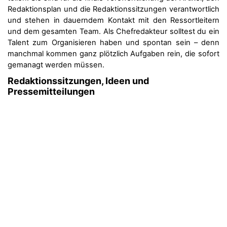
Redaktionsplan und die Redaktionssitzungen verantwortlich
und stehen in dauerndem Kontakt mit den Ressortleitern
und dem gesamten Team. Als Chefredakteur solltest du ein
Talent zum Organisieren haben und spontan sein – denn
manchmal kommen ganz plötzlich Aufgaben rein, die sofort
gemanagt werden müssen.
Redaktionssitzungen, Ideen und
Pressemitteilungen