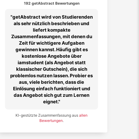
192 getAbstract Bewertungen
getAbstract wird von Studierenden
als sehr nützlich beschrieben und
liefert kompakte
Zusammenfassungen, mit denen du
Zeit für wichtigere Aufgaben
gewinnen kannst. Häufig gibt es
kostenlose Angebote über
iamstudent (als Angebot statt
klassischer Gutschein), die sich
problemlos nutzen lassen. Probier es
aus, viele berichten, dass die
Einlösung einfach funktioniert und
das Angebot sich gut zum Lernen
eignet.
KI-gestützte Zusammenfassung aus
allen
Bewertungen
.