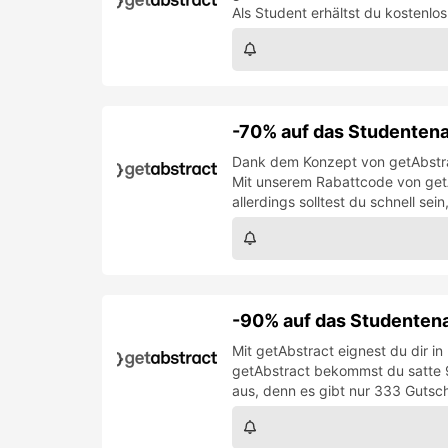
Als Student erhältst du kostenlos
-70% auf das Studenten
Dank dem Konzept von getAbstract
Mit unserem Rabattcode von get
allerdings solltest du schnell se
-90% auf das Studenten
Mit getAbstract eignest du dir 
getAbstract bekommst du satte 9
aus, denn es gibt nur 333 Gutsc