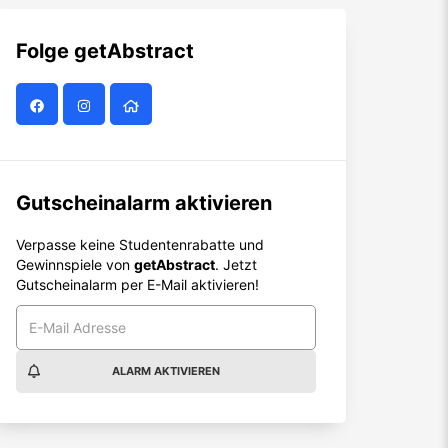
Folge
getAbstract
Gutscheinalarm aktivieren
Verpasse keine Studentenrabatte und
Gewinnspiele von
getAbstract
. Jetzt
Gutscheinalarm per E-Mail aktivieren!
ALARM AKTIVIEREN