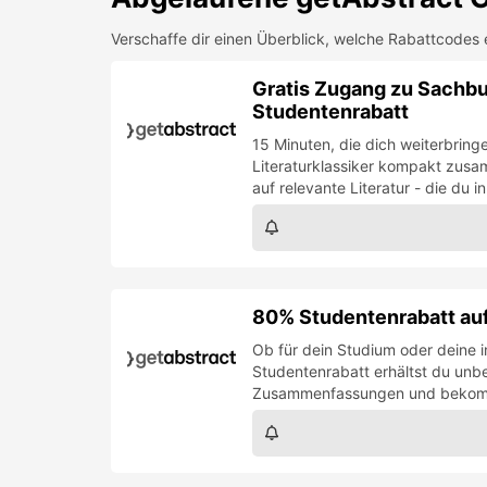
Verschaffe dir einen Überblick, welche Rabattcodes 
Gratis Zugang zu Sachb
Studentenrabatt
15 Minuten, die dich weiterbrin
Literaturklassiker kompakt zusam
auf relevante Literatur - die du 
80% Studentenrabatt auf
Ob für dein Studium oder deine i
Studentenrabatt erhältst du unb
Zusammenfassungen und bekomms