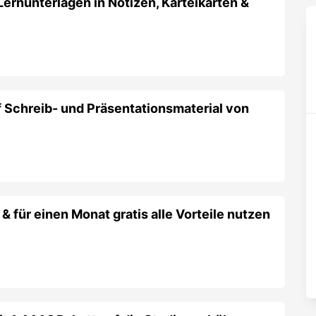
Lernunterlagen in Notizen, Karteikarten &
 Schreib- und Präsentationsmaterial von
 für einen Monat gratis alle Vorteile nutzen