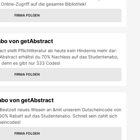
 Online-Zugriff auf die gesamte Bibliothek!
FIRMA FOLGEN
abo von getAbstract
 stellt Pflichtliteratur ab heute kein Hindernis mehr dar:
Abstract erhältst du 70% Nachlass auf das Studentenabo,
in, denn es gibt nur 333 Codes!
FIRMA FOLGEN
abo von getAbstract
in Bestzeit neues Wissen an &mit unserem Gutscheincode von
0% Rabatt auf das Studentenabo. Schnell sein zahlt sich
heincodes!
FIRMA FOLGEN