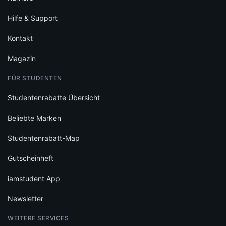
Hilfe & Support
Kontakt
Magazin
FÜR STUDENTEN
Studentenrabatte Übersicht
Beliebte Marken
Studentenrabatt-Map
Gutscheinheft
iamstudent App
Newsletter
WEITERE SERVICES