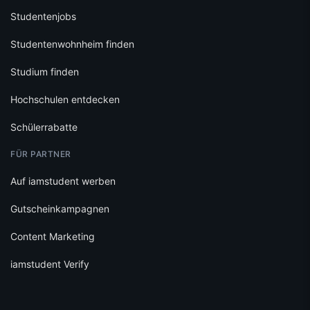
Studentenjobs
Studentenwohnheim finden
Studium finden
Hochschulen entdecken
Schülerrabatte
FÜR PARTNER
Auf iamstudent werben
Gutscheinkampagnen
Content Marketing
iamstudent Verify