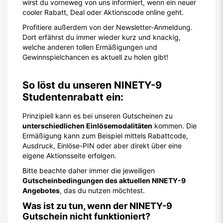
wirst du vorneweg von uns informiert, wenn ein neuer
cooler Rabatt, Deal oder Aktionscode online geht.
Profitiere außerdem von der Newsletter-Anmeldung.
Dort erfährst du immer wieder kurz und knackig,
welche anderen tollen Ermäßigungen und
Gewinnspielchancen es aktuell zu holen gibt!
So löst du unseren NINETY-9
Studentenrabatt ein:
Prinzipiell kann es bei unseren Gutscheinen zu
unterschiedlichen Einlösemodalitäten
kommen. Die
Ermäßigung kann zum Beispiel mittels Rabattcode,
Ausdruck, Einlöse-PIN oder aber direkt über eine
eigene Aktionsseite erfolgen.
Bitte beachte daher immer die jeweiligen
Gutscheinbedingungen des aktuellen NINETY-9
Angebotes
, das du nutzen möchtest.
Was ist zu tun, wenn der NINETY-9
Gutschein nicht funktioniert?