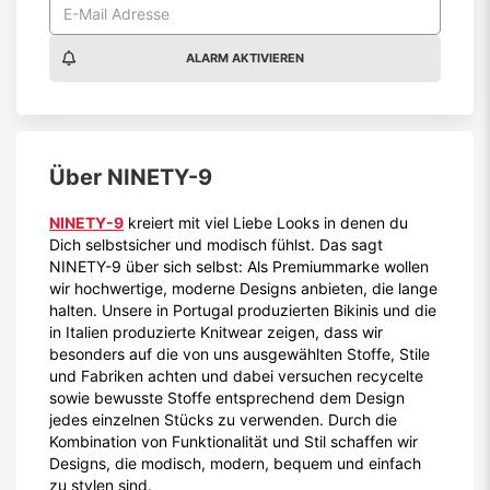
ALARM AKTIVIEREN
Über
NINETY-9
NINETY-9
kreiert mit viel Liebe Looks in denen du
Dich selbstsicher und modisch fühlst. Das sagt
NINETY-9 über sich selbst: Als Premiummarke wollen
wir hochwertige, moderne Designs anbieten, die lange
halten. Unsere in Portugal produzierten Bikinis und die
in Italien produzierte Knitwear zeigen, dass wir
besonders auf die von uns ausgewählten Stoffe, Stile
und Fabriken achten und dabei versuchen recycelte
sowie bewusste Stoffe entsprechend dem Design
jedes einzelnen Stücks zu verwenden. Durch die
Kombination von Funktionalität und Stil schaffen wir
Designs, die modisch, modern, bequem und einfach
zu stylen sind.