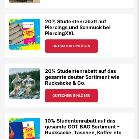
20% Studentenrabatt auf
Piercings und Schmuck bei
PiercingXXL
GUTSCHEIN EINLÖSEN
20% Studentenrabatt auf das
gesamte deuter Sortiment wie
Rucksäcke & Co.
GUTSCHEIN EINLÖSEN
10% Studentenrabatt auf das
gesamte GOT BAG Sortiment –
Rucksäcke, Taschen, Koffer etc.