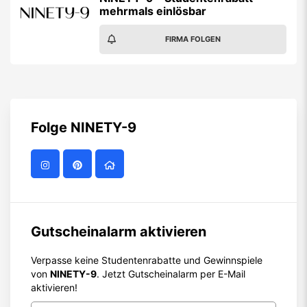
mehrmals einlösbar
FIRMA FOLGEN
Folge
NINETY-9
Gutscheinalarm aktivieren
Verpasse keine Studentenrabatte und Gewinnspiele
von
NINETY-9
. Jetzt Gutscheinalarm per E-Mail
aktivieren!