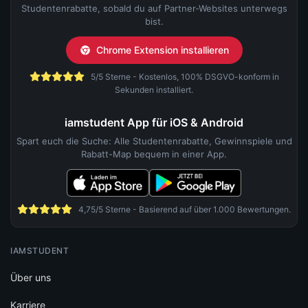
Studentenrabatte, sobald du auf Partner-Websites unterwegs
bist.
Chrome Extension installieren
5/5 Sterne - Kostenlos, 100% DSGVO-konform in
Sekunden installiert.
iamstudent App für iOS & Android
Spart euch die Suche: Alle Studentenrabatte, Gewinnspiele und
Rabatt-Map bequem in einer App.
4,75/5 Sterne - Basierend auf über 1.000 Bewertungen.
IAMSTUDENT
Über uns
Karriere