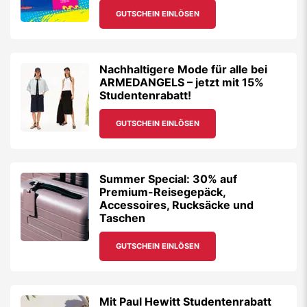
GUTSCHEIN EINLÖSEN
Nachhaltigere Mode für alle bei
ARMEDANGELS – jetzt mit 15%
Studentenrabatt!
GUTSCHEIN EINLÖSEN
Summer Special: 30% auf
Premium-Reisegepäck,
Accessoires, Rucksäcke und
Taschen
GUTSCHEIN EINLÖSEN
Mit Paul Hewitt Studentenrabatt