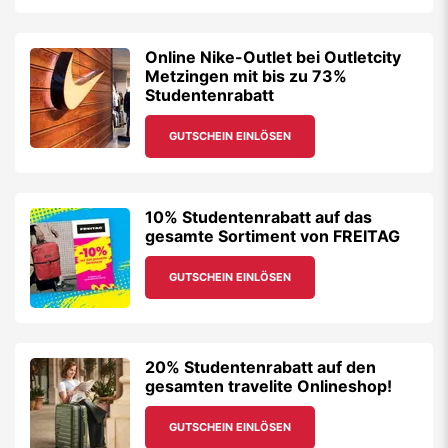
Online Nike-Outlet bei Outletcity
Metzingen mit bis zu 73%
Studentenrabatt
GUTSCHEIN EINLÖSEN
10% Studentenrabatt auf das
gesamte Sortiment von FREITAG
GUTSCHEIN EINLÖSEN
20% Studentenrabatt auf den
gesamten travelite Onlineshop!
GUTSCHEIN EINLÖSEN