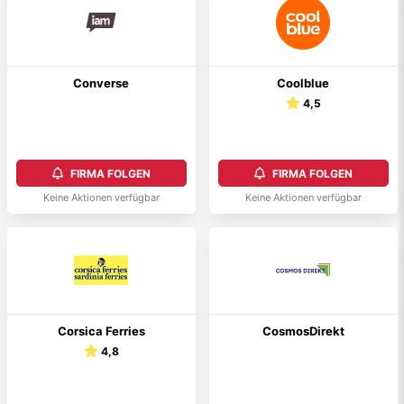
Converse
Coolblue
4,5
FIRMA FOLGEN
FIRMA FOLGEN
Keine Aktionen verfügbar
Keine Aktionen verfügbar
Corsica Ferries
CosmosDirekt
4,8