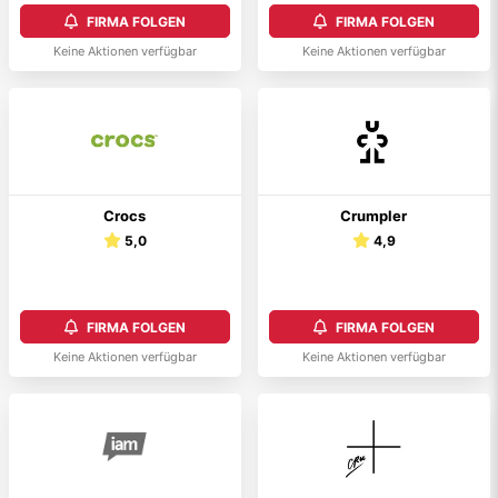
FIRMA FOLGEN
FIRMA FOLGEN
Keine Aktionen verfügbar
Keine Aktionen verfügbar
Crocs
Crumpler
5,0
4,9
FIRMA FOLGEN
FIRMA FOLGEN
Keine Aktionen verfügbar
Keine Aktionen verfügbar