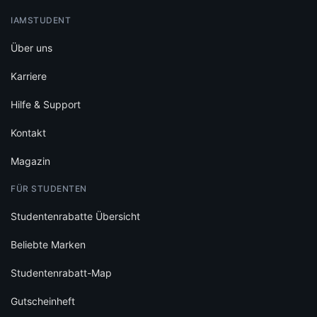
IAMSTUDENT
Über uns
Karriere
Hilfe & Support
Kontakt
Magazin
FÜR STUDENTEN
Studentenrabatte Übersicht
Beliebte Marken
Studentenrabatt-Map
Gutscheinheft