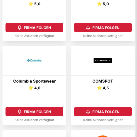
5,0
5,0
FIRMA FOLGEN
FIRMA FOLGEN
Keine Aktionen verfügbar
Keine Aktionen verfügbar
Columbia Sportswear
COMSPOT
4,0
4,5
FIRMA FOLGEN
FIRMA FOLGEN
Keine Aktionen verfügbar
Keine Aktionen verfügbar