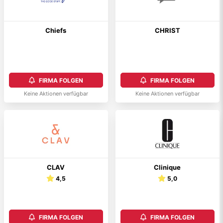
Chiefs
CHRIST
FIRMA FOLGEN
FIRMA FOLGEN
Keine Aktionen verfügbar
Keine Aktionen verfügbar
CLAV
Clinique
4,5
5,0
FIRMA FOLGEN
FIRMA FOLGEN