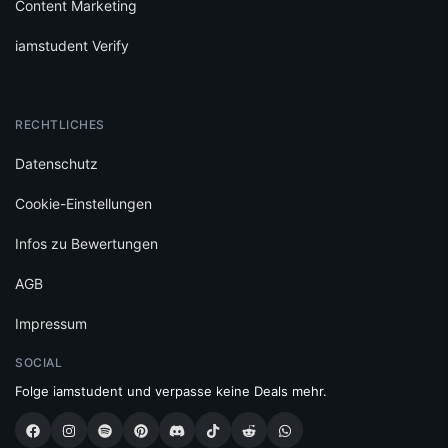
Content Marketing
iamstudent Verify
RECHTLICHES
Datenschutz
Cookie-Einstellungen
Infos zu Bewertungen
AGB
Impressum
SOCIAL
Folge iamstudent und verpasse keine Deals mehr.