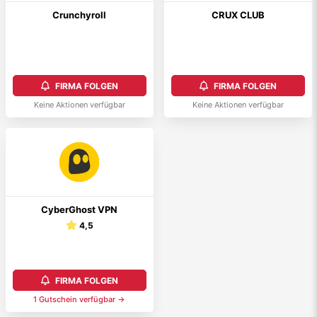
Crunchyroll
CRUX CLUB
FIRMA FOLGEN
FIRMA FOLGEN
Keine Aktionen verfügbar
Keine Aktionen verfügbar
CyberGhost VPN
4,5
FIRMA FOLGEN
1
Gutschein
verfügbar →