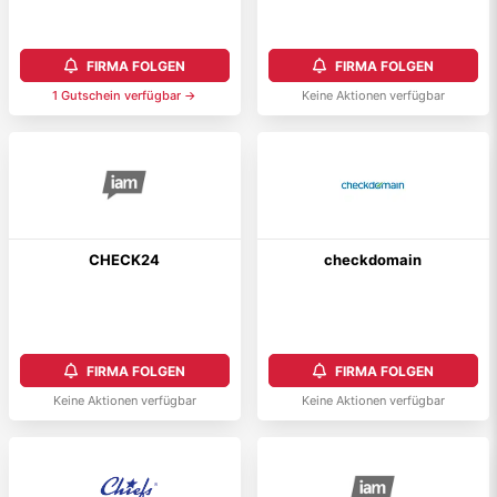
FIRMA FOLGEN
FIRMA FOLGEN
1
Gutschein
verfügbar →
Keine Aktionen verfügbar
CHECK24
checkdomain
FIRMA FOLGEN
FIRMA FOLGEN
Keine Aktionen verfügbar
Keine Aktionen verfügbar