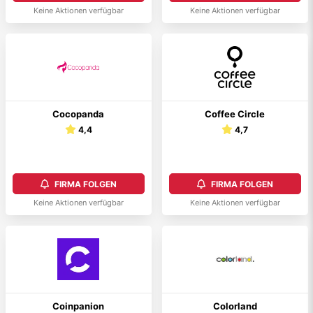
Keine Aktionen verfügbar
Keine Aktionen verfügbar
Cocopanda
Coffee Circle
4,4
4,7
FIRMA FOLGEN
FIRMA FOLGEN
Keine Aktionen verfügbar
Keine Aktionen verfügbar
Coinpanion
Colorland