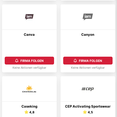
Canva
Canyon
FIRMA FOLGEN
FIRMA FOLGEN
Keine Aktionen verfügbar
Keine Aktionen verfügbar
Caseking
CEP Activating Sportswear
4,8
4,5