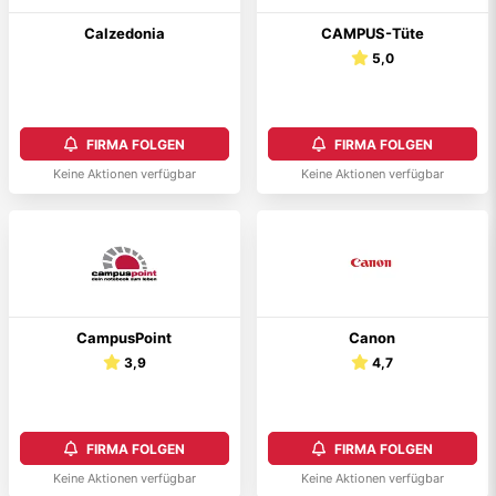
Calzedonia
CAMPUS-Tüte
5,0
FIRMA FOLGEN
FIRMA FOLGEN
Keine Aktionen verfügbar
Keine Aktionen verfügbar
CampusPoint
Canon
3,9
4,7
FIRMA FOLGEN
FIRMA FOLGEN
Keine Aktionen verfügbar
Keine Aktionen verfügbar