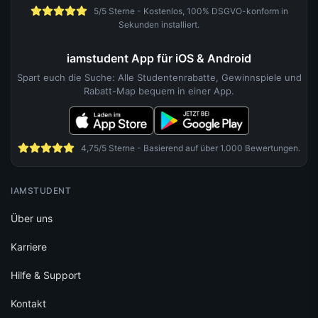
5/5 Sterne - Kostenlos, 100% DSGVO-konform in
Sekunden installiert.
iamstudent App für iOS & Android
Spart euch die Suche: Alle Studentenrabatte, Gewinnspiele und
Rabatt-Map bequem in einer App.
4,75/5 Sterne - Basierend auf über 1.000 Bewertungen.
IAMSTUDENT
Über uns
Karriere
Hilfe & Support
Kontakt