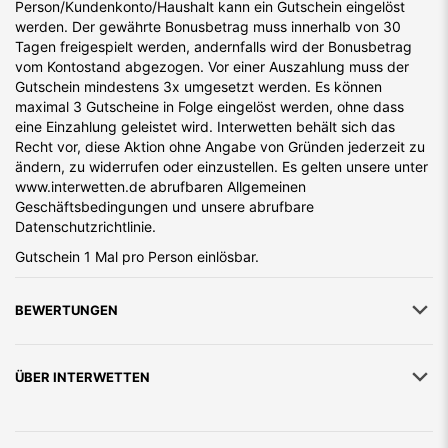
Person/Kundenkonto/Haushalt kann ein Gutschein eingelöst
werden. Der gewährte Bonusbetrag muss innerhalb von 30
Tagen freigespielt werden, andernfalls wird der Bonusbetrag
vom Kontostand abgezogen. Vor einer Auszahlung muss der
Gutschein mindestens 3x umgesetzt werden. Es können
maximal 3 Gutscheine in Folge eingelöst werden, ohne dass
eine Einzahlung geleistet wird. Interwetten behält sich das
Recht vor, diese Aktion ohne Angabe von Gründen jederzeit zu
ändern, zu widerrufen oder einzustellen. Es gelten unsere unter
www.interwetten.de abrufbaren Allgemeinen
Geschäftsbedingungen und unsere abrufbare
Datenschutzrichtlinie.
Gutschein 1 Mal pro Person einlösbar.
BEWERTUNGEN
ÜBER
INTERWETTEN