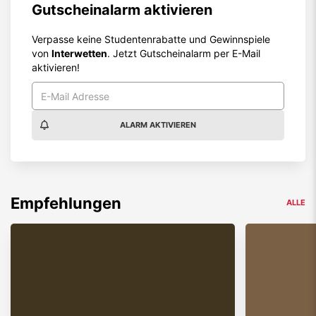
Gutscheinalarm aktivieren
Verpasse keine Studentenrabatte und Gewinnspiele
von
Interwetten
. Jetzt Gutscheinalarm per E-Mail
aktivieren!
ALARM AKTIVIEREN
Empfehlungen
ALLE