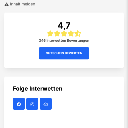
Inhalt melden
4,7
346 Interwetten Bewertungen
GUTSCHEIN BEWERTEN
Folge
Interwetten