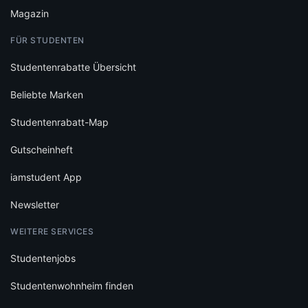
Magazin
FÜR STUDENTEN
Studentenrabatte Übersicht
Beliebte Marken
Studentenrabatt-Map
Gutscheinheft
iamstudent App
Newsletter
WEITERE SERVICES
Studentenjobs
Studentenwohnheim finden