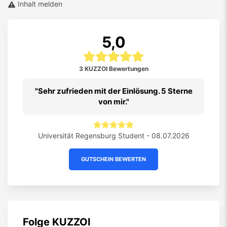
Inhalt melden
5,0
3 KUZZOI Bewertungen
Sehr zufrieden mit der Einlösung. 5 Sterne
von mir.
Universität Regensburg Student - 08.07.2026
GUTSCHEIN BEWERTEN
Folge
KUZZOI