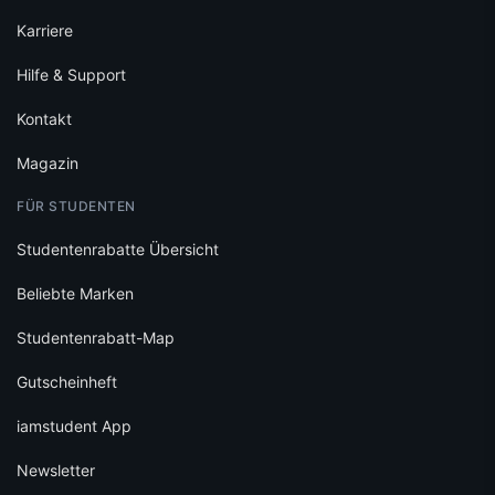
Karriere
Hilfe & Support
Kontakt
Magazin
FÜR STUDENTEN
Studentenrabatte Übersicht
Beliebte Marken
Studentenrabatt-Map
Gutscheinheft
iamstudent App
Newsletter