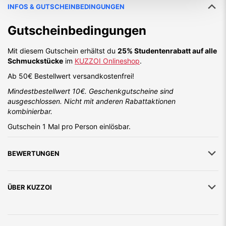
INFOS & GUTSCHEINBEDINGUNGEN
Gutscheinbedingungen
Mit diesem Gutschein erhältst du
25% Studentenrabatt auf alle
Schmuckstücke
im
KUZZOI Onlineshop
.
Ab 50€ Bestellwert versandkostenfrei!
Mindestbestellwert 10€. Geschenkgutscheine sind
ausgeschlossen. Nicht mit anderen Rabattaktionen
kombinierbar.
Gutschein 1 Mal pro Person einlösbar.
BEWERTUNGEN
ÜBER
KUZZOI