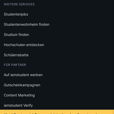
WEITERE SERVICES
Studentenjobs
Studentenwohnheim finden
Studium finden
Hochschulen entdecken
Schülerrabatte
FÜR PARTNER
Auf iamstudent werben
Gutscheinkampagnen
Content Marketing
iamstudent Verify