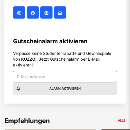
Gutscheinalarm aktivieren
Verpasse keine Studentenrabatte und Gewinnspiele
von
KUZZOI
. Jetzt Gutscheinalarm per E-Mail
aktivieren!
ALARM AKTIVIEREN
Empfehlungen
ALLE