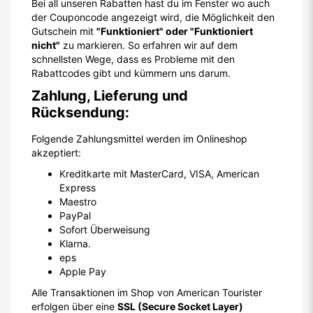
Bei all unseren Rabatten hast du im Fenster wo auch
der Couponcode angezeigt wird, die Möglichkeit den
Gutschein mit
"Funktioniert" oder "Funktioniert
nicht"
zu markieren. So erfahren wir auf dem
schnellsten Wege, dass es Probleme mit den
Rabattcodes gibt und kümmern uns darum.
Zahlung, Lieferung und
Rücksendung:
Folgende Zahlungsmittel werden im Onlineshop
akzeptiert:
Kreditkarte mit MasterCard, VISA, American
Express
Maestro
PayPal
Sofort Überweisung
Klarna.
eps
Apple Pay
Alle Transaktionen im Shop von American Tourister
erfolgen über eine
SSL (Secure Socket Layer)