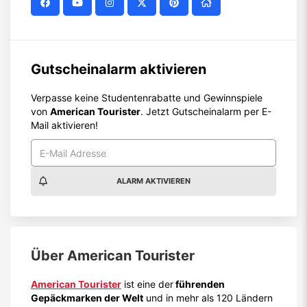
Gutscheinalarm aktivieren
Verpasse keine Studentenrabatte und Gewinnspiele
von
American Tourister
. Jetzt Gutscheinalarm per E-
Mail aktivieren!
ALARM AKTIVIEREN
Über
American Tourister
American Tourister
ist eine der
führenden
Gepäckmarken der Welt
und in mehr als 120 Ländern