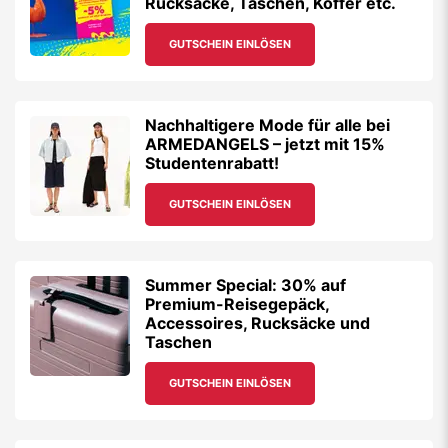
Rucksäcke, Taschen, Koffer etc.
GUTSCHEIN EINLÖSEN
Nachhaltigere Mode für alle bei
ARMEDANGELS – jetzt mit 15%
Studentenrabatt!
GUTSCHEIN EINLÖSEN
Summer Special: 30% auf
Premium-Reisegepäck,
Accessoires, Rucksäcke und
Taschen
GUTSCHEIN EINLÖSEN