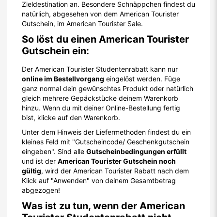
Zieldestination an. Besondere Schnäppchen findest du
natürlich, abgesehen von dem American Tourister
Gutschein, im American Tourister Sale.
So löst du einen American Tourister
Gutschein ein:
Der American Tourister Studentenrabatt kann nur
online im Bestellvorgang
eingelöst werden. Füge
ganz normal dein gewünschtes Produkt oder natürlich
gleich mehrere Gepäckstücke deinem Warenkorb
hinzu. Wenn du mit deiner Online-Bestellung fertig
bist, klicke auf den Warenkorb.
Unter dem Hinweis der Liefermethoden findest du ein
kleines Feld mit "Gutscheincode/ Geschenkgutschein
eingeben". Sind alle
Gutscheinbedingungen erfüllt
und ist der
American Tourister Gutschein noch
gültig
, wird der American Tourister Rabatt nach dem
Klick auf "Anwenden" von deinem Gesamtbetrag
abgezogen!
Was ist zu tun, wenn der American