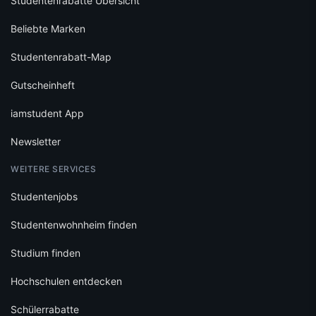
Studentenrabatte Übersicht
Beliebte Marken
Studentenrabatt-Map
Gutscheinheft
iamstudent App
Newsletter
WEITERE SERVICES
Studentenjobs
Studentenwohnheim finden
Studium finden
Hochschulen entdecken
Schülerrabatte