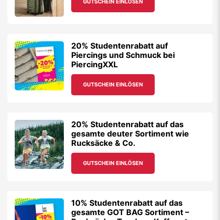
GUTSCHEIN EINLÖSEN
20% Studentenrabatt auf
Piercings und Schmuck bei
PiercingXXL
GUTSCHEIN EINLÖSEN
20% Studentenrabatt auf das
gesamte deuter Sortiment wie
Rucksäcke & Co.
GUTSCHEIN EINLÖSEN
10% Studentenrabatt auf das
gesamte GOT BAG Sortiment –