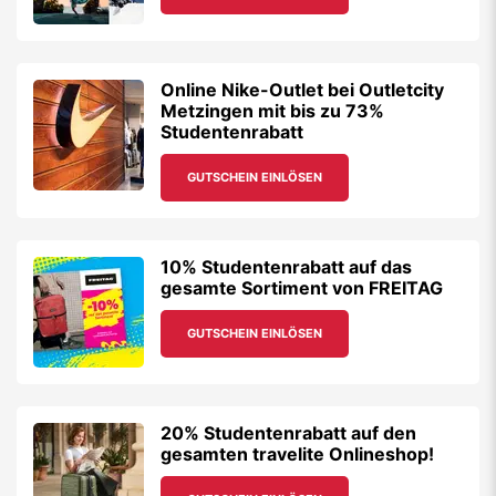
Online Nike-Outlet bei Outletcity
Metzingen mit bis zu 73%
Studentenrabatt
GUTSCHEIN EINLÖSEN
10% Studentenrabatt auf das
gesamte Sortiment von FREITAG
GUTSCHEIN EINLÖSEN
20% Studentenrabatt auf den
gesamten travelite Onlineshop!