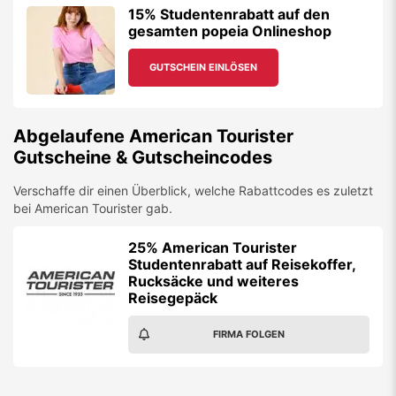
15% Studentenrabatt auf den
gesamten popeia Onlineshop
GUTSCHEIN EINLÖSEN
Abgelaufene
American Tourister
Gutscheine & Gutscheincodes
Verschaffe dir einen Überblick, welche Rabattcodes es zuletzt
bei
American Tourister
gab.
25% American Tourister
Studentenrabatt auf Reisekoffer,
Rucksäcke und weiteres
Reisegepäck
FIRMA FOLGEN