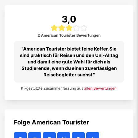
3,0
2 American Tourister Bewertungen
American Tourister bietet feine Koffer. Sie
sind praktisch für Reisen und den Uni‑Alltag
und damit eine gute Wahl für dich als
Studierende, wenn du einen zuverlässigen
Reisebegleiter suchst.
KI-gestützte Zusammenfassung aus
allen Bewertungen
.
Folge
American Tourister