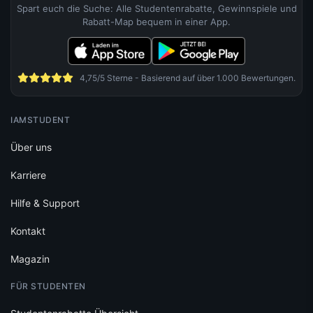
Spart euch die Suche: Alle Studentenrabatte, Gewinnspiele und
Rabatt-Map bequem in einer App.
4,75/5 Sterne - Basierend auf über 1.000 Bewertungen.
IAMSTUDENT
Über uns
Karriere
Hilfe & Support
Kontakt
Magazin
FÜR STUDENTEN