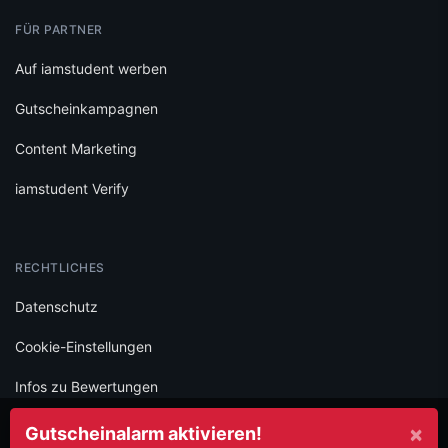
FÜR PARTNER
Auf iamstudent werben
Gutscheinkampagnen
Content Marketing
iamstudent Verify
RECHTLICHES
Datenschutz
Cookie-Einstellungen
Infos zu Bewertungen
AGB
×
Gutscheinalarm aktivieren!