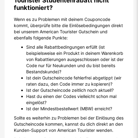
Tourister Studentenrabatt nicht
funktioniert?
Wenn es zu Problemen mit deinem Couponcode
kommt, überprüfe bitte die Einlösebedingungen direkt
bei unserem American Tourister Gutschein und
ebenfalls folgende Punkte:
Sind alle Rabattbedingungen erfüllt (ist
beispielsweise ein Produkt in deinem Warenkorb
von Rabattierungen ausgeschlossen oder ist der
Code nur für Neukunden und du bist bereits
Bestandskunde)?
Ist dein Gutscheincode fehlerfrei abgetippt (wir
raten dazu, den Code immer zu kopieren)?
Ist der Gutscheincode zeitlich noch aktuell?
Hast du einen der Codes vielleicht schon mal
eingelöst?
Ist der Mindestbestellwert (MBW) erreicht?
Sollte es weiterhin zu Problemen bei der Einlösung des
Gutscheincode kommen, kannst du dich direkt an den
Kunden-Support von American Tourister wenden.