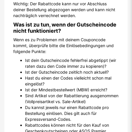
Wichtig: Der Rabattcode kann nur vor Abschluss
deiner Bestellung abgezogen werden und kann nicht
nachträglich verrechnet werden.
Was ist zu tun, wenn der Gutscheincode
nicht funktioniert?
Wenn es zu Problemen mit deinem Couponcode
kommt, überprüfe bitte die Einlösebedingungen und
folgende Punkte:
Ist dein Gutscheincode fehlerfrei abgetippt (wir
raten dazu den Code immer zu kopieren)?
Ist der Gutscheincode zeitlich noch aktuell?
Hast du einen der Codes vielleicht schon mal
eingelöst?
Ist der Mindestbestellwert (MBW) erreicht?
Sind Artikel von der Rabattierung ausgenommen
(Vollpreisartikel vs. Sale-Artikel)
Du kannst jeweils nur einen Rabattcode pro
Bestellung einlösen. Dies gilt auch für
Expressversand-Codes.
Rabattcodes können nicht für den Kauf von
Geschenkgutscheinen oder ASOS Premier