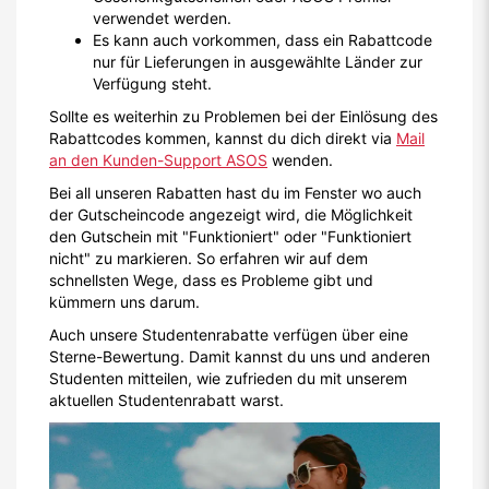
verwendet werden.
Es kann auch vorkommen, dass ein Rabattcode
nur für Lieferungen in ausgewählte Länder zur
Verfügung steht.
Sollte es weiterhin zu Problemen bei der Einlösung des
Rabattcodes kommen, kannst du dich direkt via
Mail
an den Kunden-Support ASOS
wenden.
Bei all unseren Rabatten hast du im Fenster wo auch
der Gutscheincode angezeigt wird, die Möglichkeit
den Gutschein mit "Funktioniert" oder "Funktioniert
nicht" zu markieren. So erfahren wir auf dem
schnellsten Wege, dass es Probleme gibt und
kümmern uns darum.
Auch unsere Studentenrabatte verfügen über eine
Sterne-Bewertung. Damit kannst du uns und anderen
Studenten mitteilen, wie zufrieden du mit unserem
aktuellen Studentenrabatt warst.