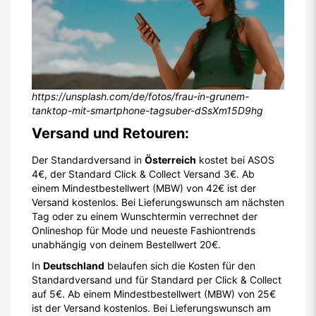
https://unsplash.com/de/fotos/frau-in-grunem-
tanktop-mit-smartphone-tagsuber-dSsXm15D9hg
Versand und Retouren:
Der Standardversand in
Österreich
kostet bei ASOS
4€, der Standard Click & Collect Versand 3€. Ab
einem Mindestbestellwert (MBW) von 42€ ist der
Versand kostenlos. Bei Lieferungswunsch am nächsten
Tag oder zu einem Wunschtermin verrechnet der
Onlineshop für Mode und neueste Fashiontrends
unabhängig von deinem Bestellwert 20€.
In
Deutschland
belaufen sich die Kosten für den
Standardversand und für Standard per Click & Collect
auf 5€. Ab einem Mindestbestellwert (MBW) von 25€
ist der Versand kostenlos. Bei Lieferungswunsch am