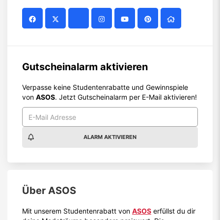
Gutscheinalarm aktivieren
Verpasse keine Studentenrabatte und Gewinnspiele
von
ASOS
. Jetzt Gutscheinalarm per E-Mail aktivieren!
ALARM AKTIVIEREN
Über
ASOS
Mit unserem Studentenrabatt von
ASOS
erfüllst du dir