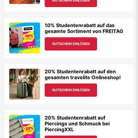
GUTSCHEIN EINLÖSEN
10% Studentenrabatt auf das
gesamte Sortiment von FREITAG
GUTSCHEIN EINLÖSEN
20% Studentenrabatt auf den
gesamten travelite Onlineshop!
GUTSCHEIN EINLÖSEN
20% Studentenrabatt auf
Piercings und Schmuck bei
PiercingXXL