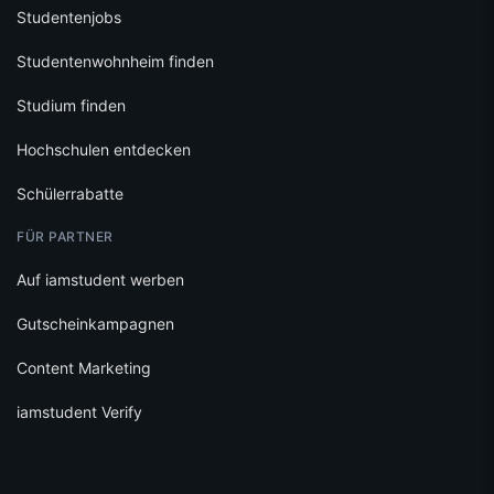
Studentenjobs
Studentenwohnheim finden
Studium finden
Hochschulen entdecken
Schülerrabatte
FÜR PARTNER
Auf iamstudent werben
Gutscheinkampagnen
Content Marketing
iamstudent Verify