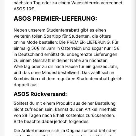
nächsten Tag oder zu einem Wunschtermin verrechnet
ASOS 10€.
ASOS PREMIER-LIEFERUNG:
Neben unserem Studentenrabatt gibt es einen
weiteren tollen Spartipp für Studenten, die öfters
online Mode bestellen: Die PREMIER-LIEFERUNG. Für
einmalig 50€ im Jahr in Österreich und sogar nur 15€
in Deutschland erhältst du unbegrenzte Lieferungen
zu einem Geschäft in deiner Nähe am nächsten
Werktag oder zu dir nach Hause für ein ganzes Jahr,
und das ohne Mindestbestellwert. Das zahlt sich in
Kombination mit dem regulären Studentenrabatt gleich
doppelt aus.
ASOS Rückversand:
Solltest du mit einem Produkt aus deiner Bestellung
nicht zufrieden sein, kannst du den Artikel innerhalb
von 28 Tagen nach Erhalt kostenlos zurücksenden.
Bitte beachte dabei jedoch folgendes:
Die Artikel müssen sich im Originalzustand befinden