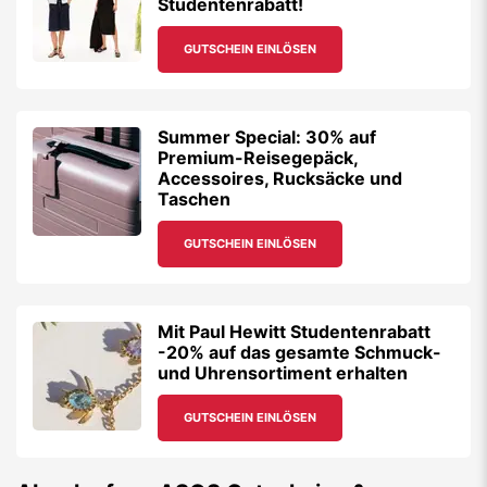
Studentenrabatt!
GUTSCHEIN EINLÖSEN
Summer Special: 30% auf
Premium-Reisegepäck,
Accessoires, Rucksäcke und
Taschen
GUTSCHEIN EINLÖSEN
Mit Paul Hewitt Studentenrabatt
-20% auf das gesamte Schmuck-
und Uhrensortiment erhalten
GUTSCHEIN EINLÖSEN