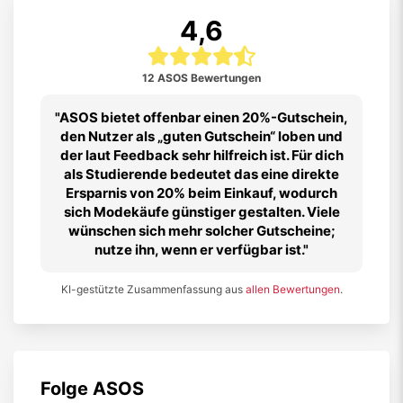
4,6
12 ASOS Bewertungen
ASOS bietet offenbar einen 20%-Gutschein,
den Nutzer als „guten Gutschein“ loben und
der laut Feedback sehr hilfreich ist. Für dich
als Studierende bedeutet das eine direkte
Ersparnis von 20% beim Einkauf, wodurch
sich Modekäufe günstiger gestalten. Viele
wünschen sich mehr solcher Gutscheine;
nutze ihn, wenn er verfügbar ist.
KI-gestützte Zusammenfassung aus
allen Bewertungen
.
Folge
ASOS