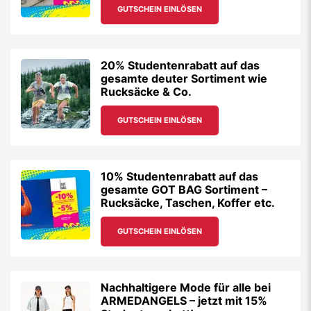
GUTSCHEIN EINLÖSEN
20% Studentenrabatt auf das
gesamte deuter Sortiment wie
Rucksäcke & Co.
GUTSCHEIN EINLÖSEN
10% Studentenrabatt auf das
gesamte GOT BAG Sortiment –
Rucksäcke, Taschen, Koffer etc.
GUTSCHEIN EINLÖSEN
Nachhaltigere Mode für alle bei
ARMEDANGELS – jetzt mit 15%