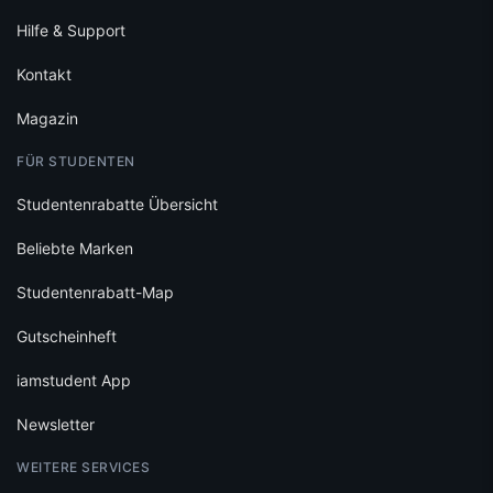
Hilfe & Support
Kontakt
Magazin
FÜR STUDENTEN
Studentenrabatte Übersicht
Beliebte Marken
Studentenrabatt-Map
Gutscheinheft
iamstudent App
Newsletter
WEITERE SERVICES