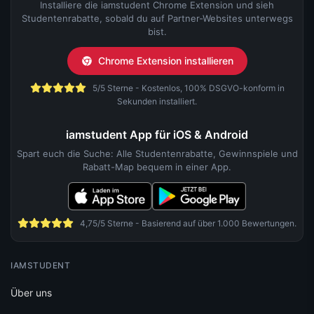
Installiere die iamstudent Chrome Extension und sieh
Studentenrabatte, sobald du auf Partner-Websites unterwegs
bist.
Chrome Extension installieren
5/5 Sterne - Kostenlos, 100% DSGVO-konform in
Sekunden installiert.
iamstudent App für iOS & Android
Spart euch die Suche: Alle Studentenrabatte, Gewinnspiele und
Rabatt-Map bequem in einer App.
4,75/5 Sterne - Basierend auf über 1.000 Bewertungen.
IAMSTUDENT
Über uns