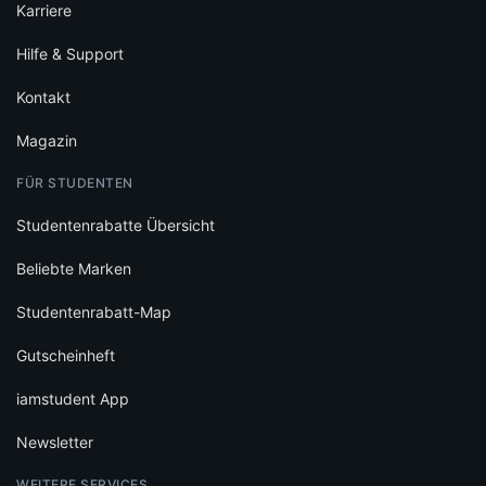
Karriere
Hilfe & Support
Kontakt
Magazin
FÜR STUDENTEN
Studentenrabatte Übersicht
Beliebte Marken
Studentenrabatt-Map
Gutscheinheft
iamstudent App
Newsletter
WEITERE SERVICES