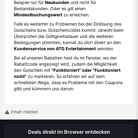
Beispiel nur für
Neukunden
und nicht für
Bestandskunden. Oder es gilt einen
Mindestbuchungswert
zu erreichen.
Falls es weiterhin zu Problemen bei der Einlösung des
Gutscheins bzw. Gutscheincodes kommt, obwohl beim
Überprüfen die Gültigkeitsdauer und die weiteren
Bedingungen stimmten, kannst du dich direkt an den
Kundenservice von ATG Entertainment
wenden.
Bei all unseren Rabatten hast du im Fenster, wo der
Rabattcode angezeigt wird, zudem die Möglichkeit
den Gutschein mit
"Funktioniert" oder "Funktioniert
nicht"
zu markieren. So erfahren wir auf dem
schnellsten Wege, dass es Probleme mit den Coupons
gibt und kümmern uns darum.
Inhalt melden
Deals direkt im Browser entdecken