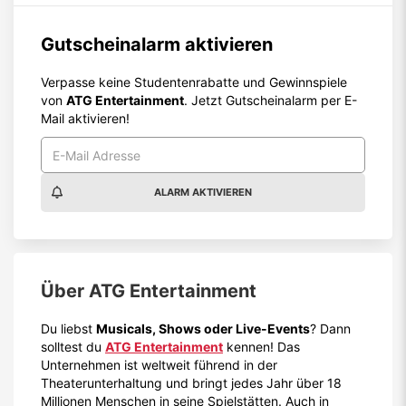
Gutscheinalarm aktivieren
Verpasse keine Studentenrabatte und Gewinnspiele
von
ATG Entertainment
. Jetzt Gutscheinalarm per E-
Mail aktivieren!
ALARM AKTIVIEREN
Über
ATG Entertainment
Du liebst
Musicals, Shows oder Live-Events
? Dann
solltest du
ATG Entertainment
kennen! Das
Unternehmen ist weltweit führend in der
Theaterunterhaltung und bringt jedes Jahr über 18
Millionen Menschen in seine Spielstätten. Auch in