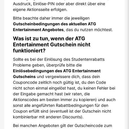
Ausdruck, Einlöse-PIN oder aber direkt über eine
eigene Aktionsseite erfolgen.
Bitte beachte daher immer die jeweiligen
Gutscheinbedingungen des aktuellen ATG
Entertainment Angebotes
, das du nutzen möchtest.
Was ist zu tun, wenn der ATG
Entertainment Gutschein nicht
funktioniert?
Sollte es bei der Einlösung des Studentenrabatts
Probleme geben, überprüfe bitte die
Einlösebedingungen des ATG Entertainment
Gutscheins
und vergewissere dich, dass dein
Couponcode zeitlich noch gültig ist, du den Code
nicht schon einmal eingelöst hast, du keinen Fehler bei
der Eingabe gemacht hast (wir raten, die
Aktionscodes am besten immer zu kopieren) und auch
sonst alle angeführten Rabattbedingungen für den
Coupon erfüllt sind (eventuell ist der Gutschein nicht
kombinierbar mit anderen Discounts).
Bei manchen Angeboten gilt der Gutscheincode zum