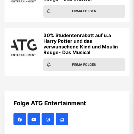
FIRMA FOLGEN
30% Studentenrabatt auf u.a
Harry Potter und das
verwunschene Kind und Moulin
Rouge- Das Musical
FIRMA FOLGEN
Folge
ATG Entertainment