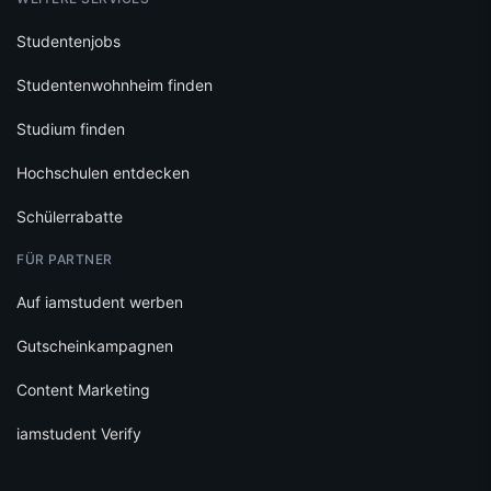
Studentenjobs
Studentenwohnheim finden
Studium finden
Hochschulen entdecken
Schülerrabatte
FÜR PARTNER
Auf iamstudent werben
Gutscheinkampagnen
Content Marketing
iamstudent Verify