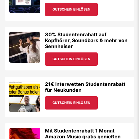
GUTSCHEIN EINLÖSEN
30% Studentenrabatt auf
Kopfhörer, Soundbars & mehr von
Sennheiser
GUTSCHEIN EINLÖSEN
21€ Interwetten Studentenrabatt
für Neukunden
GUTSCHEIN EINLÖSEN
Mit Studentenrabatt 1 Monat
Amazon Music gratis genießen