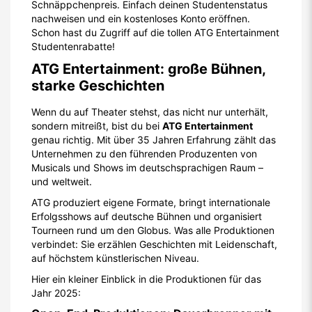
Schnäppchenpreis. Einfach deinen Studentenstatus
nachweisen und ein kostenloses Konto eröffnen.
Schon hast du Zugriff auf die tollen ATG Entertainment
Studentenrabatte!
ATG Entertainment: große Bühnen,
starke Geschichten
Wenn du auf Theater stehst, das nicht nur unterhält,
sondern mitreißt, bist du bei
ATG Entertainment
genau richtig. Mit über 35 Jahren Erfahrung zählt das
Unternehmen zu den führenden Produzenten von
Musicals und Shows im deutschsprachigen Raum –
und weltweit.
ATG produziert eigene Formate, bringt internationale
Erfolgsshows auf deutsche Bühnen und organisiert
Tourneen rund um den Globus. Was alle Produktionen
verbindet: Sie erzählen Geschichten mit Leidenschaft,
auf höchstem künstlerischen Niveau.
Hier ein kleiner Einblick in die Produktionen für das
Jahr 2025: