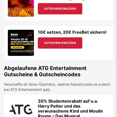
GUTSCHEIN EINLÖSEN
10€ setzen, 20€ FreeBet sichern!
GUTSCHEIN EINLÖSEN
Abgelaufene
ATG Entertainment
Gutscheine & Gutscheincodes
Verschaffe dir einen Überblick, welche Rabattcodes es zuletzt
bei
ATG Entertainment
gab.
30% Studentenrabatt auf u.a.
Harry Potter und das
verwunschene Kind und Moulin
Rouge – Das Musical