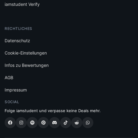
iamstudent Verify
RECHTLICHES
Datenschutz
Cookie-Einstellungen
Infos zu Bewertungen
AGB
Impressum
SOCIAL
Folge iamstudent und verpasse keine Deals mehr.