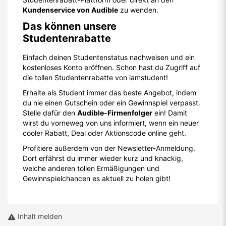
Kundenservice von Audible
zu wenden.
Das können unsere
Studentenrabatte
Einfach deinen Studentenstatus nachweisen und ein
kostenloses Konto eröffnen. Schon hast du Zugriff auf
die tollen Studentenrabatte von iamstudent!
Erhalte als Student immer das beste Angebot, indem
du nie einen Gutschein oder ein Gewinnspiel verpasst.
Stelle dafür den
Audible-Firmenfolger
ein! Damit
wirst du vorneweg von uns informiert, wenn ein neuer
cooler Rabatt, Deal oder Aktionscode online geht.
Profitiere außerdem von der Newsletter-Anmeldung.
Dort erfährst du immer wieder kurz und knackig,
welche anderen tollen Ermäßigungen und
Gewinnspielchancen es aktuell zu holen gibt!
Inhalt melden