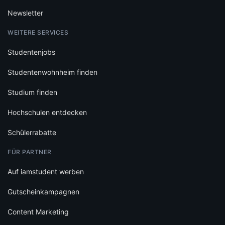
Newsletter
WEITERE SERVICES
Studentenjobs
Studentenwohnheim finden
Studium finden
Hochschulen entdecken
Schülerrabatte
FÜR PARTNER
Auf iamstudent werben
Gutscheinkampagnen
Content Marketing