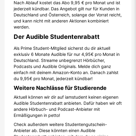
Nach Ablauf kostet das Abo 9,95 € pro Monat und ist
jederzeit kündbar. Das Angebot gilt nur für Kunden in
Deutschland und Österreich, solange der Vorrat reicht,
und kann nicht mit anderen Aktionen kombiniert
werden.
Der Audible Studentenrabatt
Als Prime Student-Mitglied sicherst du dir aktuell
exklusiv 6 Monate Audible für nur 4,95€ pro Monat in
Deutschland. Streame unbegrenzt Hörbücher,
Podcasts und Audible Originals. Melde dich ganz
einfach mit deinem Amazon-Konto an. Danach zahlst
du 9,95€ pro Monat, jederzeit kündbar!
Weitere Nachlässe für Studierende
Aktuell können wir dir auf iamstudent keinen eigenen
Audible Studentenrabatt anbieten. Dafür haben wir oft
andere Hörbuch- und Podcast-Anbieter mit
Ermäßigungen in petto!
Check außerdem weitere Studentengutschein-
Anbieter ab. Diese könnten einen Audible