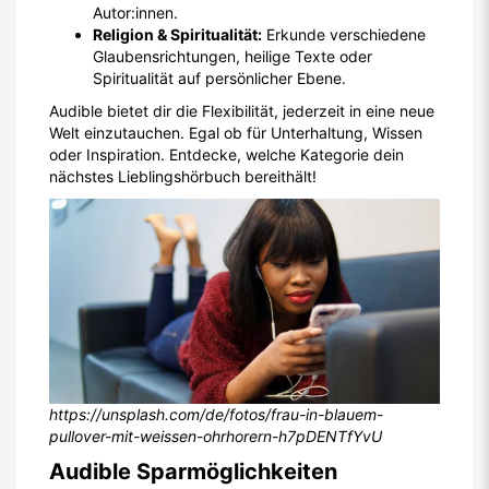
Autor:innen.
Religion & Spiritualität:
Erkunde verschiedene
Glaubensrichtungen, heilige Texte oder
Spiritualität auf persönlicher Ebene.
Audible bietet dir die Flexibilität, jederzeit in eine neue
Welt einzutauchen. Egal ob für Unterhaltung, Wissen
oder Inspiration. Entdecke, welche Kategorie dein
nächstes Lieblingshörbuch bereithält!
https://unsplash.com/de/fotos/frau-in-blauem-
pullover-mit-weissen-ohrhorern-h7pDENTfYvU
Audible Sparmöglichkeiten