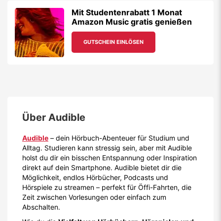
Mit Studentenrabatt 1 Monat
Amazon Music gratis genießen
GUTSCHEIN EINLÖSEN
Über
Audible
Audible
– dein Hörbuch-Abenteuer für Studium und
Alltag. Studieren kann stressig sein, aber mit Audible
holst du dir ein bisschen Entspannung oder Inspiration
direkt auf dein Smartphone. Audible bietet dir die
Möglichkeit, endlos Hörbücher, Podcasts und
Hörspiele zu streamen – perfekt für Öffi-Fahrten, die
Zeit zwischen Vorlesungen oder einfach zum
Abschalten.