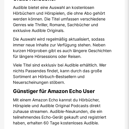
Audible bietet eine Auswahl an kostenlosen
Hörbüchern und Hörspielen, die ohne Abo gehört
werden können. Die Titel umfassen verschiedene
Genres wie Thriller, Romane, Sachbücher und
exklusive Audible Originals.
Die Auswahl wird regelmäßig aktualisiert, sodass
immer neue Inhalte zur Verfügung stehen. Neben
kurzen Hörproben gibt es auch längere Geschichten
für längere Hörsessions oder Reisen.
Viele Titel sind exklusiv bei Audible erhältlich. Wer
nichts Passendes findet, kann durch das große
Sortiment an Hörbuch-Bestsellern und
Neuerscheinungen stöbern.
Günstiger für Amazon Echo User
Mit einem Amazon Echo kannst du Hörbücher,
Hörspiele und Audible Original Podcasts direkt
zuhause streamen. Audible-Neukunden, die ein
teilnehmendes Echo-Gerät gekauft und registriert
haben, erhalten 60 Tage kostenloses Audible.