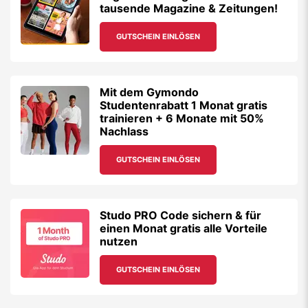
tausende Magazine & Zeitungen!
GUTSCHEIN EINLÖSEN
Mit dem Gymondo
Studentenrabatt 1 Monat gratis
trainieren + 6 Monate mit 50%
Nachlass
GUTSCHEIN EINLÖSEN
Studo PRO Code sichern & für
einen Monat gratis alle Vorteile
nutzen
GUTSCHEIN EINLÖSEN