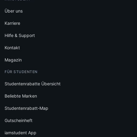
Über uns
Karriere
Hilfe & Support
Kontakt
Magazin
FÜR STUDENTEN
Studentenrabatte Übersicht
Beliebte Marken
Studentenrabatt-Map
Gutscheinheft
iamstudent App