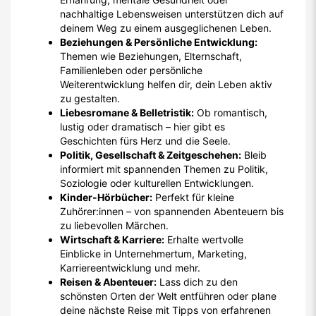
nachhaltige Lebensweisen unterstützen dich auf
deinem Weg zu einem ausgeglichenen Leben.
Beziehungen & Persönliche Entwicklung:
Themen wie Beziehungen, Elternschaft,
Familienleben oder persönliche
Weiterentwicklung helfen dir, dein Leben aktiv
zu gestalten.
Liebesromane & Belletristik:
Ob romantisch,
lustig oder dramatisch – hier gibt es
Geschichten fürs Herz und die Seele.
Politik, Gesellschaft & Zeitgeschehen:
Bleib
informiert mit spannenden Themen zu Politik,
Soziologie oder kulturellen Entwicklungen.
Kinder-Hörbücher:
Perfekt für kleine
Zuhörer:innen – von spannenden Abenteuern bis
zu liebevollen Märchen.
Wirtschaft & Karriere:
Erhalte wertvolle
Einblicke in Unternehmertum, Marketing,
Karriereentwicklung und mehr.
Reisen & Abenteuer:
Lass dich zu den
schönsten Orten der Welt entführen oder plane
deine nächste Reise mit Tipps von erfahrenen