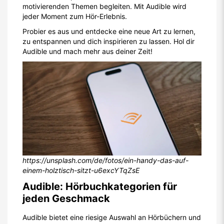
motivierenden Themen begleiten. Mit Audible wird
jeder Moment zum Hör-Erlebnis.
Probier es aus und entdecke eine neue Art zu lernen,
zu entspannen und dich inspirieren zu lassen. Hol dir
Audible und mach mehr aus deiner Zeit!
https://unsplash.com/de/fotos/ein-handy-das-auf-
einem-holztisch-sitzt-u6excYTqZsE
Audible: Hörbuchkategorien für
jeden Geschmack
Audible bietet eine riesige Auswahl an Hörbüchern und