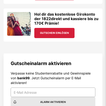
Hol dir das kostenlose Girokonto
der 1822direkt und kassiere bis zu
170€ Prämie!
GUTSCHEIN EINLÖSEN
Gutscheinalarm aktivieren
Verpasse keine Studentenrabatte und Gewinnspiele
von
bank99
. Jetzt Gutscheinalarm per E-Mail
aktivieren!
ALARM AKTIVIEREN