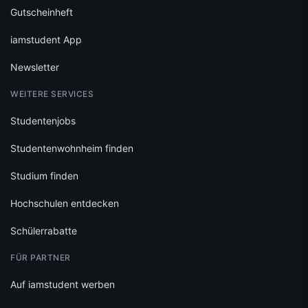
Gutscheinheft
iamstudent App
Newsletter
WEITERE SERVICES
Studentenjobs
Studentenwohnheim finden
Studium finden
Hochschulen entdecken
Schülerrabatte
FÜR PARTNER
Auf iamstudent werben