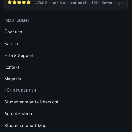
4,75/5 Sterne - Basierend auf über 1.000 Bewertungen.
IAMSTUDENT
Über uns
Karriere
Hilfe & Support
Kontakt
Magazin
FÜR STUDENTEN
Studentenrabatte Übersicht
Beliebte Marken
Studentenrabatt-Map