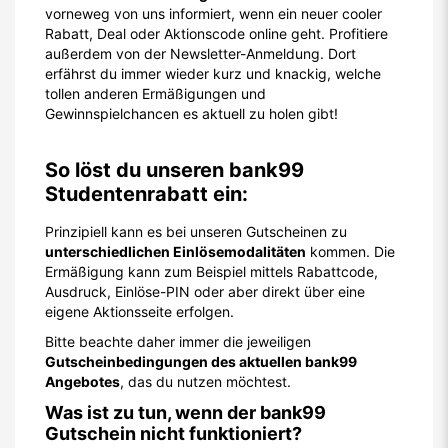
vorneweg von uns informiert, wenn ein neuer cooler
Rabatt, Deal oder Aktionscode online geht. Profitiere
außerdem von der Newsletter-Anmeldung. Dort
erfährst du immer wieder kurz und knackig, welche
tollen anderen Ermäßigungen und
Gewinnspielchancen es aktuell zu holen gibt!
So löst du unseren bank99
Studentenrabatt ein:
Prinzipiell kann es bei unseren Gutscheinen zu
unterschiedlichen Einlösemodalitäten
kommen. Die
Ermäßigung kann zum Beispiel mittels Rabattcode,
Ausdruck, Einlöse-PIN oder aber direkt über eine
eigene Aktionsseite erfolgen.
Bitte beachte daher immer die jeweiligen
Gutscheinbedingungen des aktuellen bank99
Angebotes
, das du nutzen möchtest.
Was ist zu tun, wenn der bank99
Gutschein nicht funktioniert?