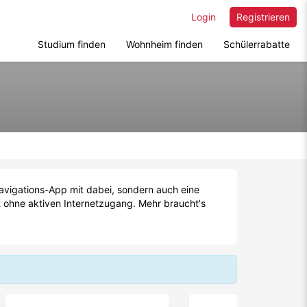
Login
Registrieren
Studium finden
Wohnheim finden
Schülerrabatte
Navigations-App mit dabei, sondern auch eine
t ohne aktiven Internetzugang. Mehr braucht's