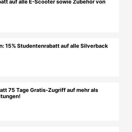
att auf alle E-Scooter sowie Zubehör von
n: 15% Studentenrabatt auf alle Silverback
tt 75 Tage Gratis-Zugriff auf mehr als
itungen!