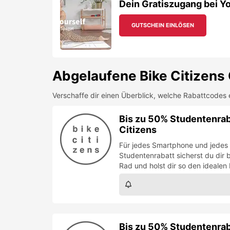
Dein Gratiszugang bei Yo
GUTSCHEIN EINLÖSEN
Abgelaufene
Bike Citizens
Verschaffe dir einen Überblick, welche Rabattcodes 
Bis zu 50% Studentenrab
Citizens
Für jedes Smartphone und jedes 
Studentenrabatt sicherst du dir
Rad und holst dir so den idealen
Bis zu 50% Studentenrab