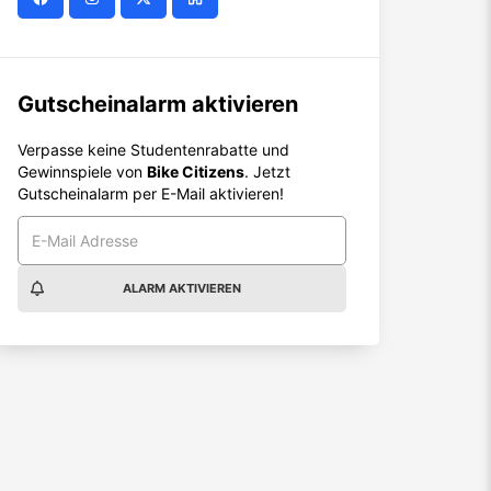
Gutscheinalarm aktivieren
Verpasse keine Studentenrabatte und
Gewinnspiele von
Bike Citizens
. Jetzt
Gutscheinalarm per E-Mail aktivieren!
ALARM AKTIVIEREN