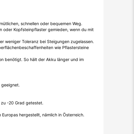
emütlichen, schnellen oder bequemen Weg.
n oder Kopfsteinpflaster gemieden, wenn du mit
der weniger Toleranz bei Steigungen zugelassen.
rflächenbeschaffenheiten wie Pflastersteine
ion benötigt. So hält der Akku länger und im
 geeignet.
 zu -20 Grad getestet.
Europas hergestellt, nämlich in Österreich.