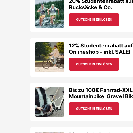
20% Studentenrabatt auf
Rucksäcke & Co.
GUTSCHEIN EINLÖSEN
12% Studentenrabatt auf
Onlineshop – inkl. SALE!
GUTSCHEIN EINLÖSEN
Bis zu 100€ Fahrrad-XXL
Mountainbike, Gravel Bik
GUTSCHEIN EINLÖSEN