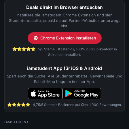
Deals direkt im Browser entdecken
Installiere die iamstudent Chrome Extension und sieh
Studentenrabatte, sobald du auf Partner-Websites unterwegs
bist.
Chrome Extension installieren
5/5 Sterne - Kostenlos, 100% DSGVO-konform in
Sekunden installiert.
iamstudent App für iOS & Android
Spart euch die Suche: Alle Studentenrabatte, Gewinnspiele und
Rabatt-Map bequem in einer App.
4,75/5 Sterne - Basierend auf über 1.000 Bewertungen.
IAMSTUDENT