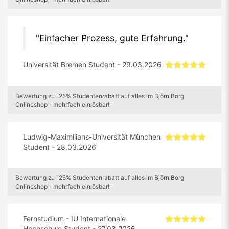
Einfacher Prozess, gute Erfahrung.
Universität Bremen Student - 29.03.2026
Bewertung zu "25% Studentenrabatt auf alles im Björn Borg
Onlineshop - mehrfach einlösbar!"
Ludwig-Maximilians-Universität München
Student - 28.03.2026
Bewertung zu "25% Studentenrabatt auf alles im Björn Borg
Onlineshop - mehrfach einlösbar!"
Fernstudium - IU Internationale
Hochschule Student - 27.03.2026