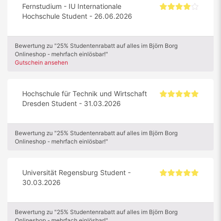
Fernstudium - IU Internationale
Hochschule Student - 26.06.2026
Bewertung zu "25% Studentenrabatt auf alles im Björn Borg
Onlineshop - mehrfach einlösbar!"
Gutschein ansehen
Hochschule für Technik und Wirtschaft
Dresden Student - 31.03.2026
Bewertung zu "25% Studentenrabatt auf alles im Björn Borg
Onlineshop - mehrfach einlösbar!"
Universität Regensburg Student -
30.03.2026
Bewertung zu "25% Studentenrabatt auf alles im Björn Borg
Onlineshop - mehrfach einlösbar!"