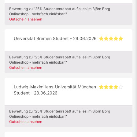
Bewertung zu "25% Studentenrabatt auf alles im Björn Borg
Onlineshop - mehrfach einlösbar!"
Gutschein ansehen
Universität Bremen Student - 29.06.2026
Bewertung zu "25% Studentenrabatt auf alles im Björn Borg
Onlineshop - mehrfach einlösbar!"
Gutschein ansehen
Ludwig-Maximilians-Universität München
Student - 28.06.2026
Bewertung zu "25% Studentenrabatt auf alles im Björn Borg
Onlineshop - mehrfach einlösbar!"
Gutschein ansehen