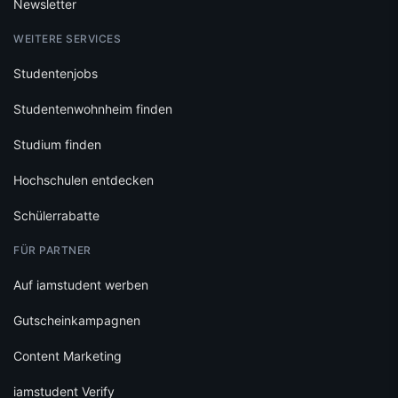
Newsletter
WEITERE SERVICES
Studentenjobs
Studentenwohnheim finden
Studium finden
Hochschulen entdecken
Schülerrabatte
FÜR PARTNER
Auf iamstudent werben
Gutscheinkampagnen
Content Marketing
iamstudent Verify