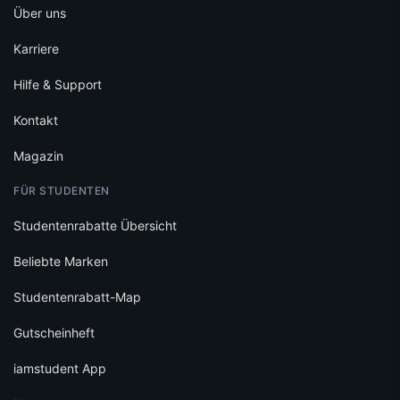
Über uns
Karriere
Hilfe & Support
Kontakt
Magazin
FÜR STUDENTEN
Studentenrabatte Übersicht
Beliebte Marken
Studentenrabatt-Map
Gutscheinheft
iamstudent App