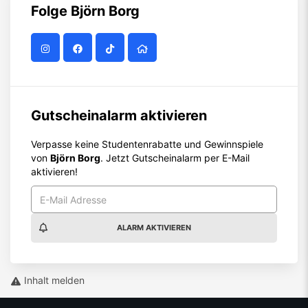
Folge
Björn Borg
Gutscheinalarm aktivieren
Verpasse keine Studentenrabatte und Gewinnspiele
von
Björn Borg
. Jetzt Gutscheinalarm per E-Mail
aktivieren!
ALARM AKTIVIEREN
Inhalt melden