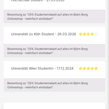
Bewertung zu "25% Studentenrabatt auf alles im Björn Borg
Onlineshop - mehrfach einlösbar!"
Universität zu Köln Student - 26.03.2026
Bewertung zu "25% Studentenrabatt auf alles im Björn Borg
Onlineshop - mehrfach einlösbar!"
Universität Wien StudentIn - 17.12.2024
Bewertung zu "25% Studentenrabatt auf alles im Björn Borg
Onlineshop - mehrfach einlösbar!"