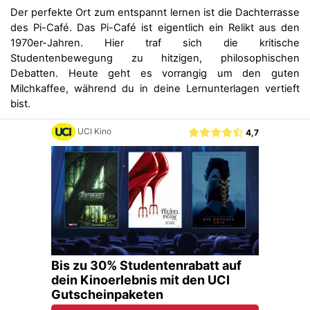
Der perfekte Ort zum entspannt lernen ist die Dachterrasse
des Pi-Café. Das Pi-Café ist eigentlich ein Relikt aus den
1970er-Jahren. Hier traf sich die kritische
Studentenbewegung zu hitzigen, philosophischen
Debatten. Heute geht es vorrangig um den guten
Milchkaffee, während du in deine Lernunterlagen vertieft
bist.