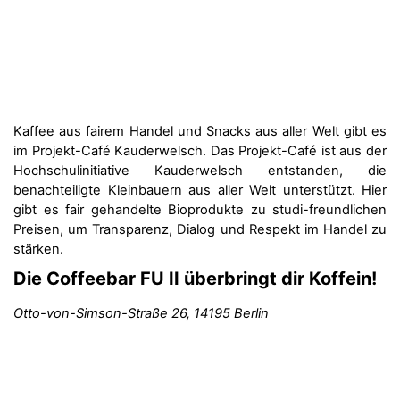
Kaffee aus fairem Handel und Snacks aus aller Welt gibt es
im Projekt-Café Kauderwelsch. Das Projekt-Café ist aus der
Hochschulinitiative Kauderwelsch entstanden, die
benachteiligte Kleinbauern aus aller Welt unterstützt. Hier
gibt es fair gehandelte Bioprodukte zu studi-freundlichen
Preisen, um Transparenz, Dialog und Respekt im Handel zu
stärken.
Die
Coffeebar FU II
überbringt dir Koffein!
Otto-von-Simson-Straße 26, 14195 Berlin