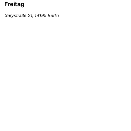
Freitag
Garystraße 21, 14195 Berlin