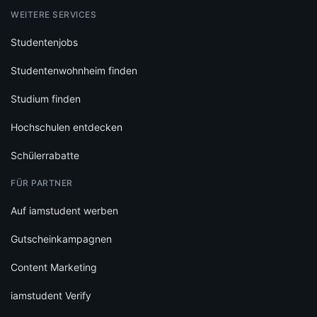
WEITERE SERVICES
Studentenjobs
Studentenwohnheim finden
Studium finden
Hochschulen entdecken
Schülerrabatte
FÜR PARTNER
Auf iamstudent werben
Gutscheinkampagnen
Content Marketing
iamstudent Verify