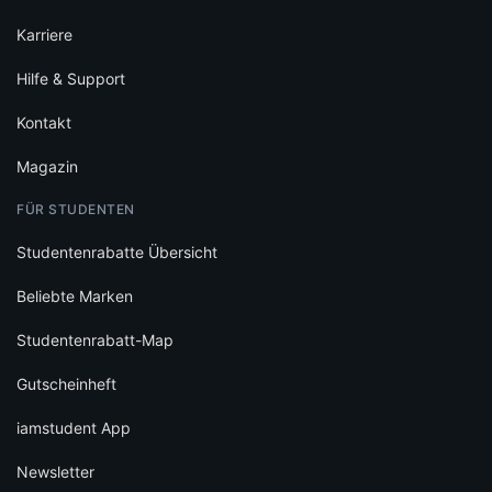
Karriere
Hilfe & Support
Kontakt
Magazin
FÜR STUDENTEN
Studentenrabatte Übersicht
Beliebte Marken
Studentenrabatt-Map
Gutscheinheft
iamstudent App
Newsletter