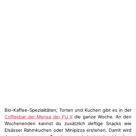
Bio-Kaffee-Spezialitäten, Torten und Kuchen gibt es in der
Coffeebar der Mensa der FU II
die ganze Woche. An den
Wochenenden kannst du zusätzlich deftige Snacks wie
Elsässer Rahmkuchen oder Minipizza erstehen. Damit wird