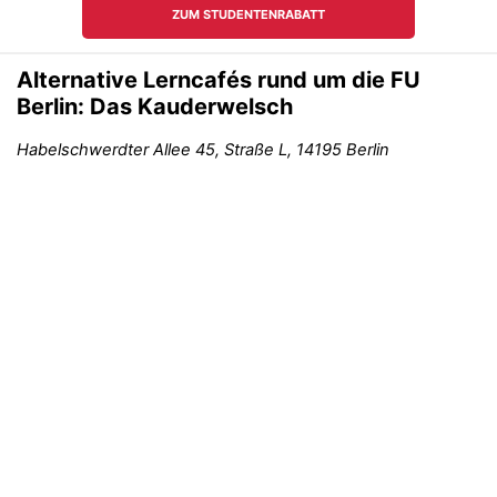
Alternative Lerncafés rund um die FU
Berlin: Das Kauderwelsch
Habelschwerdter Allee 45, Straße L, 14195 Berlin