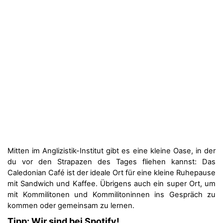
Mitten im Anglizistik-Institut gibt es eine kleine Oase, in der
du vor den Strapazen des Tages fliehen kannst: Das
Caledonian Café ist der ideale Ort für eine kleine Ruhepause
mit Sandwich und Kaffee. Übrigens auch ein super Ort, um
mit Kommilitonen und Kommilitoninnen ins Gespräch zu
kommen oder gemeinsam zu lernen.
Tipp: Wir sind bei Spotify!