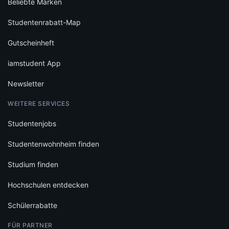
Beliebte Marken
Studentenrabatt-Map
Gutscheinheft
iamstudent App
Newsletter
WEITERE SERVICES
Studentenjobs
Studentenwohnheim finden
Studium finden
Hochschulen entdecken
Schülerrabatte
FÜR PARTNER