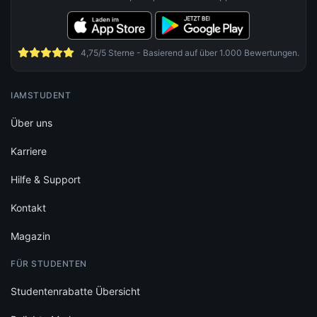
4,75/5 Sterne - Basierend auf über 1.000 Bewertungen.
IAMSTUDENT
Über uns
Karriere
Hilfe & Support
Kontakt
Magazin
FÜR STUDENTEN
Studentenrabatte Übersicht