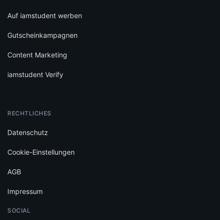
Auf iamstudent werben
Gutscheinkampagnen
Content Marketing
iamstudent Verify
RECHTLICHES
Datenschutz
Cookie-Einstellungen
AGB
Impressum
SOCIAL