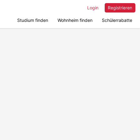
Login
Registrieren
Studium finden
Wohnheim finden
Schülerrabatte