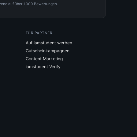
rend auf über 1.000 Bewertungen.
FÜR PARTNER
Auf iamstudent werben
Gutscheinkampagnen
Content Marketing
iamstudent Verify