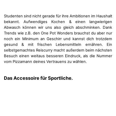
Studenten sind nicht gerade für ihre Ambitionen im Haushalt
bekannt. Aufwendiges Kochen & einen langwierigen
Abwasch können wir uns also gleich abschminken. Dank
Trends wie z.B. den One Pot Wonders brauchst du aber nur
noch ein Minimum an Geschirr und kannst dich trotzdem
gesund & mit frischen Lebensmitteln ernähren. Ein
selbstgemachtes Reiscurry macht außerdem beim nächsten
Besuch einen weitaus besseren Eindruck, als die Nummer
vom Pizzamann deines Vertrauens zu wählen.
Das Accessoire für Sportliche.