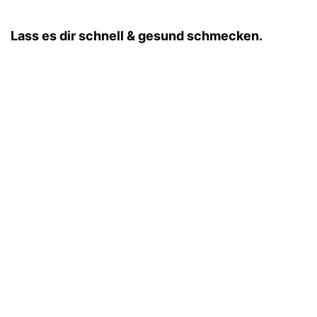
Lass es dir schnell & gesund schmecken.