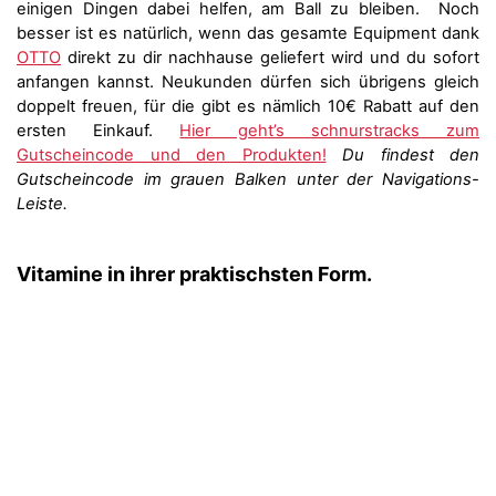
einigen Dingen dabei helfen, am Ball zu bleiben. Noch
besser ist es natürlich, wenn das gesamte Equipment dank
OTTO
direkt zu dir nachhause geliefert wird und du sofort
anfangen kannst. Neukunden dürfen sich übrigens gleich
doppelt freuen, für die gibt es nämlich 10€ Rabatt auf den
ersten Einkauf.
Hier geht’s schnurstracks zum
Gutscheincode und den Produkten!
Du findest den
Gutscheincode im grauen Balken unter der Navigations-
Leiste.
Vitamine in ihrer praktischsten Form.