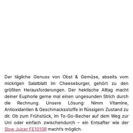
Der tägliche Genuss von Obst & Gemüse, abseits vom
mickrigen Salatblatt im Cheeseburger, gehört zu den
größten Herausforderungen. Der hektische Alltag macht
deiner Euphorie gerne mal einen ungesunden Strich durch
die Rechnung. Unsere Lösung: Nimm Vitamine,
Antioxidantien & Geschmacksstoffe in flüssigem Zustand zu
dir. Ob zum Frühstück, im To-Go-Becher auf dem Weg zur
Uni oder einfach zwischendurch – ein Entsafter wie der
Slow Juicer FE1010R
macht’s möglich.