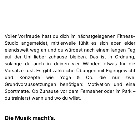
Voller Vorfreude hast du dich im nächstgelegenen Fitness-
Studio angemeldet, mittlerweile fühlt es sich aber leider
elendsweit weg an und du würdest nach einem langen Tag
auf der Uni lieber zuhause bleiben. Das ist in Ordnung,
solange du auch in deinen vier Wänden etwas für die
Vorsätze tust. Es gibt zahlreiche Übungen mit Eigengewicht
und Konzepte wie Yoga & Co. die nur zwei
Grundvoraussetzungen benötigen: Motivation und eine
Sportmatte. Ob Zuhause vor dem Fernseher oder im Park –
du trainierst wann und wo du willst.
Die Musik macht’s.