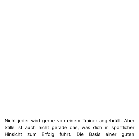
Nicht jeder wird gerne von einem Trainer angebrüllt. Aber
Stille ist auch nicht gerade das, was dich in sportlicher
Hinsicht zum Erfolg führt. Die Basis einer guten