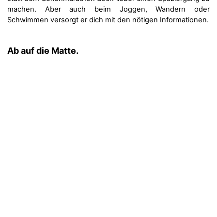
machen. Aber auch beim Joggen, Wandern oder
Schwimmen versorgt er dich mit den nötigen Informationen.
Ab auf die Matte.