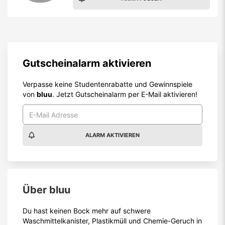
Gutscheinalarm aktivieren
Verpasse keine Studentenrabatte und Gewinnspiele
von
bluu
. Jetzt Gutscheinalarm per E-Mail aktivieren!
ALARM AKTIVIEREN
Über
bluu
Du hast keinen Bock mehr auf schwere
Waschmittelkanister, Plastikmüll und Chemie-Geruch in