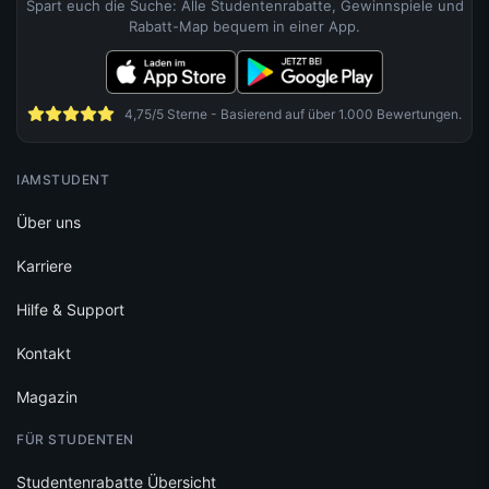
Spart euch die Suche: Alle Studentenrabatte, Gewinnspiele und
Rabatt-Map bequem in einer App.
4,75/5 Sterne - Basierend auf über 1.000 Bewertungen.
IAMSTUDENT
Über uns
Karriere
Hilfe & Support
Kontakt
Magazin
FÜR STUDENTEN
Studentenrabatte Übersicht