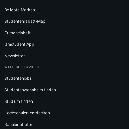
Beliebte Marken
Studentenrabatt-Map
Gutscheinheft
iamstudent App
Newsletter
WEITERE SERVICES
Studentenjobs
Studentenwohnheim finden
Studium finden
Hochschulen entdecken
Schülerrabatte