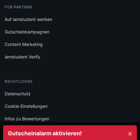
FÜR PARTNER
Auf iamstudent werben
Gutscheinkampagnen
Content Marketing
iamstudent Verify
RECHTLICHES
Datenschutz
Cookie-Einstellungen
Infos zu Bewertungen
AGB
×
Gutscheinalarm aktivieren!