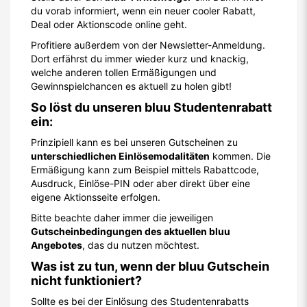
du vorab informiert, wenn ein neuer cooler Rabatt,
Deal oder Aktionscode online geht.
Profitiere außerdem von der Newsletter-Anmeldung.
Dort erfährst du immer wieder kurz und knackig,
welche anderen tollen Ermäßigungen und
Gewinnspielchancen es aktuell zu holen gibt!
So löst du unseren bluu Studentenrabatt
ein:
Prinzipiell kann es bei unseren Gutscheinen zu
unterschiedlichen Einlösemodalitäten
kommen. Die
Ermäßigung kann zum Beispiel mittels Rabattcode,
Ausdruck, Einlöse-PIN oder aber direkt über eine
eigene Aktionsseite erfolgen.
Bitte beachte daher immer die jeweiligen
Gutscheinbedingungen des aktuellen bluu
Angebotes
, das du nutzen möchtest.
Was ist zu tun, wenn der bluu Gutschein
nicht funktioniert?
Sollte es bei der Einlösung des Studentenrabatts