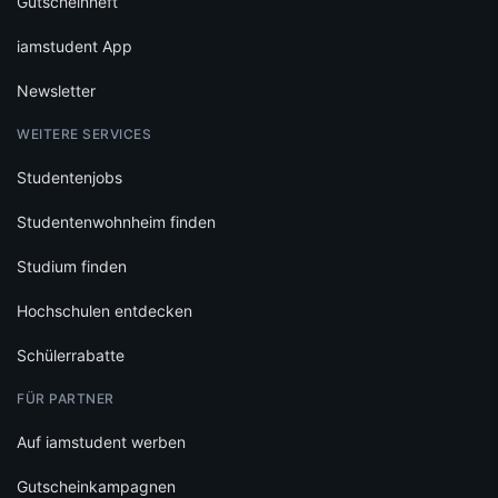
Gutscheinheft
iamstudent App
Newsletter
WEITERE SERVICES
Studentenjobs
Studentenwohnheim finden
Studium finden
Hochschulen entdecken
Schülerrabatte
FÜR PARTNER
Auf iamstudent werben
Gutscheinkampagnen