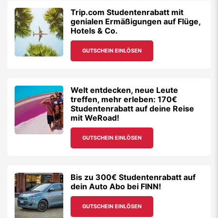
Trip.com Studentenrabatt mit
genialen Ermäßigungen auf Flüge,
Hotels & Co.
GUTSCHEIN EINLÖSEN
Welt entdecken, neue Leute
treffen, mehr erleben: 170€
Studentenrabatt auf deine Reise
mit WeRoad!
GUTSCHEIN EINLÖSEN
Bis zu 300€ Studentenrabatt auf
dein Auto Abo bei FINN!
GUTSCHEIN EINLÖSEN