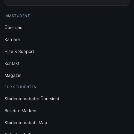
IAMSTUDENT
Über uns
Karriere
Hilfe & Support
Kontakt
Magazin
FÜR STUDENTEN
Studentenrabatte Übersicht
Beliebte Marken
Studentenrabatt-Map