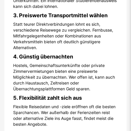
Unterkünften. Ein internationaler Studierendenausweis
kann sich dabei lohnen.
3. Preiswerte Transportmittel wählen
Statt teurer Direktverbindungen lohnt es sich,
verschiedene Reisewege zu vergleichen. Fernbusse,
Mitfahrgelegenheiten oder Kombinationen aus
Verkehrsmitteln bieten oft deutlich günstigere
Alternativen.
4. Günstig übernachten
Hostels, Gemeinschaftsunterkünfte oder private
Zimmervermietungen bieten eine preiswerte
Möglichkeit zu übernachten. Wer offen ist, kann auch
durch Haustausch, Zeltreisen oder
Übernachtungsplattformen Geld sparen.
5. Flexibilität zahlt sich aus
Flexible Reisedaten und -ziele eröffnen oft die besten
Sparchancen. Wer außerhalb der Ferienzeiten reist
oder alternative Ziele ins Auge fasst, findet meist die
besten Angebote.