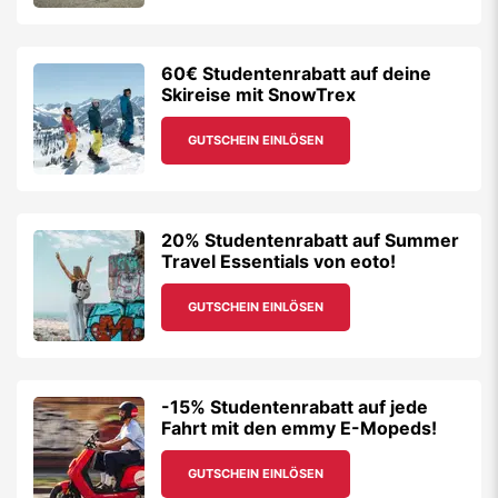
60€ Studentenrabatt auf deine
Skireise mit SnowTrex
GUTSCHEIN EINLÖSEN
20% Studentenrabatt auf Summer
Travel Essentials von eoto!
GUTSCHEIN EINLÖSEN
-15% Studentenrabatt auf jede
Fahrt mit den emmy E-Mopeds!
GUTSCHEIN EINLÖSEN