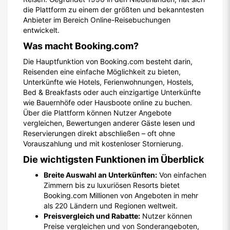
die Plattform zu einem der größten und bekanntesten
Anbieter im Bereich Online-Reisebuchungen
entwickelt.
Was macht Booking.com?
Die Hauptfunktion von Booking.com besteht darin,
Reisenden eine einfache Möglichkeit zu bieten,
Unterkünfte wie Hotels, Ferienwohnungen, Hostels,
Bed & Breakfasts oder auch einzigartige Unterkünfte
wie Bauernhöfe oder Hausboote online zu buchen.
Über die Plattform können Nutzer Angebote
vergleichen, Bewertungen anderer Gäste lesen und
Reservierungen direkt abschließen – oft ohne
Vorauszahlung und mit kostenloser Stornierung.
Die wichtigsten Funktionen im Überblick
Breite Auswahl an Unterkünften:
Von einfachen
Zimmern bis zu luxuriösen Resorts bietet
Booking.com Millionen von Angeboten in mehr
als 220 Ländern und Regionen weltweit.
Preisvergleich und Rabatte:
Nutzer können
Preise vergleichen und von Sonderangeboten,