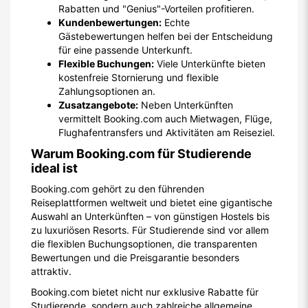
Rabatten und "Genius"-Vorteilen profitieren.
Kundenbewertungen:
Echte
Gästebewertungen helfen bei der Entscheidung
für eine passende Unterkunft.
Flexible Buchungen:
Viele Unterkünfte bieten
kostenfreie Stornierung und flexible
Zahlungsoptionen an.
Zusatzangebote:
Neben Unterkünften
vermittelt Booking.com auch Mietwagen, Flüge,
Flughafentransfers und Aktivitäten am Reiseziel.
Warum Booking.com für Studierende
ideal ist
Booking.com gehört zu den führenden
Reiseplattformen weltweit und bietet eine gigantische
Auswahl an Unterkünften – von günstigen Hostels bis
zu luxuriösen Resorts. Für Studierende sind vor allem
die flexiblen Buchungsoptionen, die transparenten
Bewertungen und die Preisgarantie besonders
attraktiv.
Booking.com bietet nicht nur exklusive Rabatte für
Studierende, sondern auch zahlreiche allgemeine