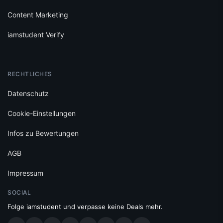
Content Marketing
iamstudent Verify
RECHTLICHES
Datenschutz
Cookie-Einstellungen
Infos zu Bewertungen
AGB
Impressum
SOCIAL
Folge iamstudent und verpasse keine Deals mehr.