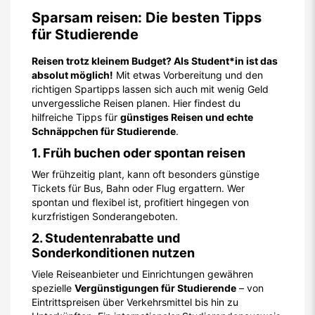
Sparsam reisen: Die besten Tipps
für Studierende
Reisen trotz kleinem Budget? Als Student*in ist das
absolut möglich!
Mit etwas Vorbereitung und den
richtigen Spartipps lassen sich auch mit wenig Geld
unvergessliche Reisen planen. Hier findest du
hilfreiche Tipps für
günstiges Reisen und echte
Schnäppchen für Studierende
.
1. Früh buchen oder spontan reisen
Wer frühzeitig plant, kann oft besonders günstige
Tickets für Bus, Bahn oder Flug ergattern. Wer
spontan und flexibel ist, profitiert hingegen von
kurzfristigen Sonderangeboten.
2. Studentenrabatte und
Sonderkonditionen nutzen
Viele Reiseanbieter und Einrichtungen gewähren
spezielle
Vergünstigungen für Studierende
– von
Eintrittspreisen über Verkehrsmittel bis hin zu