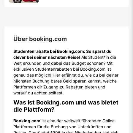
Über
booking.com
Studentenrabatte bei Booking.com: So sparst du
clever bei deiner nächsten Reise!
Als Student*in die
Welt erkunden und dabei das Budget schonen? Mit
exklusiven Studentenrabatten bei Booking.com ist
genau das möglich! Hier erfährst du, wie du bei deiner
nächsten Buchung bares Geld sparen kannst, welche
Plattformen dir Zugang zu Rabatten bieten und
worauf du achten solltest.
Was ist Booking.com und was bietet
die Plattform?
Booking.com
ist eine der weltweit führenden Online-
Plattformen für die Buchung von Unterkünften und
Reisen. Gegründet 1996 in den Niederlanden, hat sich