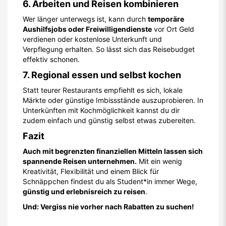
6. Arbeiten und Reisen kombinieren
Wer länger unterwegs ist, kann durch
temporäre
Aushilfsjobs oder Freiwilligendienste
vor Ort Geld
verdienen oder kostenlose Unterkunft und
Verpflegung erhalten. So lässt sich das Reisebudget
effektiv schonen.
7. Regional essen und selbst kochen
Statt teurer Restaurants empfiehlt es sich, lokale
Märkte oder günstige Imbissstände auszuprobieren. In
Unterkünften mit Kochmöglichkeit kannst du dir
zudem einfach und günstig selbst etwas zubereiten.
Fazit
Auch mit begrenzten finanziellen Mitteln lassen sich
spannende Reisen unternehmen.
Mit ein wenig
Kreativität, Flexibilität und einem Blick für
Schnäppchen findest du als Student*in immer Wege,
günstig und erlebnisreich zu reisen
.
Und: Vergiss nie vorher nach Rabatten zu suchen!