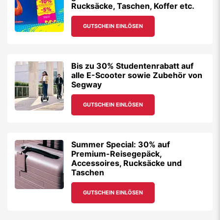
Rucksäcke, Taschen, Koffer etc.
GUTSCHEIN EINLÖSEN
Bis zu 30% Studentenrabatt auf
alle E-Scooter sowie Zubehör von
Segway
GUTSCHEIN EINLÖSEN
Summer Special: 30% auf
Premium-Reisegepäck,
Accessoires, Rucksäcke und
Taschen
GUTSCHEIN EINLÖSEN