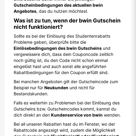
Gutscheinbedingungen des aktuellen bwin
Angebotes
, das du nutzen möchtest.
Was ist zu tun, wenn der bwin Gutschein
nicht funktioniert?
Sollte es bei der Einlösung des Studentenrabatts
Probleme geben, überprüfe bitte die
Einlösebedingungen des bwin Gutscheins
und
vergewissere dich, dass dein Couponcode zeitlich
noch gültig ist, du den Code nicht schon einmal
eingelöst hast und auch sonst alle angeführten
Rabattbedingungen für den Coupon erfüllt sind.
Bei manchen Angeboten gilt der Gutscheincode zum
Beispiel nur für
Neukunden
und nicht für
Bestandskunden.
Falls es weiterhin zu Problemen bei der Einlösung des
Gutscheins bzw. Gutscheincodes kommt, kannst du
dich direkt an den
Kundenservice von bwin
wenden.
Bei all unseren Rabatten hast du im Fenster, wo der
Rabattcode angezeigt wird, zudem die Möglichkeit