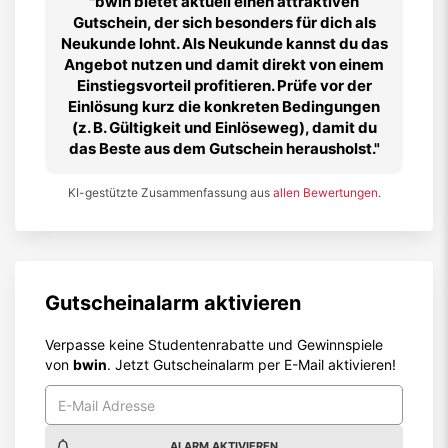
bwin bietet aktuell einen attraktiven
Gutschein, der sich besonders für dich als
Neukunde lohnt. Als Neukunde kannst du das
Angebot nutzen und damit direkt von einem
Einstiegsvorteil profitieren. Prüfe vor der
Einlösung kurz die konkreten Bedingungen
(z. B. Gültigkeit und Einlöseweg), damit du
das Beste aus dem Gutschein herausholst.
KI-gestützte Zusammenfassung aus
allen Bewertungen
.
Gutscheinalarm aktivieren
Verpasse keine Studentenrabatte und Gewinnspiele
von
bwin
. Jetzt Gutscheinalarm per E-Mail aktivieren!
ALARM AKTIVIEREN