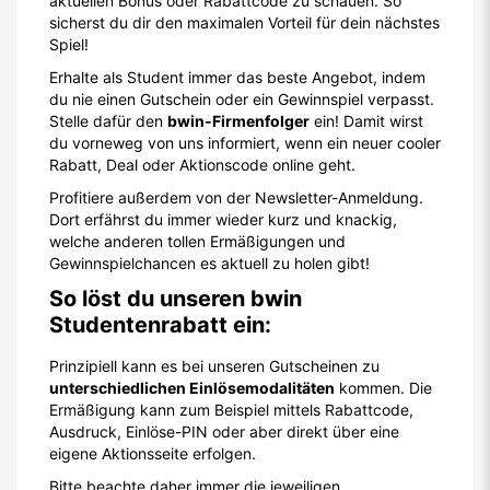
aktuellen Bonus oder Rabattcode zu schauen. So
sicherst du dir den maximalen Vorteil für dein nächstes
Spiel!
Erhalte als Student immer das beste Angebot, indem
du nie einen Gutschein oder ein Gewinnspiel verpasst.
Stelle dafür den
bwin-Firmenfolger
ein! Damit wirst
du vorneweg von uns informiert, wenn ein neuer cooler
Rabatt, Deal oder Aktionscode online geht.
Profitiere außerdem von der Newsletter-Anmeldung.
Dort erfährst du immer wieder kurz und knackig,
welche anderen tollen Ermäßigungen und
Gewinnspielchancen es aktuell zu holen gibt!
So löst du unseren bwin
Studentenrabatt ein:
Prinzipiell kann es bei unseren Gutscheinen zu
unterschiedlichen Einlösemodalitäten
kommen. Die
Ermäßigung kann zum Beispiel mittels Rabattcode,
Ausdruck, Einlöse-PIN oder aber direkt über eine
eigene Aktionsseite erfolgen.
Bitte beachte daher immer die jeweiligen