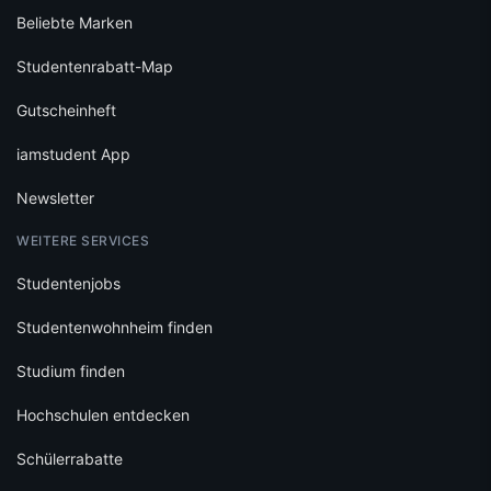
Beliebte Marken
Studentenrabatt-Map
Gutscheinheft
iamstudent App
Newsletter
WEITERE SERVICES
Studentenjobs
Studentenwohnheim finden
Studium finden
Hochschulen entdecken
Schülerrabatte