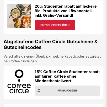
20% Studentenrabatt auf leckere
Bio-Produkte von Löwenanteil –
inkl. Gratis-Versand!
GUTSCHEIN EINLÖSEN
Abgelaufene
Coffee Circle
Gutscheine &
Gutscheincodes
Verschaffe dir einen Überblick, welche Rabattcodes es zuletzt
bei
Coffee Circle
gab.
15% Coffee Circle Studentenrabatt
auf fairen Kaffee ohne
Mindestbestellwert
FIRMA FOLGEN