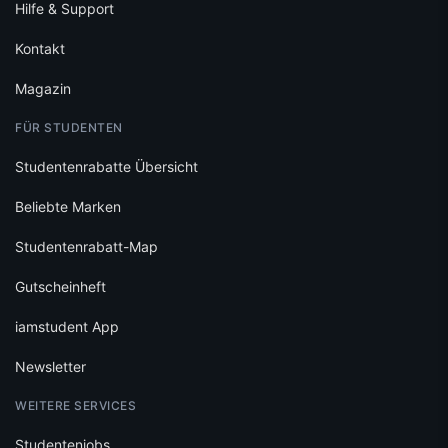
Hilfe & Support
Kontakt
Magazin
FÜR STUDENTEN
Studentenrabatte Übersicht
Beliebte Marken
Studentenrabatt-Map
Gutscheinheft
iamstudent App
Newsletter
WEITERE SERVICES
Studentenjobs