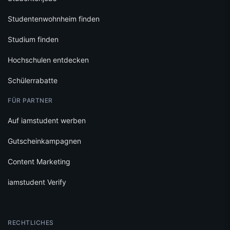
Studentenwohnheim finden
Studium finden
Hochschulen entdecken
Schülerrabatte
FÜR PARTNER
Auf iamstudent werben
Gutscheinkampagnen
Content Marketing
iamstudent Verify
RECHTLICHES