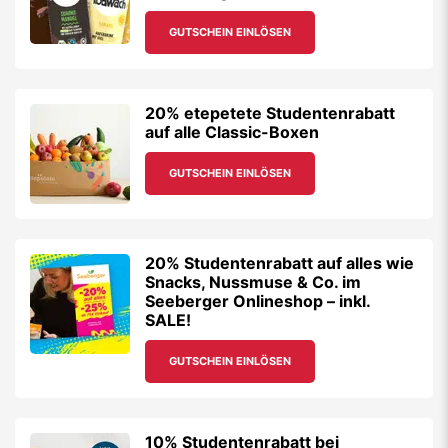
GUTSCHEIN EINLÖSEN
20% etepetete Studentenrabatt
auf alle Classic-Boxen
GUTSCHEIN EINLÖSEN
20% Studentenrabatt auf alles wie
Snacks, Nussmuse & Co. im
Seeberger Onlineshop – inkl.
SALE!
GUTSCHEIN EINLÖSEN
10% Studentenrabatt bei