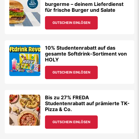
burgerme – deinem Lieferdienst
für frische Burger und Salate
GUTSCHEIN EINLÖSEN
10% Studentenrabatt auf das
gesamte Softdrink-Sortiment von
HOLY
GUTSCHEIN EINLÖSEN
Bis zu 27% FREDA
Studentenrabatt auf prämierte TK-
Pizza & Co.
GUTSCHEIN EINLÖSEN