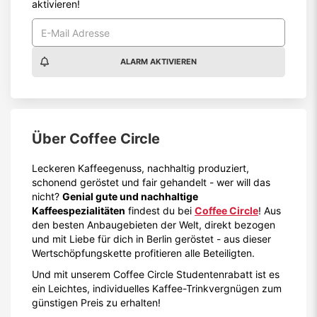
aktivieren!
ALARM AKTIVIEREN
Über
Coffee Circle
Leckeren Kaffeegenuss, nachhaltig produziert,
schonend geröstet und fair gehandelt - wer will das
nicht?
Genial gute und nachhaltige
Kaffeespezialitäten
findest du bei
Coffee Circle
! Aus
den besten Anbaugebieten der Welt, direkt bezogen
und mit Liebe für dich in Berlin geröstet - aus dieser
Wertschöpfungskette profitieren alle Beteiligten.
Und mit unserem Coffee Circle Studentenrabatt ist es
ein Leichtes, individuelles Kaffee-Trinkvergnügen zum
günstigen Preis zu erhalten!