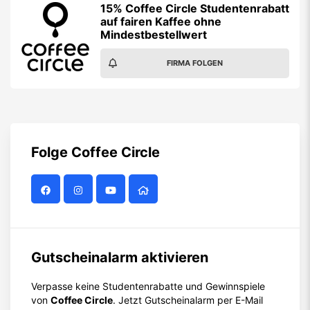
15% Coffee Circle Studentenrabatt
auf fairen Kaffee ohne
Mindestbestellwert
FIRMA FOLGEN
Folge
Coffee Circle
Gutscheinalarm aktivieren
Verpasse keine Studentenrabatte und Gewinnspiele
von
Coffee Circle
. Jetzt Gutscheinalarm per E-Mail