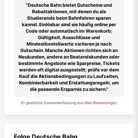
Deutsche Bahn bietet Gutscheine und
Rabattaktionen, mit denen du als
Studierende beim Bahnfahren sparen
kannst. Einlösbar sind sie häufig online per
Code oder automatisch im Warenkorb;
Gültigkeit, Ausschlüsse und
Mindestbestellwerte variieren je nach
Gutschein. Manche Aktionen richten sich an
Neukunden, andere an Bestandskunden oder
bestimmte Angebote wie Sparpreise. Tickets
werden oft digital ausgestellt; prüfe vor dem
Kauf die Aktionsbedingungen zu Laufzeiten,
Kombinierbarkeit und Erstattungsregeln, um
die passende Ersparnis zu sichern.
KI-gestützte Zusammenfassung aus
allen Bewertungen
.
Folge
Deutsche Bahn