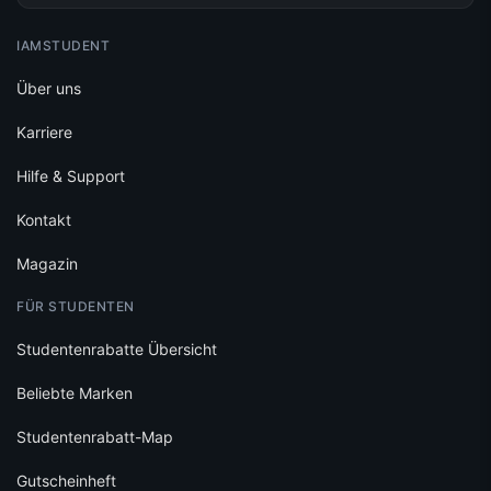
IAMSTUDENT
Über uns
Karriere
Hilfe & Support
Kontakt
Magazin
FÜR STUDENTEN
Studentenrabatte Übersicht
Beliebte Marken
Studentenrabatt-Map
Gutscheinheft