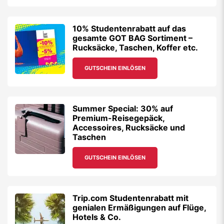
10% Studentenrabatt auf das
gesamte GOT BAG Sortiment –
Rucksäcke, Taschen, Koffer etc.
GUTSCHEIN EINLÖSEN
Summer Special: 30% auf
Premium-Reisegepäck,
Accessoires, Rucksäcke und
Taschen
GUTSCHEIN EINLÖSEN
Trip.com Studentenrabatt mit
genialen Ermäßigungen auf Flüge,
Hotels & Co.