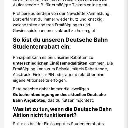
Aktionscode z.B. für ermäßigte Tickets online geht.
Profitiere außerdem von der Newsletter-Anmeldung.
Dort erfährst du immer wieder kurz und knackig,
welche tollen anderen Ermäßigungen und
Gewinnspielchancen es aktuell zu holen gibt!
So löst du unseren Deutsche Bahn
Studentenrabatt ein:
Prinzipiell kann es bei unseren Rabatten zu
unterschiedlichen Einlösemodalitäten
kommen. Die
Ermäßigung kann zum Beispiel mittels Rabattcode,
Ausdruck, Einlöse-PIN oder aber direkt über eine
eigene Aktionsseite erfolgen.
Bitte beachte daher immer die jeweiligen
Gutscheinbedingungen des aktuellen Deutsche
Bahn Angebotes
, das du nutzen möchtest.
Was ist zu tun, wenn die Deutsche Bahn
Aktion nicht funktioniert?
Sollte es bei der Einlösung des Studentenrabatts