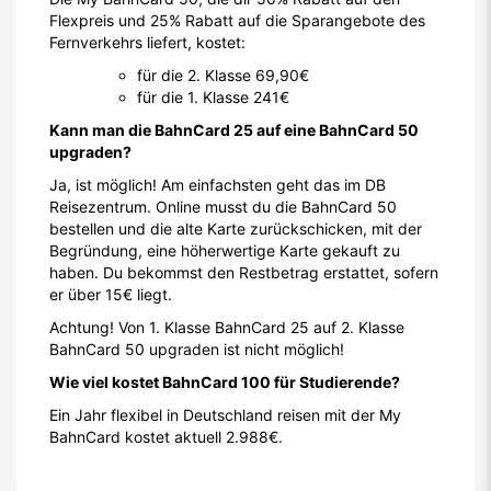
Flexpreis und 25% Rabatt auf die Sparangebote des
Fernverkehrs liefert, kostet:
für die 2. Klasse 69,90€
für die 1. Klasse 241€
Kann man die BahnCard 25 auf eine BahnCard 50
upgraden?
Ja, ist möglich! Am einfachsten geht das im DB
Reisezentrum. Online musst du die BahnCard 50
bestellen und die alte Karte zurückschicken, mit der
Begründung, eine höherwertige Karte gekauft zu
haben. Du bekommst den Restbetrag erstattet, sofern
er über 15€ liegt.
Achtung! Von 1. Klasse BahnCard 25 auf 2. Klasse
BahnCard 50 upgraden ist nicht möglich!
Wie viel kostet BahnCard 100 für Studierende?
Ein Jahr flexibel in Deutschland reisen mit der My
BahnCard kostet aktuell 2.988€.