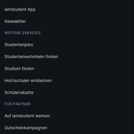
iamstudent App
Newsletter
WEITERE SERVICES
Studentenjobs
Studentenwohnheim finden
Studium finden
Hochschulen entdecken
Schülerrabatte
FÜR PARTNER
Auf iamstudent werben
Gutscheinkampagnen