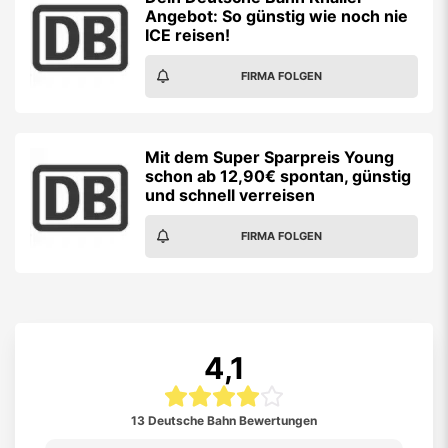
Angebot: So günstig wie noch nie
ICE reisen!
FIRMA FOLGEN
Mit dem Super Sparpreis Young
schon ab 12,90€ spontan, günstig
und schnell verreisen
FIRMA FOLGEN
4,1
13 Deutsche Bahn Bewertungen