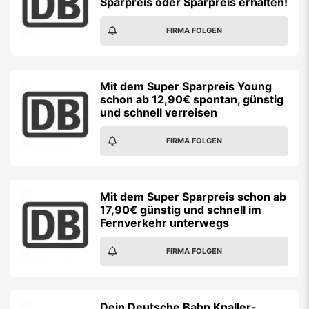
Sparpreis oder Sparpreis erhalten!
FIRMA FOLGEN
Mit dem Super Sparpreis Young
schon ab 12,90€ spontan, günstig
und schnell verreisen
FIRMA FOLGEN
Mit dem Super Sparpreis schon ab
17,90€ günstig und schnell im
Fernverkehr unterwegs
FIRMA FOLGEN
Dein Deutsche Bahn Knaller-