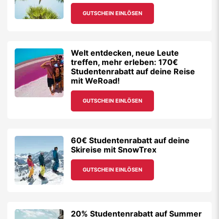
GUTSCHEIN EINLÖSEN
Welt entdecken, neue Leute
treffen, mehr erleben: 170€
Studentenrabatt auf deine Reise
mit WeRoad!
GUTSCHEIN EINLÖSEN
60€ Studentenrabatt auf deine
Skireise mit SnowTrex
GUTSCHEIN EINLÖSEN
20% Studentenrabatt auf Summer