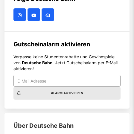
Gutscheinalarm aktivieren
Verpasse keine Studentenrabatte und Gewinnspiele
von
Deutsche Bahn
. Jetzt Gutscheinalarm per E-Mail
aktivieren!
ALARM AKTIVIEREN
Über
Deutsche Bahn