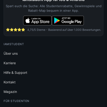
Spart euch die Suche: Alle Studentenrabatte, Gewinnspiele und
Rabatt-Map bequem in einer App.
4,75/5 Sterne - Basierend auf über 1.000 Bewertungen.
IAMSTUDENT
Über uns
Karriere
Hilfe & Support
Kontakt
Magazin
FÜR STUDENTEN