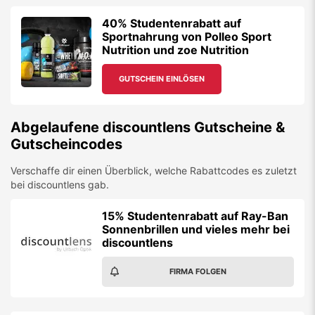
40% Studentenrabatt auf
Sportnahrung von Polleo Sport
Nutrition und zoe Nutrition
GUTSCHEIN EINLÖSEN
Abgelaufene
discountlens
Gutscheine &
Gutscheincodes
Verschaffe dir einen Überblick, welche Rabattcodes es zuletzt
bei
discountlens
gab.
15% Studentenrabatt auf Ray-Ban
Sonnenbrillen und vieles mehr bei
discountlens
FIRMA FOLGEN