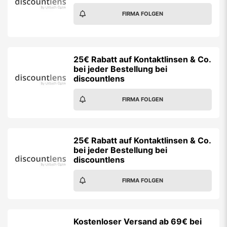
FIRMA FOLGEN
25€ Rabatt auf Kontaktlinsen & Co.
bei jeder Bestellung bei
discountlens
FIRMA FOLGEN
25€ Rabatt auf Kontaktlinsen & Co.
bei jeder Bestellung bei
discountlens
FIRMA FOLGEN
Kostenloser Versand ab 69€ bei