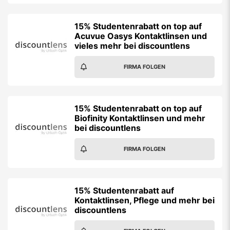
15% Studentenrabatt on top auf
Acuvue Oasys Kontaktlinsen und
vieles mehr bei discountlens
FIRMA FOLGEN
15% Studentenrabatt on top auf
Biofinity Kontaktlinsen und mehr
bei discountlens
FIRMA FOLGEN
15% Studentenrabatt auf
Kontaktlinsen, Pflege und mehr bei
discountlens