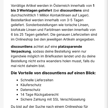
Vorrätige Artikel werden in Österreich innerhalb von
1
bis 3 Werktagen geliefert
(bei
discountlens
sind
durchschnittlich 1 Million Kontaktlinsen auf Lager).
Bestellartikel werden innerhalb von 3-5 Tagen
geliefert. Sonderbestellungen wie torische Linsen,
biofokale Linsen und Farblinsen werden innerhalb von
6 bis 25 Tagen geliefert. Die genauen Lieferzeiten sind
im Onlineshop bei den jeweiligen Artikeln angegeben.
discountlens
achtet auf eine
platzsparende
Verpackung
, sodass deine Bestellung wenn nur
irgendwie möglich im Briefkasten landet und du deine
Bestellung nicht extra woanders holen musst, falls du
mal nicht daheim bist.
Die Vorteile von discountlens auf einen Blick:
Schnelle Lieferzeiten
Käuferschutz
Datenschutz
14 Tage Rückgaberecht
Sichere Zahlung mit SSL Verschlüsselung
Du bist auf der Suche nach einem Onlineshop für