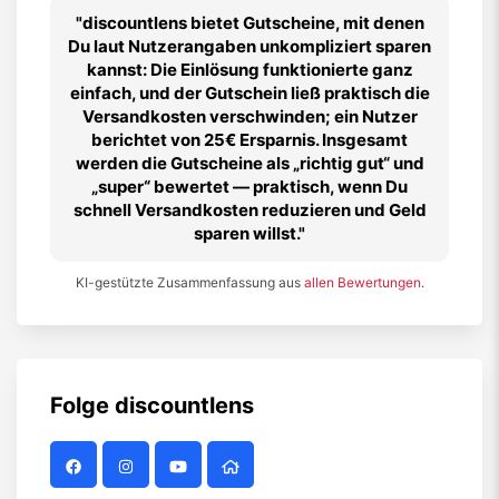
discountlens bietet Gutscheine, mit denen
Du laut Nutzerangaben unkompliziert sparen
kannst: Die Einlösung funktionierte ganz
einfach, und der Gutschein ließ praktisch die
Versandkosten verschwinden; ein Nutzer
berichtet von 25€ Ersparnis. Insgesamt
werden die Gutscheine als „richtig gut“ und
„super“ bewertet — praktisch, wenn Du
schnell Versandkosten reduzieren und Geld
sparen willst.
KI-gestützte Zusammenfassung aus
allen Bewertungen
.
Folge
discountlens