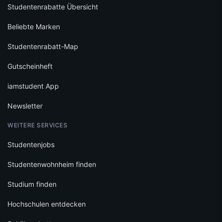
Studentenrabatte Übersicht
Beliebte Marken
Studentenrabatt-Map
Gutscheinheft
iamstudent App
Newsletter
WEITERE SERVICES
Studentenjobs
Studentenwohnheim finden
Studium finden
Hochschulen entdecken