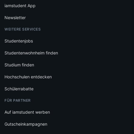
iamstudent App
Newsletter
WEITERE SERVICES
Studentenjobs
Studentenwohnheim finden
Studium finden
Hochschulen entdecken
Schülerrabatte
FÜR PARTNER
Auf iamstudent werben
Gutscheinkampagnen