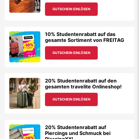
GUTSCHEIN EINLÖSEN
10% Studentenrabatt auf das
gesamte Sortiment von FREITAG
GUTSCHEIN EINLÖSEN
20% Studentenrabatt auf den
gesamten travelite Onlineshop!
GUTSCHEIN EINLÖSEN
20% Studentenrabatt auf
Piercings und Schmuck bei