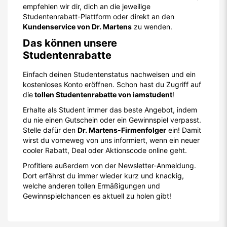
empfehlen wir dir, dich an die jeweilige
Studentenrabatt-Plattform oder direkt an den
Kundenservice von Dr. Martens
zu wenden.
Das können unsere
Studentenrabatte
Einfach deinen Studentenstatus nachweisen und ein
kostenloses Konto eröffnen. Schon hast du Zugriff auf
die
tollen Studentenrabatte von iamstudent
!
Erhalte als Student immer das beste Angebot, indem
du nie einen Gutschein oder ein Gewinnspiel verpasst.
Stelle dafür den
Dr. Martens-Firmenfolger
ein! Damit
wirst du vorneweg von uns informiert, wenn ein neuer
cooler Rabatt, Deal oder Aktionscode online geht.
Profitiere außerdem von der Newsletter-Anmeldung.
Dort erfährst du immer wieder kurz und knackig,
welche anderen tollen Ermäßigungen und
Gewinnspielchancen es aktuell zu holen gibt!