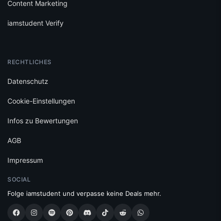
Content Marketing
iamstudent Verify
RECHTLICHES
Datenschutz
Cookie-Einstellungen
Infos zu Bewertungen
AGB
Impressum
SOCIAL
Folge iamstudent und verpasse keine Deals mehr.