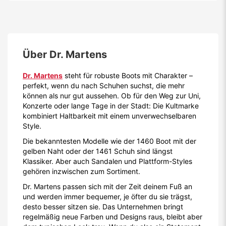
Über
Dr. Martens
Dr. Martens
steht für robuste Boots mit Charakter –
perfekt, wenn du nach Schuhen suchst, die mehr
können als nur gut aussehen. Ob für den Weg zur Uni,
Konzerte oder lange Tage in der Stadt: Die Kultmarke
kombiniert Haltbarkeit mit einem unverwechselbaren
Style.
Die bekanntesten Modelle wie der 1460 Boot mit der
gelben Naht oder der 1461 Schuh sind längst
Klassiker. Aber auch Sandalen und Plattform-Styles
gehören inzwischen zum Sortiment.
Dr. Martens passen sich mit der Zeit deinem Fuß an
und werden immer bequemer, je öfter du sie trägst,
desto besser sitzen sie. Das Unternehmen bringt
regelmäßig neue Farben und Designs raus, bleibt aber