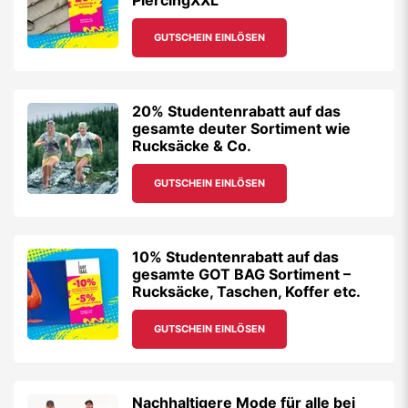
PiercingXXL
GUTSCHEIN EINLÖSEN
20% Studentenrabatt auf das
gesamte deuter Sortiment wie
Rucksäcke & Co.
GUTSCHEIN EINLÖSEN
10% Studentenrabatt auf das
gesamte GOT BAG Sortiment –
Rucksäcke, Taschen, Koffer etc.
GUTSCHEIN EINLÖSEN
Nachhaltigere Mode für alle bei