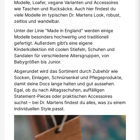
Modelle, Loafer, vegane Varianten und Accessoires
wie Taschen und Rucksäcke. Auch hier findest du
viele Modelle im typischen Dr. Martens Look, robust,
zeitlos und wandelbar.
Unter der Linie "Made in England" werden einige
Modelle besonders hochwertig und traditionell
gefertigt. Außerdem gibt’s eine eigene
Kinderkollektion mit coolen Stiefeln, Schuhen und
Sandalen für verschiedene Altersgruppen, von
Babygrößen bis Junior.
Abgerundet wird das Sortiment durch Zubehör wie
Socken, Einlagen, Schnürsenkel und Pflegeprodukte,
damit deine Docs lange halten und gut aussehen.
Egal, ob du nach Alltagsschuhen, auffälligen
Statement-Pieces oder praktischen Accessoires
suchst – bei Dr. Martens findest du alles, was zu einem
individuellen Style passt.