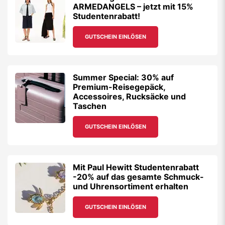
ARMEDANGELS – jetzt mit 15%
Studentenrabatt!
GUTSCHEIN EINLÖSEN
Summer Special: 30% auf
Premium-Reisegepäck,
Accessoires, Rucksäcke und
Taschen
GUTSCHEIN EINLÖSEN
Mit Paul Hewitt Studentenrabatt
-20% auf das gesamte Schmuck-
und Uhrensortiment erhalten
GUTSCHEIN EINLÖSEN