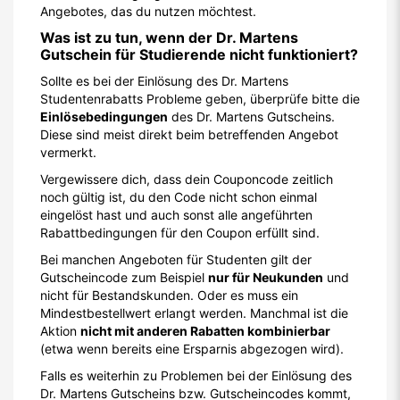
Angebotes, das du nutzen möchtest.
Was ist zu tun, wenn der Dr. Martens
Gutschein für Studierende nicht funktioniert?
Sollte es bei der Einlösung des Dr. Martens
Studentenrabatts Probleme geben, überprüfe bitte die
Einlösebedingungen
des Dr. Martens Gutscheins.
Diese sind meist direkt beim betreffenden Angebot
vermerkt.
Vergewissere dich, dass dein Couponcode zeitlich
noch gültig ist, du den Code nicht schon einmal
eingelöst hast und auch sonst alle angeführten
Rabattbedingungen für den Coupon erfüllt sind.
Bei manchen Angeboten für Studenten gilt der
Gutscheincode zum Beispiel
nur für Neukunden
und
nicht für Bestandskunden. Oder es muss ein
Mindestbestellwert erlangt werden. Manchmal ist die
Aktion
nicht mit anderen Rabatten kombinierbar
(etwa wenn bereits eine Ersparnis abgezogen wird).
Falls es weiterhin zu Problemen bei der Einlösung des
Dr. Martens Gutscheins bzw. Gutscheincodes kommt,