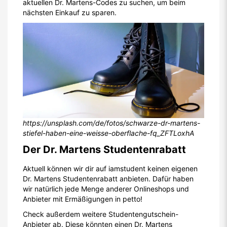
aktuellen Dr. Martens-Codes zu suchen, um beim
nächsten Einkauf zu sparen.
https://unsplash.com/de/fotos/schwarze-dr-martens-
stiefel-haben-eine-weisse-oberflache-fq_ZFTLoxhA
Der Dr. Martens Studentenrabatt
Aktuell können wir dir auf iamstudent keinen eigenen
Dr. Martens Studentenrabatt anbieten. Dafür haben
wir natürlich jede Menge anderer Onlineshops und
Anbieter mit Ermäßigungen in petto!
Check außerdem weitere Studentengutschein-
Anbieter ab. Diese könnten einen Dr. Martens