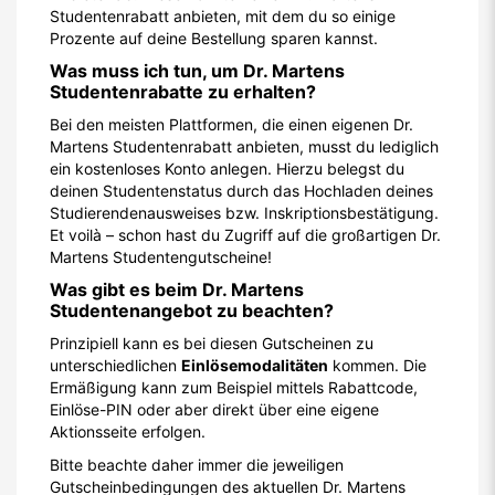
Studentenrabatt anbieten, mit dem du so einige
Prozente auf deine Bestellung sparen kannst.
Was muss ich tun, um Dr. Martens
Studentenrabatte zu erhalten?
Bei den meisten Plattformen, die einen eigenen Dr.
Martens Studentenrabatt anbieten, musst du lediglich
ein kostenloses Konto anlegen. Hierzu belegst du
deinen Studentenstatus durch das Hochladen deines
Studierendenausweises bzw. Inskriptionsbestätigung.
Et voilà – schon hast du Zugriff auf die großartigen Dr.
Martens Studentengutscheine!
Was gibt es beim Dr. Martens
Studentenangebot zu beachten?
Prinzipiell kann es bei diesen Gutscheinen zu
unterschiedlichen
Einlösemodalitäten
kommen. Die
Ermäßigung kann zum Beispiel mittels Rabattcode,
Einlöse-PIN oder aber direkt über eine eigene
Aktionsseite erfolgen.
Bitte beachte daher immer die jeweiligen
Gutscheinbedingungen des aktuellen Dr. Martens