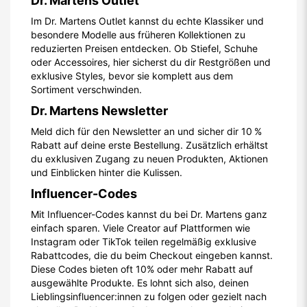
Dr. Martens Outlet
Im Dr. Martens Outlet kannst du echte Klassiker und
besondere Modelle aus früheren Kollektionen zu
reduzierten Preisen entdecken. Ob Stiefel, Schuhe
oder Accessoires, hier sicherst du dir Restgrößen und
exklusive Styles, bevor sie komplett aus dem
Sortiment verschwinden.
Dr. Martens Newsletter
Meld dich für den Newsletter an und sicher dir 10 %
Rabatt auf deine erste Bestellung. Zusätzlich erhältst
du exklusiven Zugang zu neuen Produkten, Aktionen
und Einblicken hinter die Kulissen.
Influencer-Codes
Mit Influencer-Codes kannst du bei Dr. Martens ganz
einfach sparen. Viele Creator auf Plattformen wie
Instagram oder TikTok teilen regelmäßig exklusive
Rabattcodes, die du beim Checkout eingeben kannst.
Diese Codes bieten oft 10% oder mehr Rabatt auf
ausgewählte Produkte. Es lohnt sich also, deinen
Lieblingsinfluencer:innen zu folgen oder gezielt nach