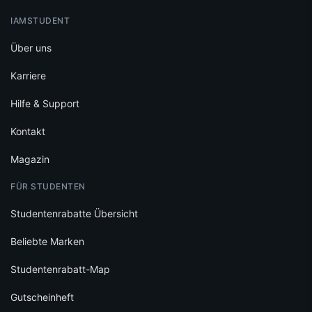
IAMSTUDENT
Über uns
Karriere
Hilfe & Support
Kontakt
Magazin
FÜR STUDENTEN
Studentenrabatte Übersicht
Beliebte Marken
Studentenrabatt-Map
Gutscheinheft